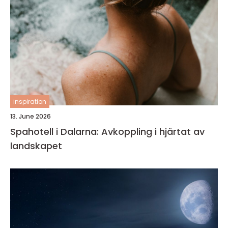
inspiration
13. June 2026
Spahotell i Dalarna: Avkoppling i hjärtat av
landskapet