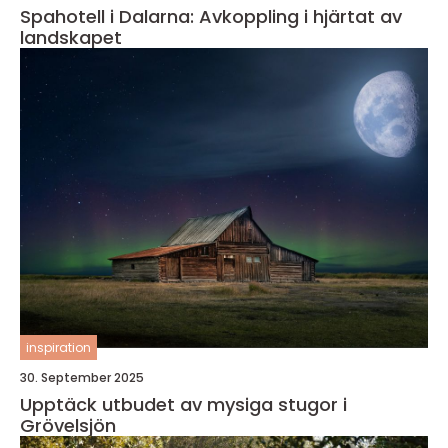
Spahotell i Dalarna: Avkoppling i hjärtat av
landskapet
inspiration
30. September 2025
Upptäck utbudet av mysiga stugor i
Grövelsjön