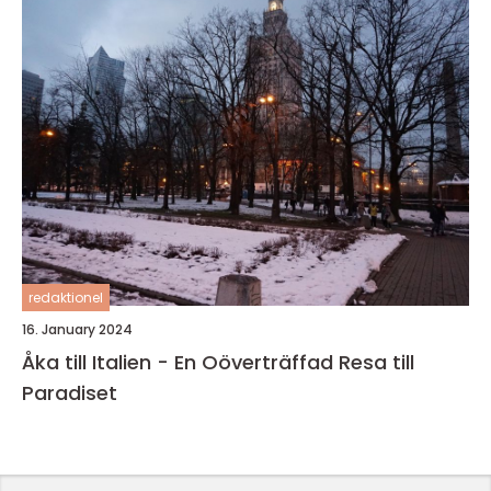
redaktionel
16. January 2024
Åka till Italien - En Oöverträffad Resa till
Paradiset