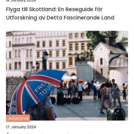
18. January 2024
Flyga till Skottland: En Reseguide för
Utforskning av Detta Fascinerande Land
redaktionel
17. January 2024