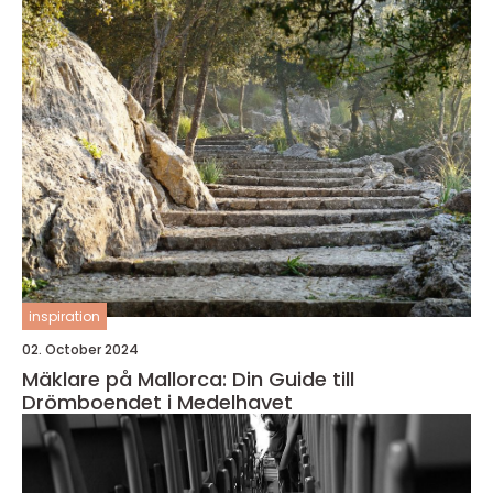
inspiration
02. October 2024
Mäklare på Mallorca: Din Guide till
Drömboendet i Medelhavet