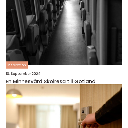
inspiration
10. September 2024
En Minnesvärd Skolresa till Gotland