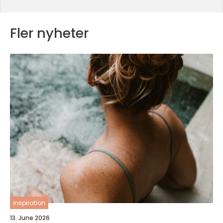
Fler nyheter
inspiration
13. June 2026