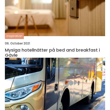
inspiration
06. October 2021
Mysiga hotellnätter på bed and breakfast i
Gävle