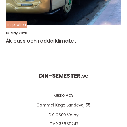
inspiration
19. May 2020
Åk buss och rädda klimatet
DIN-SEMESTER.
se