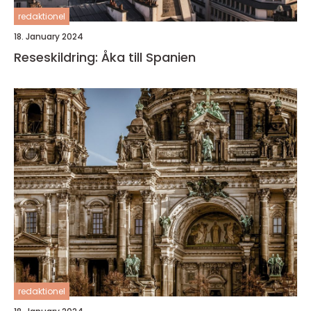
redaktionel
18. January 2024
Reseskildring: Åka till Spanien
redaktionel