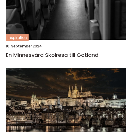
inspiration
10. September 2024
En Minnesvärd Skolresa till Gotland