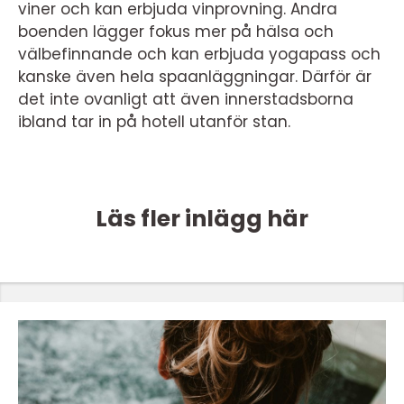
viner och kan erbjuda vinprovning. Andra
boenden lägger fokus mer på hälsa och
välbefinnande och kan erbjuda yogapass och
kanske även hela spaanläggningar. Därför är
det inte ovanligt att även innerstadsborna
ibland tar in på hotell utanför stan.
Läs fler inlägg här