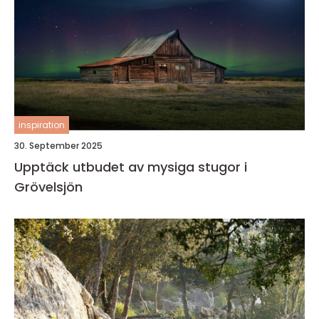
inspiration
30. September 2025
Upptäck utbudet av mysiga stugor i
Grövelsjön