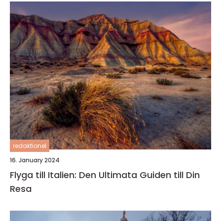
redaktionel
16. January 2024
Flyga till Italien: Den Ultimata Guiden till Din
Resa