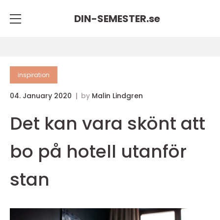
DIN-SEMESTER.
se
inspiration
04. January 2020
by
Malin Lindgren
Det kan vara skönt att
bo på hotell utanför
stan