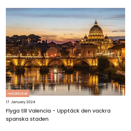
redaktionel
17. January 2024
Flyga till Valencia - Upptäck den vackra
spanska staden