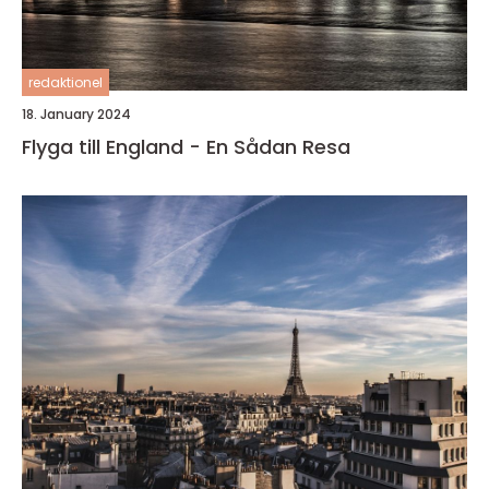
redaktionel
18. January 2024
Flyga till England - En Sådan Resa