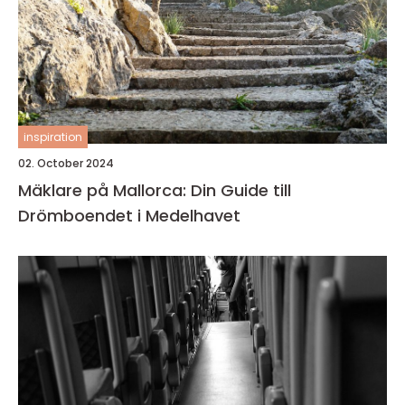
inspiration
02. October 2024
Mäklare på Mallorca: Din Guide till
Drömboendet i Medelhavet