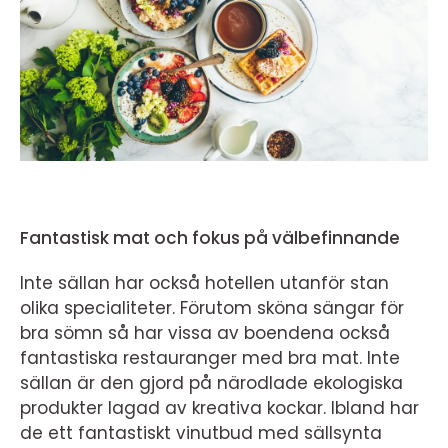
Fantastisk mat och fokus på välbefinnande
Inte sällan har också hotellen utanför stan
olika specialiteter. Förutom sköna sängar för
bra sömn så har vissa av boendena också
fantastiska restauranger med bra mat. Inte
sällan är den gjord på närodlade ekologiska
produkter lagad av kreativa kockar. Ibland har
de ett fantastiskt vinutbud med sällsynta