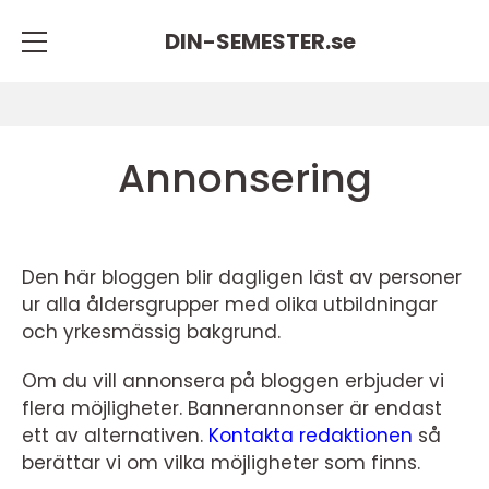
DIN-SEMESTER.
se
Annonsering
Den här bloggen blir dagligen läst av personer
ur alla åldersgrupper med olika utbildningar
och yrkesmässig bakgrund.
Om du vill annonsera på bloggen erbjuder vi
flera möjligheter. Bannerannonser är endast
ett av alternativen.
Kontakta redaktionen
så
berättar vi om vilka möjligheter som finns.