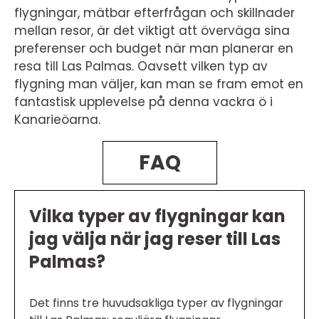
flygningar, mätbar efterfrågan och skillnader
mellan resor, är det viktigt att överväga sina
preferenser och budget när man planerar en
resa till Las Palmas. Oavsett vilken typ av
flygning man väljer, kan man se fram emot en
fantastisk upplevelse på denna vackra ö i
Kanarieöarna.
FAQ
Vilka typer av flygningar kan
jag välja när jag reser till Las
Palmas?
Det finns tre huvudsakliga typer av flygningar