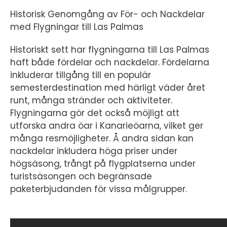
Historisk Genomgång av För- och Nackdelar
med Flygningar till Las Palmas
Historiskt sett har flygningarna till Las Palmas
haft både fördelar och nackdelar. Fördelarna
inkluderar tillgång till en populär
semesterdestination med härligt väder året
runt, många stränder och aktiviteter.
Flygningarna gör det också möjligt att
utforska andra öar i Kanarieöarna, vilket ger
många resmöjligheter. Å andra sidan kan
nackdelar inkludera höga priser under
högsäsong, trångt på flygplatserna under
turistsäsongen och begränsade
paketerbjudanden för vissa målgrupper.