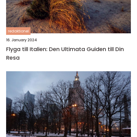
redaktionel
16. January 2024
Flyga till Italien: Den Ultimata Guiden till Din
Resa