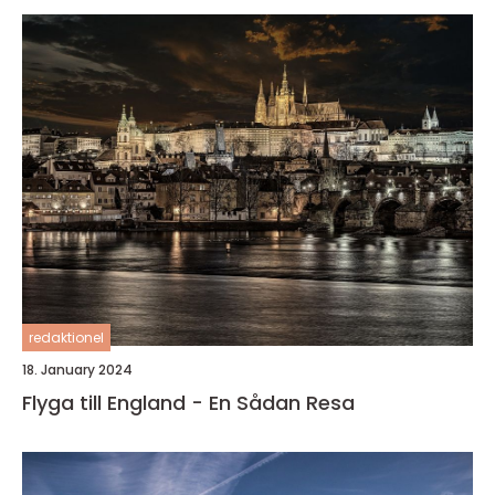
redaktionel
18. January 2024
Flyga till England - En Sådan Resa