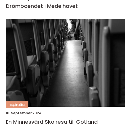
Drömboendet i Medelhavet
inspiration
10. September 2024
En Minnesvärd Skolresa till Gotland