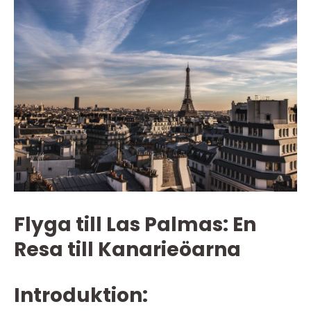
Flyga till Las Palmas: En
Resa till Kanarieöarna
Introduktion: