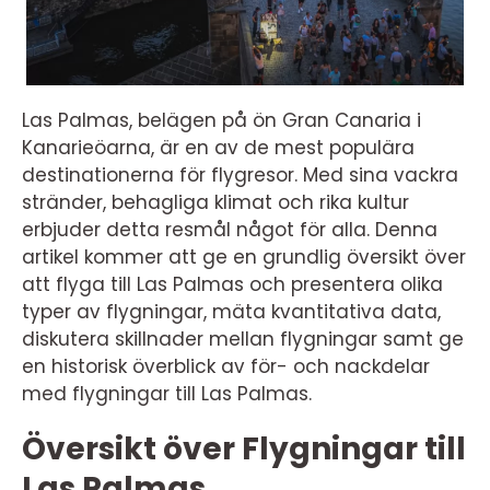
Las Palmas, belägen på ön Gran Canaria i
Kanarieöarna, är en av de mest populära
destinationerna för flygresor. Med sina vackra
stränder, behagliga klimat och rika kultur
erbjuder detta resmål något för alla. Denna
artikel kommer att ge en grundlig översikt över
att flyga till Las Palmas och presentera olika
typer av flygningar, mäta kvantitativa data,
diskutera skillnader mellan flygningar samt ge
en historisk överblick av för- och nackdelar
med flygningar till Las Palmas.
Översikt över Flygningar till
Las Palmas