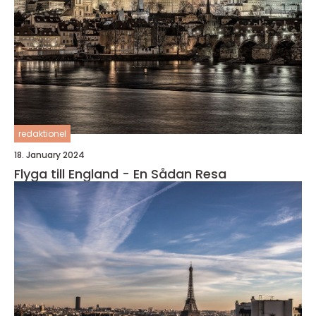
redaktionel
18. January 2024
Flyga till England - En Sådan Resa