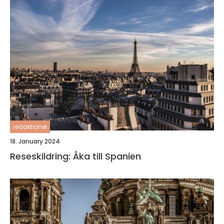
redaktionel
18. January 2024
Reseskildring: Åka till Spanien