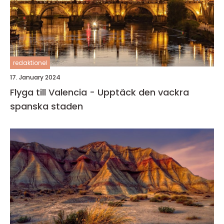
redaktionel
17. January 2024
Flyga till Valencia - Upptäck den vackra
spanska staden