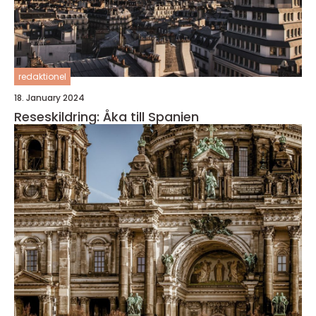
redaktionel
18. January 2024
Reseskildring: Åka till Spanien