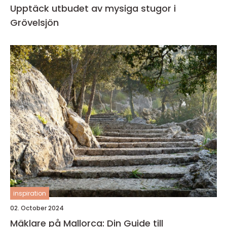
Upptäck utbudet av mysiga stugor i
Grövelsjön
inspiration
02. October 2024
Mäklare på Mallorca: Din Guide till