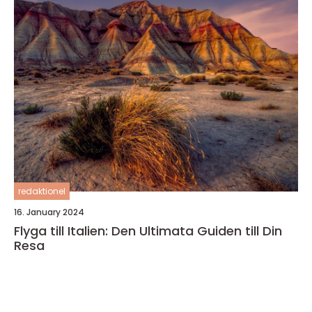
redaktionel
16. January 2024
Flyga till Italien: Den Ultimata Guiden till Din
Resa