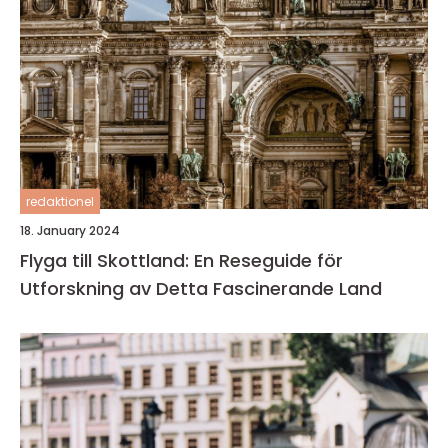
redaktionel
18. January 2024
Flyga till Skottland: En Reseguide för
Utforskning av Detta Fascinerande Land