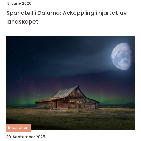
13. June 2026
Spahotell i Dalarna: Avkoppling i hjärtat av
landskapet
inspiration
30. September 2025