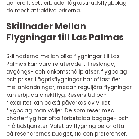
generellt sett erbjuder lågkostnadsflygbolag
de mest attraktiva priserna.
Skillnader Mellan
Flygningar till Las Palmas
Skillnaderna mellan olika flygningar till Las
Palmas kan vara relaterade till reslängd,
avgångs- och ankomsthållplatser, flygbolag
och priser. Lågprisflygningar har oftast fler
mellanlandningar, medan reguljära flygningar
kan erbjuda direktflyg. Resens tid och
flexibilitet kan också påverkas av vilket
flygbolag man väljer. De som reser med
charterflyg har ofta förbetalda bagage- och
måltidstjänster. Valet av flygning beror ofta
på resenärernas budget, tid och preferenser.