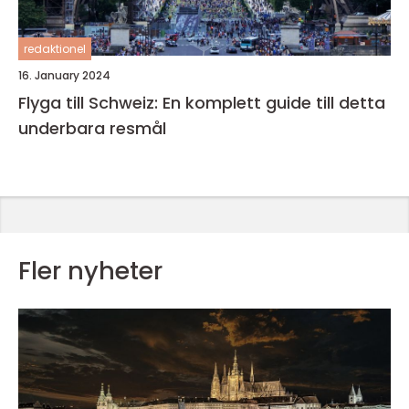
redaktionel
16. January 2024
Flyga till Schweiz: En komplett guide till detta
underbara resmål
Fler nyheter