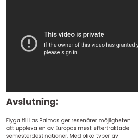
Avslutning:
Flyga till Las Palmas ger resenärer möjligheten
att uppleva en av Europas mest eftertraktade
semesterdestinationer. Med olika typer av