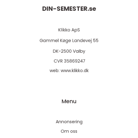
DIN-SEMESTER.
se
web:
www.klikko.dk
Menu
Annonsering
Om oss