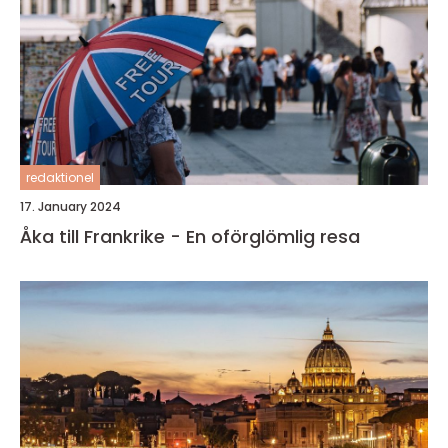
redaktionel
17. January 2024
Åka till Frankrike - En oförglömlig resa