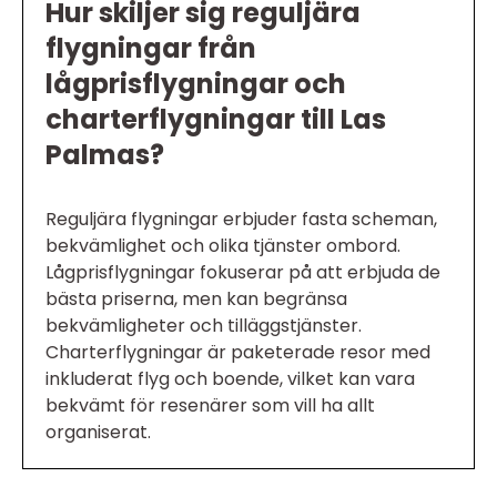
Hur skiljer sig reguljära
flygningar från
lågprisflygningar och
charterflygningar till Las
Palmas?
Reguljära flygningar erbjuder fasta scheman,
bekvämlighet och olika tjänster ombord.
Lågprisflygningar fokuserar på att erbjuda de
bästa priserna, men kan begränsa
bekvämligheter och tilläggstjänster.
Charterflygningar är paketerade resor med
inkluderat flyg och boende, vilket kan vara
bekvämt för resenärer som vill ha allt
organiserat.