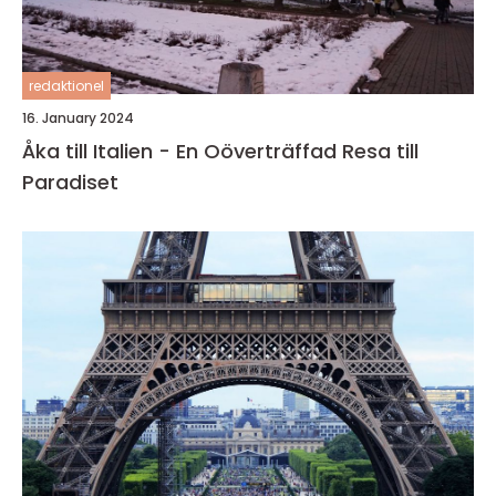
redaktionel
16. January 2024
Åka till Italien - En Oöverträffad Resa till
Paradiset