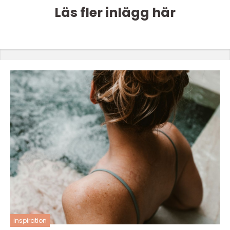
Läs fler inlägg här
inspiration