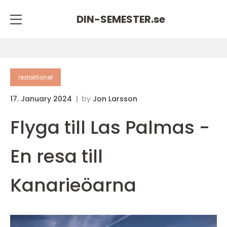
DIN-SEMESTER.
se
redaktionel
17. January 2024
by
Jon Larsson
Flyga till Las Palmas -
En resa till
Kanarieöarna