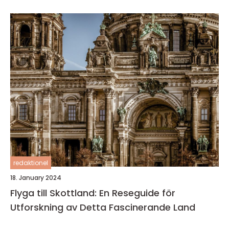
redaktionel
18. January 2024
Flyga till Skottland: En Reseguide för
Utforskning av Detta Fascinerande Land