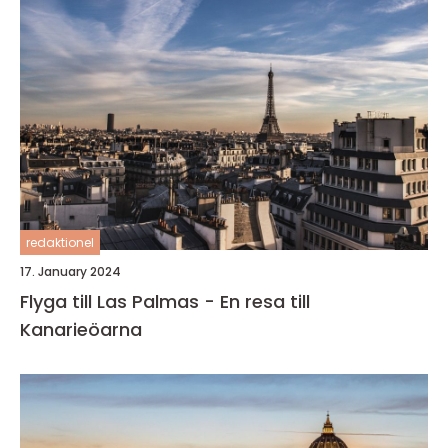
redaktionel
17. January 2024
Flyga till Las Palmas - En resa till
Kanarieöarna