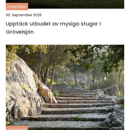
inspiration
30. September 2025
Upptäck utbudet av mysiga stugor i
Grövelsjön
inspiration