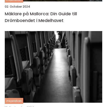
02. October 2024
Mäklare på Mallorca: Din Guide till
Drömboendet i Medelhavet
inspiration