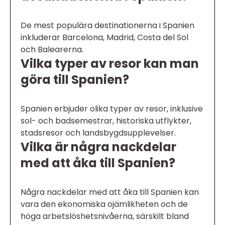
De mest populära destinationerna i Spanien
inkluderar Barcelona, Madrid, Costa del Sol
och Balearerna.
Vilka typer av resor kan man
göra till Spanien?
Spanien erbjuder olika typer av resor, inklusive
sol- och badsemestrar, historiska utflykter,
stadsresor och landsbygdsupplevelser.
Vilka är några nackdelar
med att åka till Spanien?
Några nackdelar med att åka till Spanien kan
vara den ekonomiska ojämlikheten och de
höga arbetslöshetsnivåerna, särskilt bland