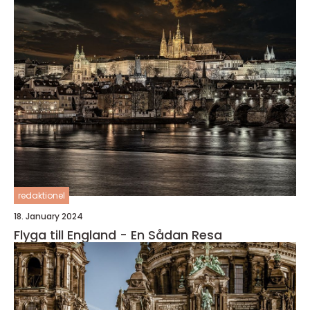
redaktionel
18. January 2024
Flyga till England - En Sådan Resa