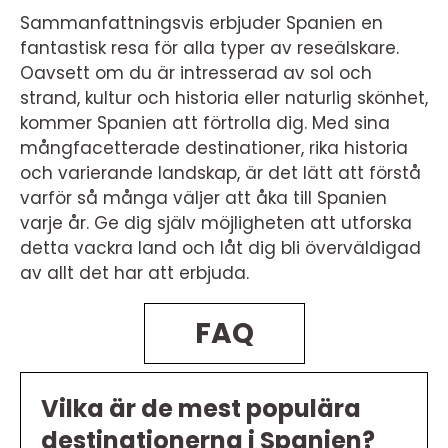
Sammanfattningsvis erbjuder Spanien en
fantastisk resa för alla typer av reseälskare.
Oavsett om du är intresserad av sol och
strand, kultur och historia eller naturlig skönhet,
kommer Spanien att förtrolla dig. Med sina
mångfacetterade destinationer, rika historia
och varierande landskap, är det lätt att förstå
varför så många väljer att åka till Spanien
varje år. Ge dig själv möjligheten att utforska
detta vackra land och låt dig bli överväldigad
av allt det har att erbjuda.
FAQ
Vilka är de mest populära
destinationerna i Spanien?