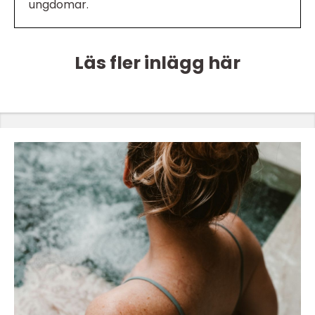
ungdomar.
Läs fler inlägg här