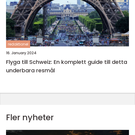
redaktionel
16. January 2024
Flyga till Schweiz: En komplett guide till detta
underbara resmål
Fler nyheter