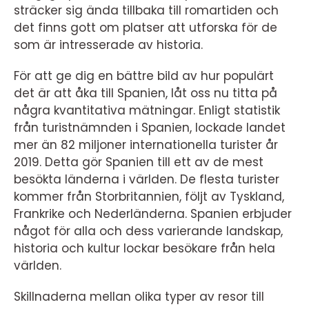
sträcker sig ända tillbaka till romartiden och
det finns gott om platser att utforska för de
som är intresserade av historia.
För att ge dig en bättre bild av hur populärt
det är att åka till Spanien, låt oss nu titta på
några kvantitativa mätningar. Enligt statistik
från turistnämnden i Spanien, lockade landet
mer än 82 miljoner internationella turister år
2019. Detta gör Spanien till ett av de mest
besökta länderna i världen. De flesta turister
kommer från Storbritannien, följt av Tyskland,
Frankrike och Nederländerna. Spanien erbjuder
något för alla och dess varierande landskap,
historia och kultur lockar besökare från hela
världen.
Skillnaderna mellan olika typer av resor till