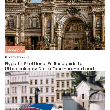
redaktionel
18. January 2024
Flyga till Skottland: En Reseguide för
Utforskning av Detta Fascinerande Land