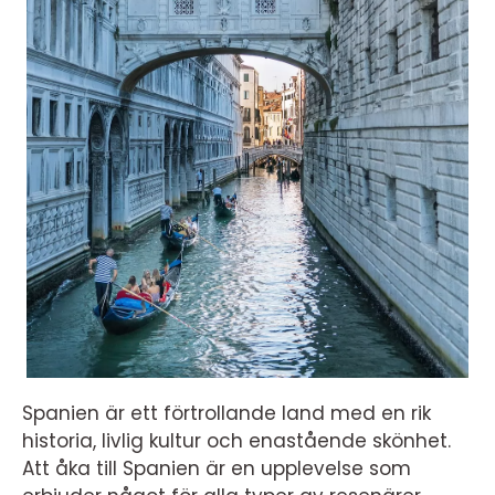
Spanien är ett förtrollande land med en rik
historia, livlig kultur och enastående skönhet.
Att åka till Spanien är en upplevelse som