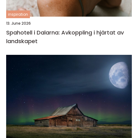
inspiration
13. June 2026
Spahotell i Dalarna: Avkoppling i hjärtat av
landskapet