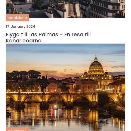
redaktionel
17. January 2024
Flyga till Las Palmas - En resa till
Kanarieöarna