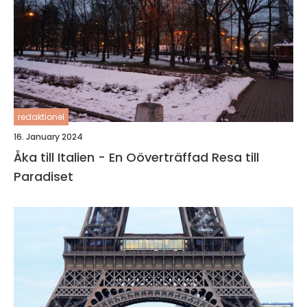
redaktionel
16. January 2024
Åka till Italien - En Oöverträffad Resa till
Paradiset