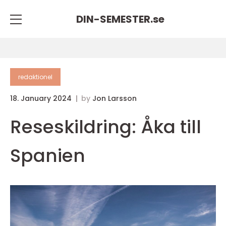
DIN-SEMESTER.
se
redaktionel
18. January 2024
by
Jon Larsson
Reseskildring: Åka till
Spanien