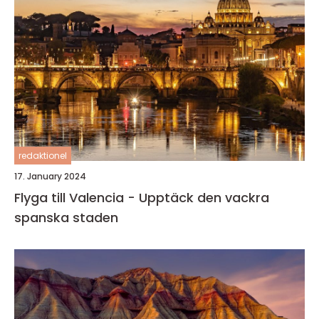
redaktionel
17. January 2024
Flyga till Valencia - Upptäck den vackra
spanska staden