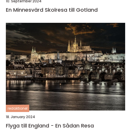
10. September 2024
En Minnesvärd Skolresa till Gotland
redaktionel
18. January 2024
Flyga till England - En Sådan Resa