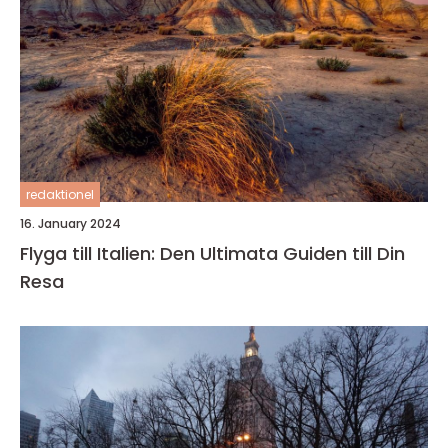
redaktionel
16. January 2024
Flyga till Italien: Den Ultimata Guiden till Din
Resa