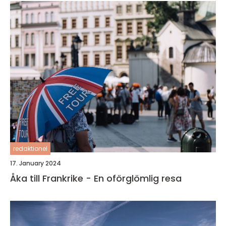
redaktionel
17. January 2024
Åka till Frankrike - En oförglömlig resa