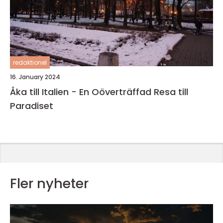
redaktionel
16. January 2024
Åka till Italien - En Oöverträffad Resa till
Paradiset
Fler nyheter