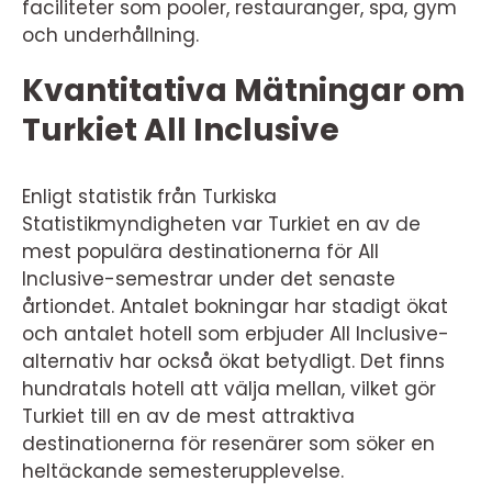
faciliteter som pooler, restauranger, spa, gym
och underhållning.
Kvantitativa Mätningar om
Turkiet All Inclusive
Enligt statistik från Turkiska
Statistikmyndigheten var Turkiet en av de
mest populära destinationerna för All
Inclusive-semestrar under det senaste
årtiondet. Antalet bokningar har stadigt ökat
och antalet hotell som erbjuder All Inclusive-
alternativ har också ökat betydligt. Det finns
hundratals hotell att välja mellan, vilket gör
Turkiet till en av de mest attraktiva
destinationerna för resenärer som söker en
heltäckande semesterupplevelse.