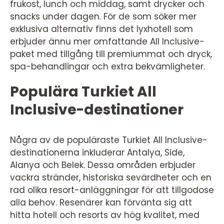
frukost, lunch och middag, samt drycker och
snacks under dagen. För de som söker mer
exklusiva alternativ finns det lyxhotell som
erbjuder ännu mer omfattande All Inclusive-
paket med tillgång till premiummat och dryck,
spa-behandlingar och extra bekvämligheter.
Populära Turkiet All
Inclusive-destinationer
Några av de populäraste Turkiet All Inclusive-
destinationerna inkluderar Antalya, Side,
Alanya och Belek. Dessa områden erbjuder
vackra stränder, historiska sevärdheter och en
rad olika resort-anläggningar för att tillgodose
alla behov. Resenärer kan förvänta sig att
hitta hotell och resorts av hög kvalitet, med