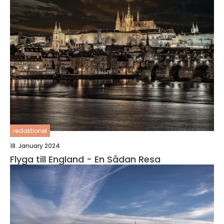
redaktionel
18. January 2024
Flyga till England - En Sådan Resa