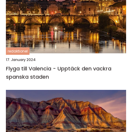
redaktionel
17. January 2024
Flyga till Valencia - Upptäck den vackra
spanska staden