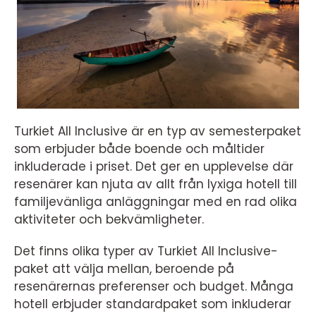
Turkiet All Inclusive är en typ av semesterpaket
som erbjuder både boende och måltider
inkluderade i priset. Det ger en upplevelse där
resenärer kan njuta av allt från lyxiga hotell till
familjevänliga anläggningar med en rad olika
aktiviteter och bekvämligheter.
Det finns olika typer av Turkiet All Inclusive-
paket att välja mellan, beroende på
resenärernas preferenser och budget. Många
hotell erbjuder standardpaket som inkluderar