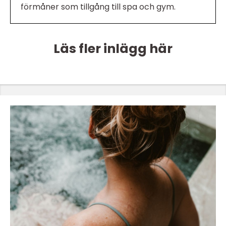
förmåner som tillgång till spa och gym.
Läs fler inlägg här