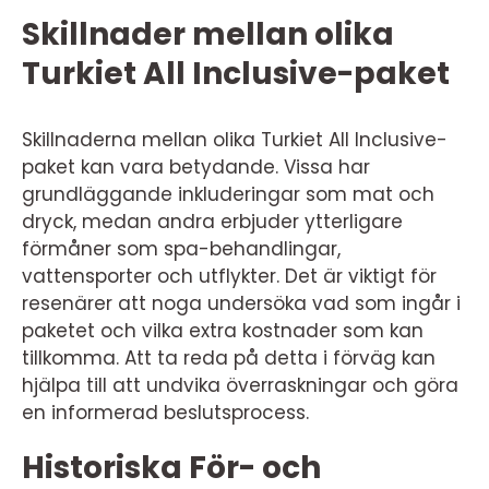
Skillnader mellan olika
Turkiet All Inclusive-paket
Skillnaderna mellan olika Turkiet All Inclusive-
paket kan vara betydande. Vissa har
grundläggande inkluderingar som mat och
dryck, medan andra erbjuder ytterligare
förmåner som spa-behandlingar,
vattensporter och utflykter. Det är viktigt för
resenärer att noga undersöka vad som ingår i
paketet och vilka extra kostnader som kan
tillkomma. Att ta reda på detta i förväg kan
hjälpa till att undvika överraskningar och göra
en informerad beslutsprocess.
Historiska För- och