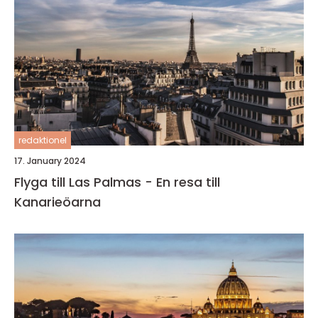
redaktionel
17. January 2024
Flyga till Las Palmas - En resa till
Kanarieöarna