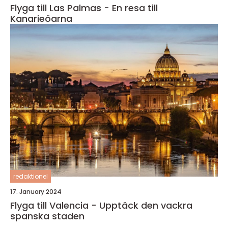
Flyga till Las Palmas - En resa till
Kanarieöarna
redaktionel
17. January 2024
Flyga till Valencia - Upptäck den vackra
spanska staden