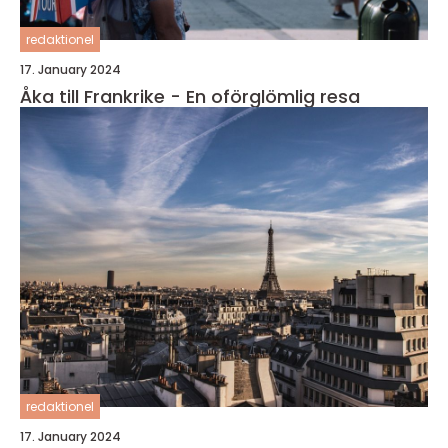
redaktionel
17. January 2024
Åka till Frankrike - En oförglömlig resa
redaktionel
17. January 2024