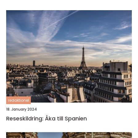
redaktionel
18. January 2024
Reseskildring: Åka till Spanien