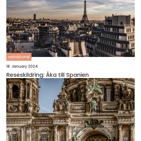
redaktionel
18. January 2024
Reseskildring: Åka till Spanien