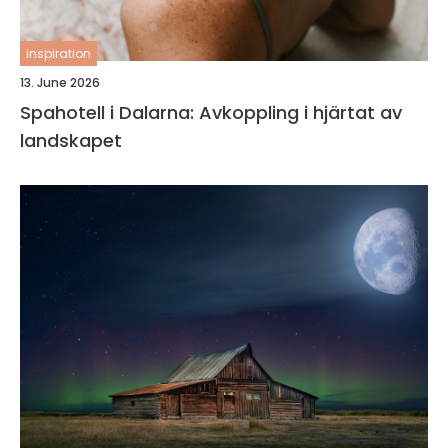
inspiration
13. June 2026
Spahotell i Dalarna: Avkoppling i hjärtat av
landskapet