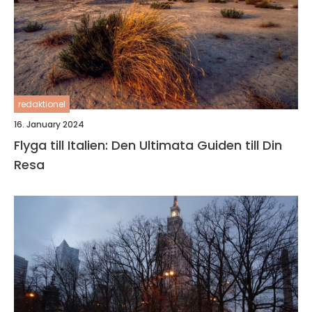
redaktionel
16. January 2024
Flyga till Italien: Den Ultimata Guiden till Din
Resa