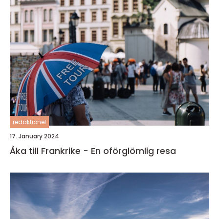
redaktionel
17. January 2024
Åka till Frankrike - En oförglömlig resa