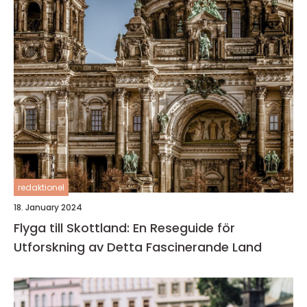
redaktionel
18. January 2024
Flyga till Skottland: En Reseguide för
Utforskning av Detta Fascinerande Land