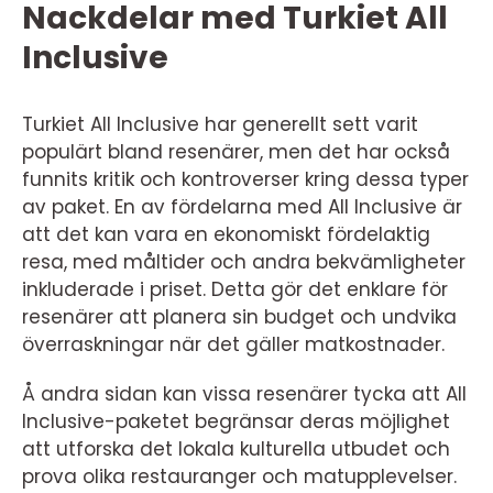
Nackdelar med Turkiet All
Inclusive
Turkiet All Inclusive har generellt sett varit
populärt bland resenärer, men det har också
funnits kritik och kontroverser kring dessa typer
av paket. En av fördelarna med All Inclusive är
att det kan vara en ekonomiskt fördelaktig
resa, med måltider och andra bekvämligheter
inkluderade i priset. Detta gör det enklare för
resenärer att planera sin budget och undvika
överraskningar när det gäller matkostnader.
Å andra sidan kan vissa resenärer tycka att All
Inclusive-paketet begränsar deras möjlighet
att utforska det lokala kulturella utbudet och
prova olika restauranger och matupplevelser.