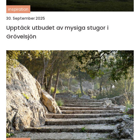
inspiration
30. September 2025
Upptäck utbudet av mysiga stugor i
Grövelsjön