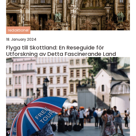
redaktionel
18. January 2024
Flyga till Skottland: En Reseguide för
Utforskning av Detta Fascinerande Land