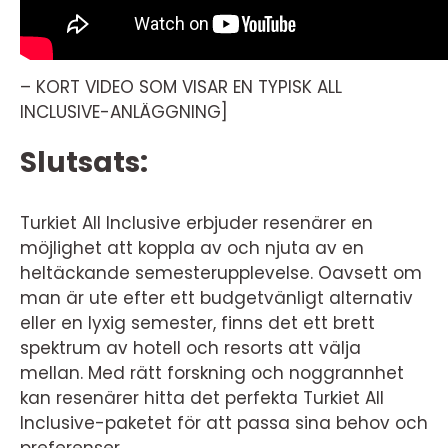
– KORT VIDEO SOM VISAR EN TYPISK ALL
INCLUSIVE-ANLÄGGNING]
Slutsats:
Turkiet All Inclusive erbjuder resenärer en
möjlighet att koppla av och njuta av en
heltäckande semesterupplevelse. Oavsett om
man är ute efter ett budgetvänligt alternativ
eller en lyxig semester, finns det ett brett
spektrum av hotell och resorts att välja
mellan. Med rätt forskning och noggrannhet
kan resenärer hitta det perfekta Turkiet All
Inclusive-paketet för att passa sina behov och