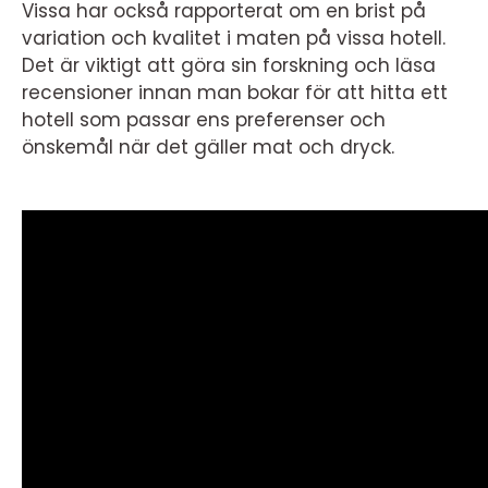
Vissa har också rapporterat om en brist på
variation och kvalitet i maten på vissa hotell.
Det är viktigt att göra sin forskning och läsa
recensioner innan man bokar för att hitta ett
hotell som passar ens preferenser och
önskemål när det gäller mat och dryck.