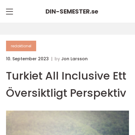
DIN-SEMESTER.
se
redaktionel
10. September 2023
by
Jon Larsson
Turkiet All Inclusive Ett
Översiktligt Perspektiv