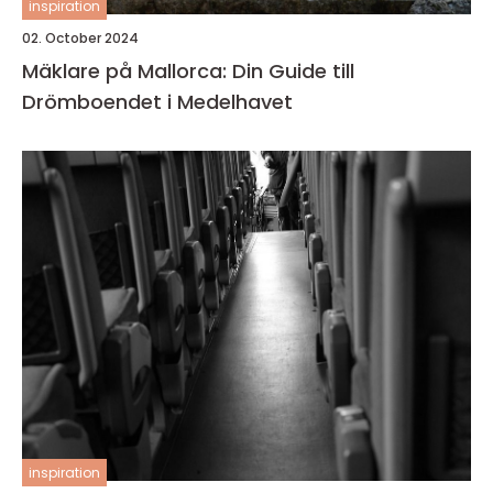
inspiration
02. October 2024
Mäklare på Mallorca: Din Guide till
Drömboendet i Medelhavet
inspiration