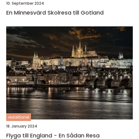
10. September 2024
En Minnesvärd Skolresa till Gotland
redaktionel
18. January 2024
Flyga till England - En Sådan Resa