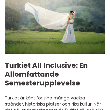
Turkiet All Inclusive: En
Allomfattande
Semesterupplevelse
Turkiet är känt för sina många vackra
stränder, historiska platser och rika kultur. När