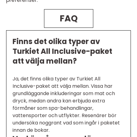
preferenser.
FAQ
Finns det olika typer av
Turkiet All Inclusive-paket
att välja mellan?
Ja, det finns olika typer av Turkiet All
Inclusive-paket att välja mellan. Vissa har
grundläggande inkluderingar som mat och
dryck, medan andra kan erbjuda extra
förmåner som spa-behandlingar,
vattensporter och utflykter. Resenärer bör
undersöka noggrant vad som ingår i paketet
innan de bokar.