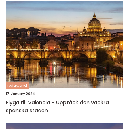
redaktionel
17. January 2024
Flyga till Valencia - Upptäck den vackra
spanska staden