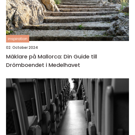
inspiration
02. October 2024
Mäklare på Mallorca: Din Guide till
Drömboendet i Medelhavet