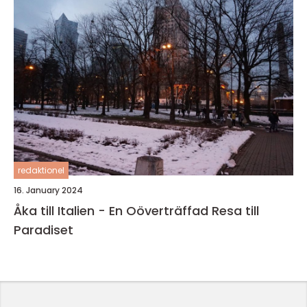
redaktionel
16. January 2024
Åka till Italien - En Oöverträffad Resa till
Paradiset