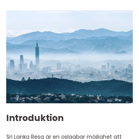
Introduktion
Sri Lanka Resa är en oslagbar möjlighet att