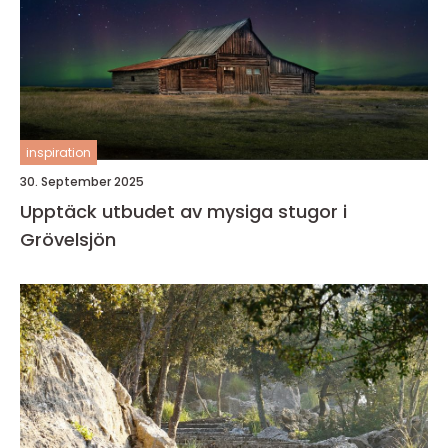
inspiration
30. September 2025
Upptäck utbudet av mysiga stugor i
Grövelsjön