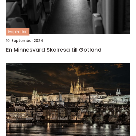
inspiration
10. September 2024
En Minnesvärd Skolresa till Gotland