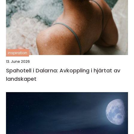
inspiration
13. June 2026
Spahotell i Dalarna: Avkoppling i hjärtat av
landskapet