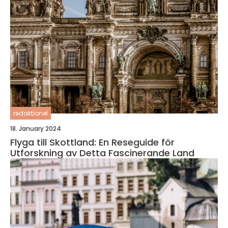
redaktionel
18. January 2024
Flyga till Skottland: En Reseguide för
Utforskning av Detta Fascinerande Land