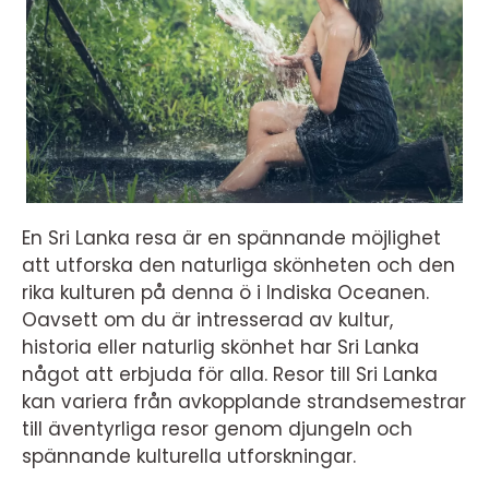
En Sri Lanka resa är en spännande möjlighet
att utforska den naturliga skönheten och den
rika kulturen på denna ö i Indiska Oceanen.
Oavsett om du är intresserad av kultur,
historia eller naturlig skönhet har Sri Lanka
något att erbjuda för alla. Resor till Sri Lanka
kan variera från avkopplande strandsemestrar
till äventyrliga resor genom djungeln och
spännande kulturella utforskningar.