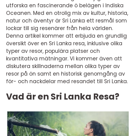
utforska en fascinerande ö belägen i Indiska
Oceanen. Med en otrolig mix av kultur, historia,
natur och äventyr är Sri Lanka ett resmål som
lockar till sig resenärer från hela världen.
Denna artikel kommer att erbjuda en grundlig
översikt över en Sri Lanka resa, inklusive olika
typer av resor, populära platser och
kvantitativa mätningar. Vi kommer även att
diskutera skillnaderna mellan olika typer av
resor på ön samt en historisk genomgång av
för- och nackdelar med resandet till Sri Lanka.
Vad är en Sri Lanka Resa?