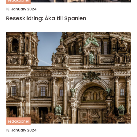
redaktionel
18. January 2024
Reseskildring: Åka till Spanien
redaktionel
18. January 2024