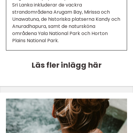
Sri Lanka inkluderar de vackra
strandområdena Arugam Bay, Mirissa och
Unawatuna, de historiska platserna Kandy och
Anuradhapura, samt de natursköna
områdena Yala National Park och Horton
Plains National Park.
Läs fler inlägg här