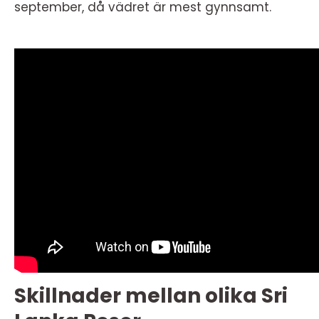
september, då vädret är mest gynnsamt.
Skillnader mellan olika Sri