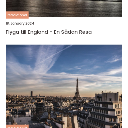
redaktionel
18. January 2024
Flyga till England - En Sådan Resa