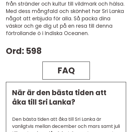
från stränder och kultur till vildmark och hälsa.
Med dess mångfald och skönhet har Sri Lanka
något att erbjuda för alla. Så packa dina
väskor och ge dig ut på en resa till denna
förtrollande ö i Indiska Oceanen.
Ord: 598
FAQ
När är den bästa tiden att
åka till Sri Lanka?
Den bästa tiden att åka till Sri Lanka är
vanligtvis mellan december och mars samt juli