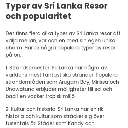
Typer av Sri Lanka Resor
och popularitet
Det finns flera olika typer av Sri Lanka resor att
välja mellan, var och en med sin egen unika
charm. Här är några populära typer av resor
på ön:
1. Strandsemester: Sri Lanka har några av
världens mest fantastiska stränder. Populära
strandområden som Arugam Bay, Mirissa och
Unawatuna erbjuder möjligheter till sol och
bad i en vacker tropisk miljö.
2. Kultur och historia: Sri Lanka har en rik
historia och kultur som sträcker sig över
tusentals år. Städer som Kandy och