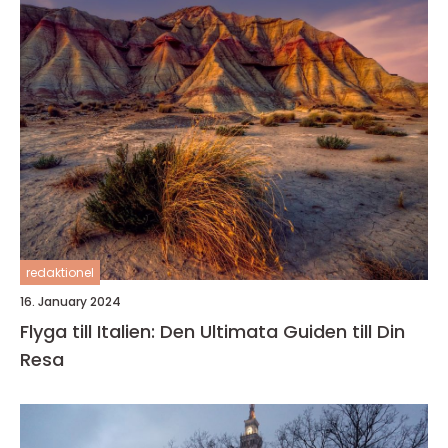
redaktionel
16. January 2024
Flyga till Italien: Den Ultimata Guiden till Din
Resa