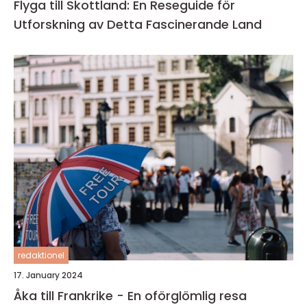
Flyga till Skottland: En Reseguide för
Utforskning av Detta Fascinerande Land
redaktionel
17. January 2024
Åka till Frankrike - En oförglömlig resa