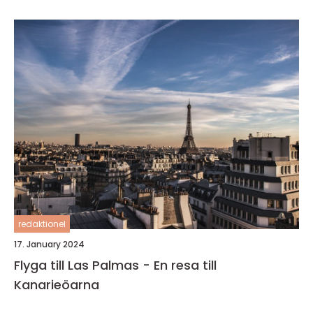
redaktionel
17. January 2024
Flyga till Las Palmas - En resa till
Kanarieöarna