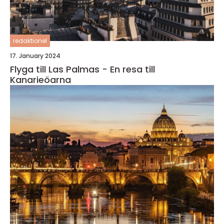
redaktionel
17. January 2024
Flyga till Las Palmas - En resa till
Kanarieöarna