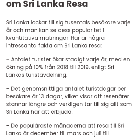
om Sri Lanka Resa
Sri Lanka lockar till sig tusentals besökare varje
år och man kan se dess popularitet i
kvantitativa mätningar. Här är några
intressanta fakta om Sri Lanka resa:
– Antalet turister ökar stadigt varje år, med en
ökning på 10% från 2018 till 2019, enligt Sri
Lankas turistavdelning.
– Det genomsnittliga antalet turistdagar per
besökare är 13 dagar, vilket visar att resenärer
stannar längre och verkligen tar till sig allt som
Sri Lanka har att erbjuda.
– De populäraste månaderna att resa till Sri
Lanka är december till mars och juli till