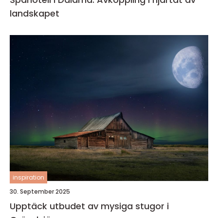
landskapet
inspiration
30. September 2025
Upptäck utbudet av mysiga stugor i