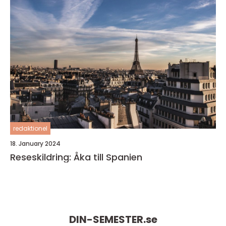
redaktionel
18. January 2024
Reseskildring: Åka till Spanien
DIN-SEMESTER.
se