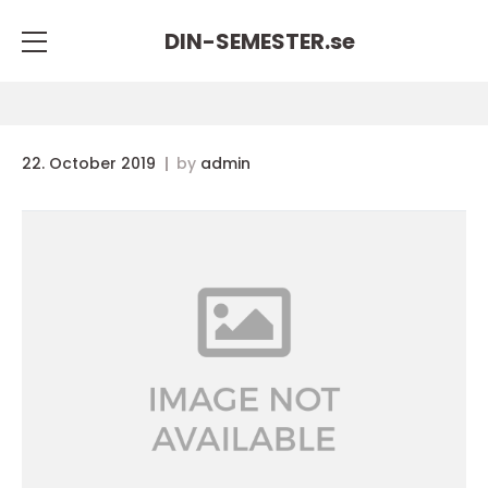
DIN-SEMESTER.
se
22. October 2019
by
admin