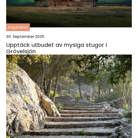
inspiration
30. September 2025
Upptäck utbudet av mysiga stugor i
Grövelsjön