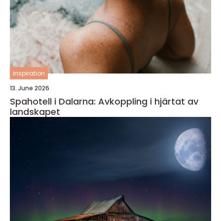
inspiration
13. June 2026
Spahotell i Dalarna: Avkoppling i hjärtat av
landskapet