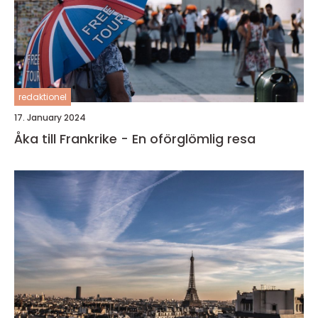
redaktionel
17. January 2024
Åka till Frankrike - En oförglömlig resa