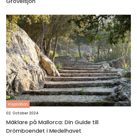
Grövelsjön
inspiration
02. October 2024
Mäklare på Mallorca: Din Guide till
Drömboendet i Medelhavet