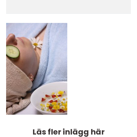
Läs fler inlägg här