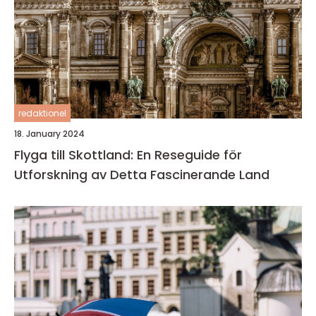
redaktionel
18. January 2024
Flyga till Skottland: En Reseguide för
Utforskning av Detta Fascinerande Land