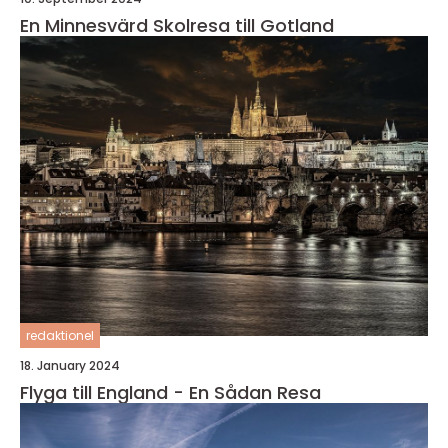
En Minnesvärd Skolresa till Gotland
redaktionel
18. January 2024
Flyga till England - En Sådan Resa