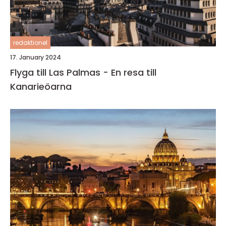
redaktionel
17. January 2024
Flyga till Las Palmas - En resa till
Kanarieöarna