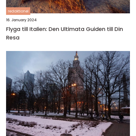
redaktionel
16. January 2024
Flyga till Italien: Den Ultimata Guiden till Din
Resa