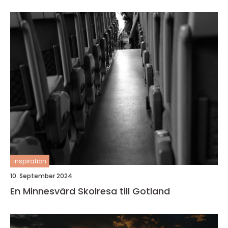
inspiration
10. September 2024
En Minnesvärd Skolresa till Gotland