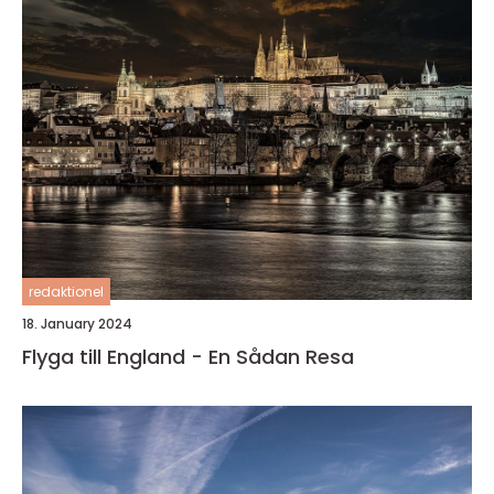
redaktionel
18. January 2024
Flyga till England - En Sådan Resa