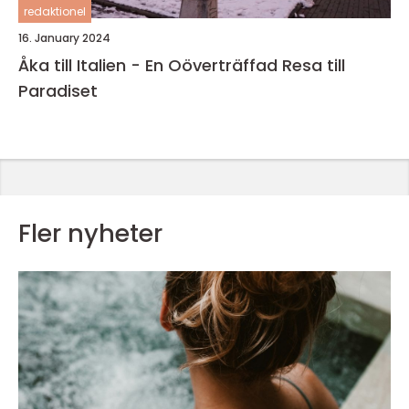
redaktionel
16. January 2024
Åka till Italien - En Oöverträffad Resa till
Paradiset
Fler nyheter