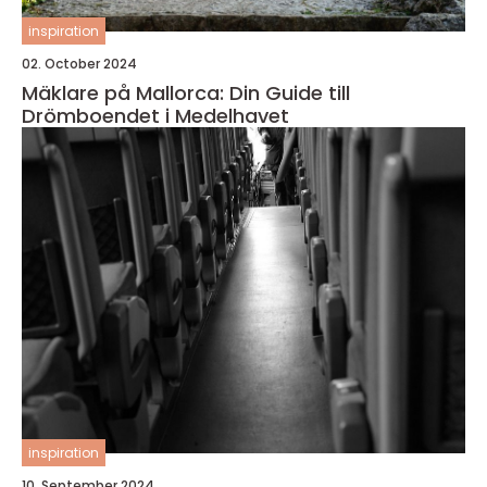
inspiration
02. October 2024
Mäklare på Mallorca: Din Guide till
Drömboendet i Medelhavet
inspiration
10. September 2024