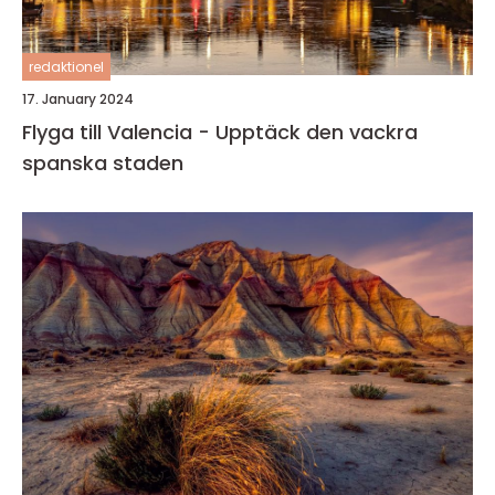
redaktionel
17. January 2024
Flyga till Valencia - Upptäck den vackra
spanska staden