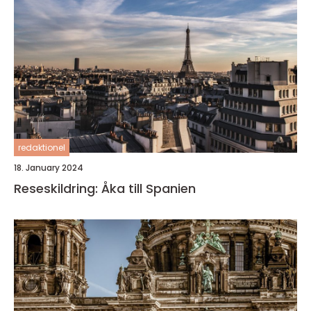
redaktionel
18. January 2024
Reseskildring: Åka till Spanien