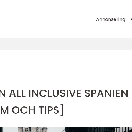
Annonsering
N ALL INCLUSIVE SPANIEN
M OCH TIPS]