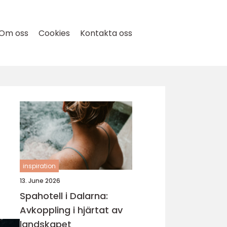
Om oss
Cookies
Kontakta oss
inspiration
13. June 2026
Spahotell i Dalarna:
Avkoppling i hjärtat av
landskapet