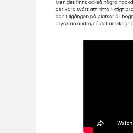
Men det finns också några nackdel
det vara svårt att hitta riktigt
och tillgången på platser är beg
dryck än andra, så det är viktigt