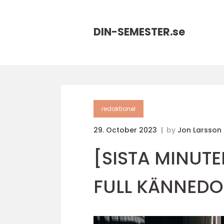
DIN-SEMESTER.
se
redaktionel
29. October 2023
by
Jon Larsson
[SISTA MINUTE
FULL KÄNNEDO