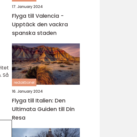
17. January 2024
Flyga till Valencia -
Upptäck den vackra
spanska staden
itet
. Så
redaktionel
16. January 2024
Flyga till Italien: Den
Ultimata Guiden till Din
Resa