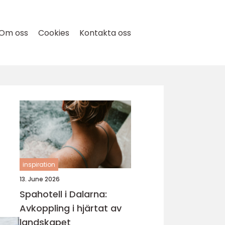
Om oss
Cookies
Kontakta oss
inspiration
13. June 2026
Spahotell i Dalarna:
Avkoppling i hjärtat av
landskapet