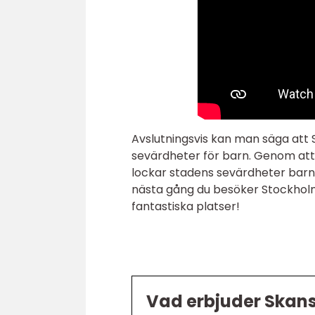
Avslutningsvis kan man säga att 
sevärdheter för barn. Genom att e
lockar stadens sevärdheter barn o
nästa gång du besöker Stockholm
fantastiska platser!
Vad erbjuder Skans