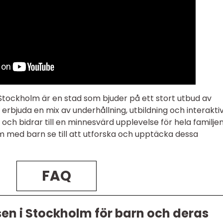
Stockholm är en stad som bjuder på ett stort utbud av
rbjuda en mix av underhållning, utbildning och interaktiv
ch bidrar till en minnesvärd upplevelse för hela familjen
 med barn se till att utforska och upptäcka dessa
FAQ
en i Stockholm för barn och deras