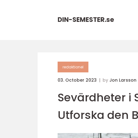
DIN-SEMESTER.
se
redaktionel
03. October 2023
by
Jon Larsson
Sevärdheter i 
Utforska den 