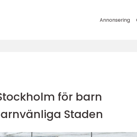
Annonsering
Stockholm för barn
Barnvänliga Staden