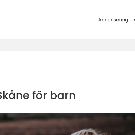
Annonsering
Skåne för barn