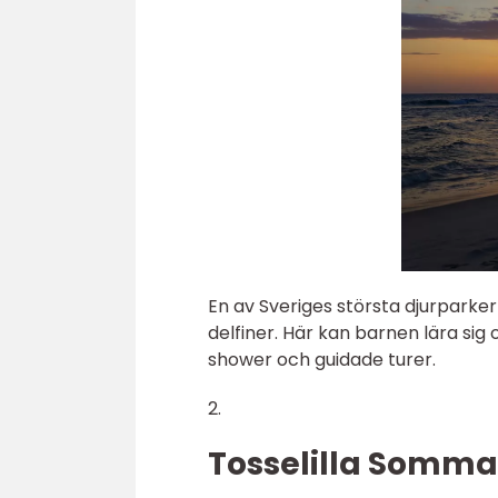
En av Sveriges största djurparker 
delfiner. Här kan barnen lära sig
shower och guidade turer.
2.
Tosselilla Somma