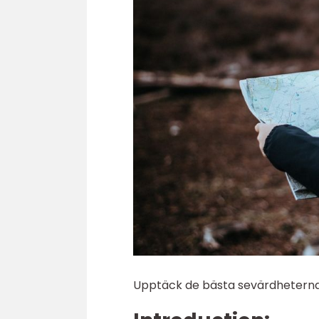
Upptäck de bästa sevärdheterna i