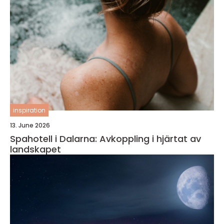
inspiration
13. June 2026
Spahotell i Dalarna: Avkoppling i hjärtat av
landskapet