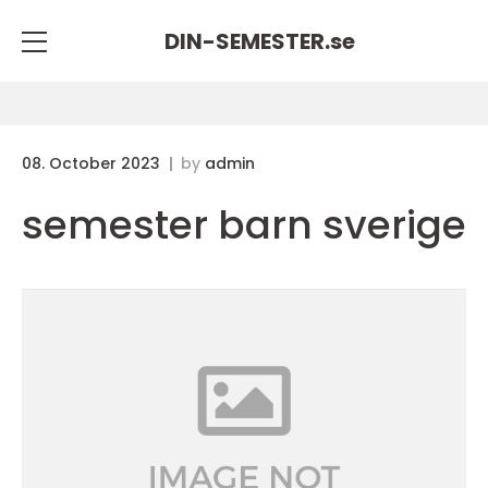
DIN-SEMESTER.
se
08. October 2023
by
admin
semester barn sverige