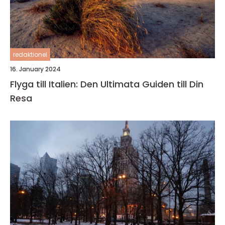
redaktionel
16. January 2024
Flyga till Italien: Den Ultimata Guiden till Din
Resa