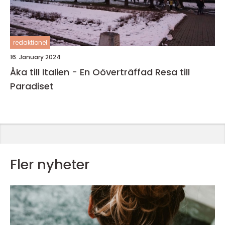
redaktionel
16. January 2024
Åka till Italien - En Oöverträffad Resa till
Paradiset
Fler nyheter