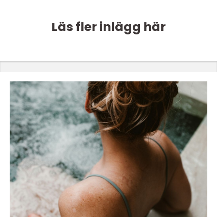
Läs fler inlägg här