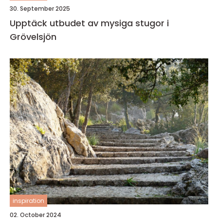
30. September 2025
Upptäck utbudet av mysiga stugor i
Grövelsjön
inspiration
02. October 2024