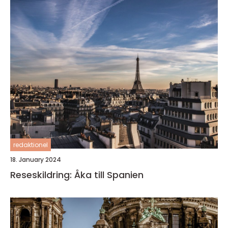
redaktionel
18. January 2024
Reseskildring: Åka till Spanien