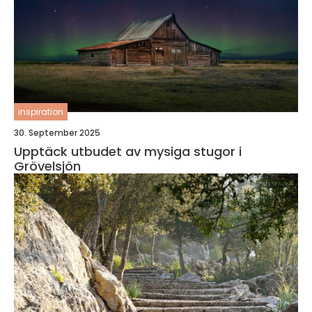
inspiration
30. September 2025
Upptäck utbudet av mysiga stugor i
Grövelsjön