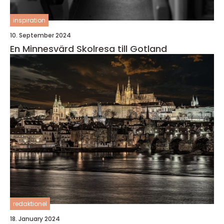
inspiration
10. September 2024
En Minnesvärd Skolresa till Gotland
redaktionel
18. January 2024