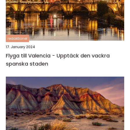
redaktionel
17. January 2024
Flyga till Valencia - Upptäck den vackra
spanska staden