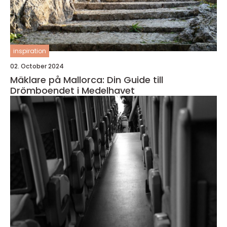
inspiration
02. October 2024
Mäklare på Mallorca: Din Guide till
Drömboendet i Medelhavet