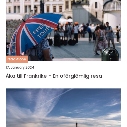
redaktionel
17. January 2024
Åka till Frankrike - En oförglömlig resa