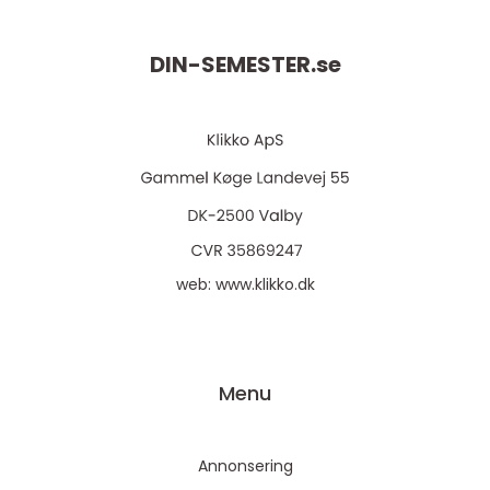
DIN-SEMESTER.
se
web:
www.klikko.dk
Menu
Annonsering