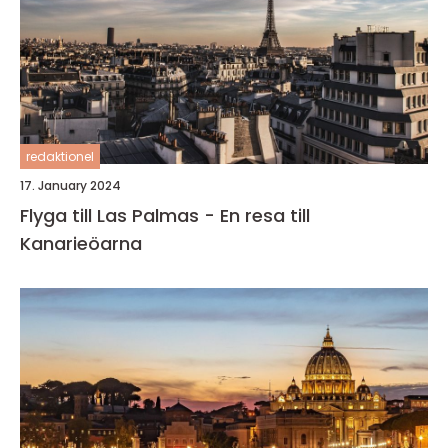
redaktionel
17. January 2024
Flyga till Las Palmas - En resa till
Kanarieöarna