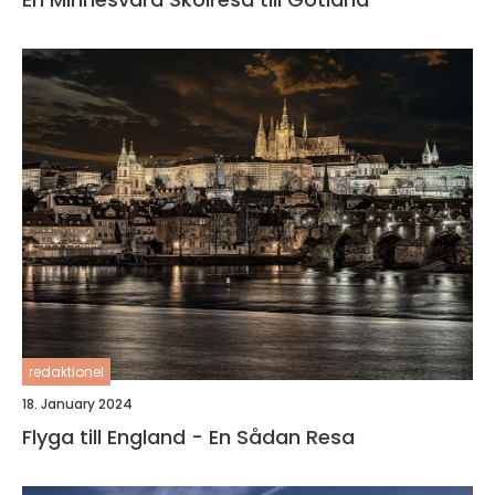
redaktionel
18. January 2024
Flyga till England - En Sådan Resa