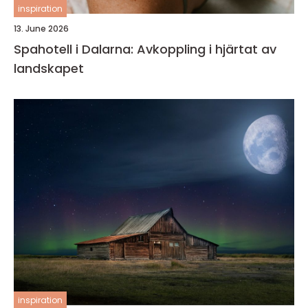
inspiration
13. June 2026
Spahotell i Dalarna: Avkoppling i hjärtat av
landskapet
inspiration