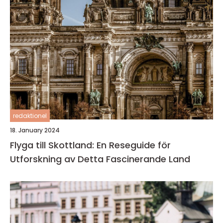
redaktionel
18. January 2024
Flyga till Skottland: En Reseguide för
Utforskning av Detta Fascinerande Land