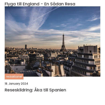
Flyga till England - En Sådan Resa
redaktionel
18. January 2024
Reseskildring: Åka till Spanien