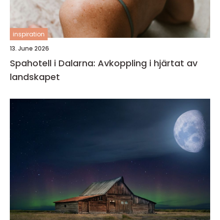
inspiration
13. June 2026
Spahotell i Dalarna: Avkoppling i hjärtat av
landskapet