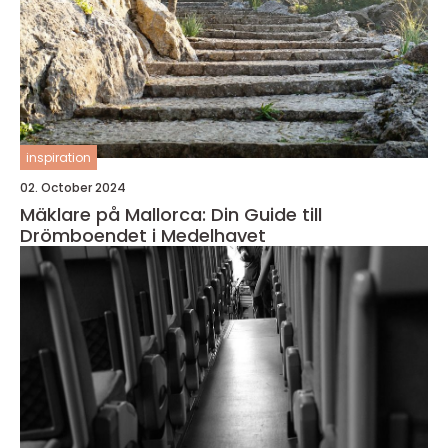
inspiration
02. October 2024
Mäklare på Mallorca: Din Guide till
Drömboendet i Medelhavet