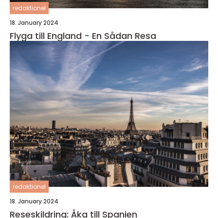
redaktionel
18. January 2024
Flyga till England - En Sådan Resa
redaktionel
18. January 2024
Reseskildring: Åka till Spanien