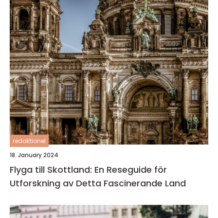
redaktionel
18. January 2024
Flyga till Skottland: En Reseguide för
Utforskning av Detta Fascinerande Land