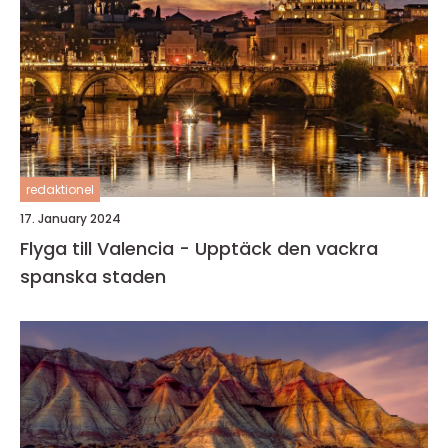
redaktionel
17. January 2024
Flyga till Valencia - Upptäck den vackra
spanska staden