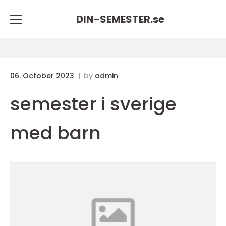
DIN-SEMESTER.
se
06. October 2023
by
admin
semester i sverige
med barn