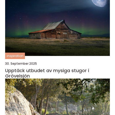
inspiration
30. September 2025
Upptäck utbudet av mysiga stugor i
Grövelsjön