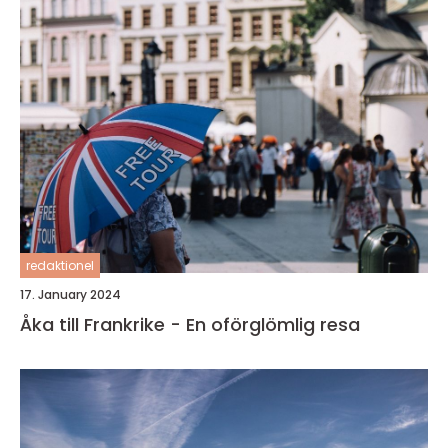
redaktionel
17. January 2024
Åka till Frankrike - En oförglömlig resa