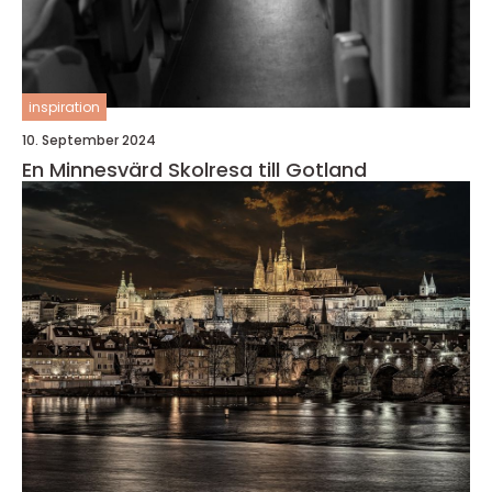
inspiration
10. September 2024
En Minnesvärd Skolresa till Gotland