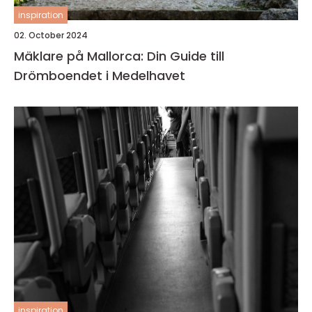
inspiration
02. October 2024
Mäklare på Mallorca: Din Guide till
Drömboendet i Medelhavet
inspiration