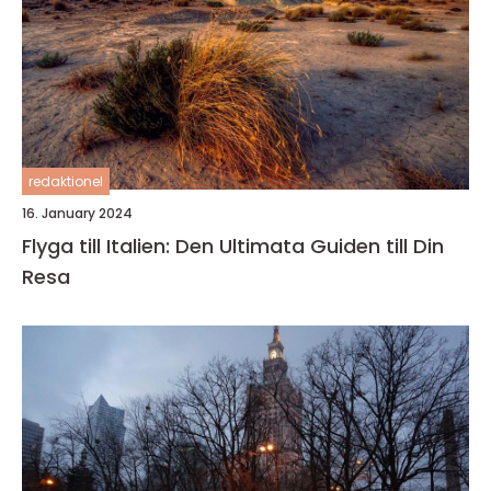
redaktionel
16. January 2024
Flyga till Italien: Den Ultimata Guiden till Din
Resa