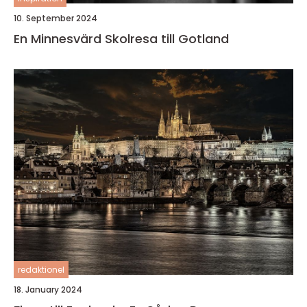
10. September 2024
En Minnesvärd Skolresa till Gotland
redaktionel
18. January 2024