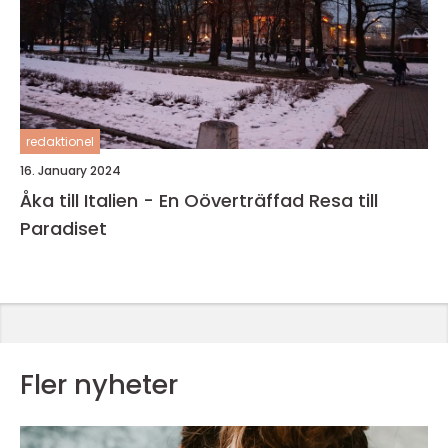
redaktionel
16. January 2024
Åka till Italien - En Oöverträffad Resa till
Paradiset
Fler nyheter