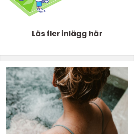
Läs fler inlägg här