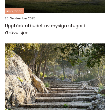
inspiration
30. September 2025
Upptäck utbudet av mysiga stugor i
Grövelsjön