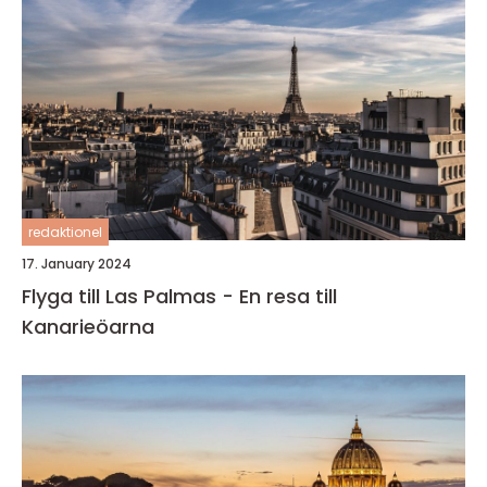
redaktionel
17. January 2024
Flyga till Las Palmas - En resa till
Kanarieöarna