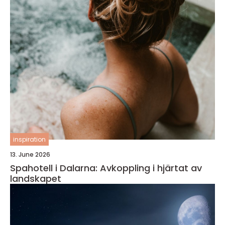
inspiration
13. June 2026
Spahotell i Dalarna: Avkoppling i hjärtat av
landskapet