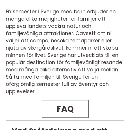
En semester i Sverige med barn erbjuder en
mängd olika möjligheter för familjer att
uppleva landets vackra natur och
familjevänliga attraktioner. Oavsett om ni
väljer att campa, besöka temaparker eller
njuta av skärgårdslivet, kommer ni att skapa
minnen för livet. Sverige har utvecklats till en
populär destination för familjevänligt resande
med många olika alternativ att välja mellan.
Så ta med familjen till Sverige för en
oförglömlig semester full av äventyr och
upplevelser.
FAQ