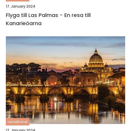
17. January 2024
Flyga till Las Palmas - En resa till
Kanarieöarna
redaktionel
17. January 2024