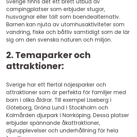
Sverige finns det ett brett utbud av
campingplatser som erbjuder stugor,
husvagnar eller tält som boendealternativ.
Barnen kan njuta av utomhusaktiviteter som
vandring, fiske och båtliv samtidigt som de lär
sig om den svenska naturen och miljön.
2. Temaparker och
attraktioner:
Sverige har ett flertal nöjesparker och
attraktioner som är perfekta för familjer med
barn i olika åldrar. Till exempel Liseberg i
Göteborg, Gröna Lund i Stockholm och
Kolmården djurpark i Norrköping. Dessa platser
erbjuder spännande åkattraktioner,
djurupplevelser och underhållning för hela