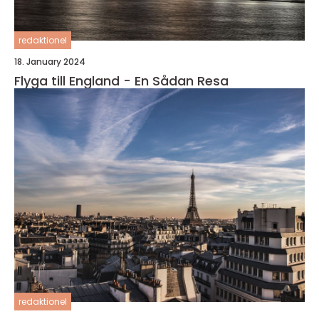
redaktionel
18. January 2024
Flyga till England - En Sådan Resa
redaktionel