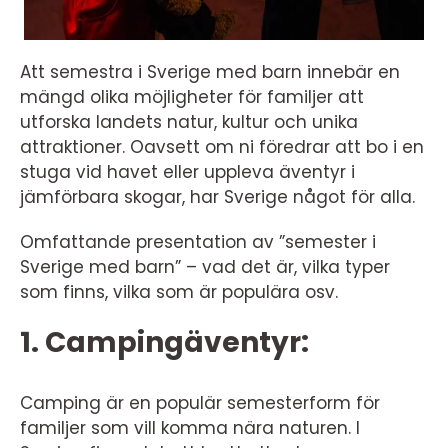
Att semestra i Sverige med barn innebär en
mängd olika möjligheter för familjer att
utforska landets natur, kultur och unika
attraktioner. Oavsett om ni föredrar att bo i en
stuga vid havet eller uppleva äventyr i
jämförbara skogar, har Sverige något för alla.
Omfattande presentation av ”semester i
Sverige med barn” – vad det är, vilka typer
som finns, vilka som är populära osv.
1. Campingäventyr:
Camping är en populär semesterform för
familjer som vill komma nära naturen. I