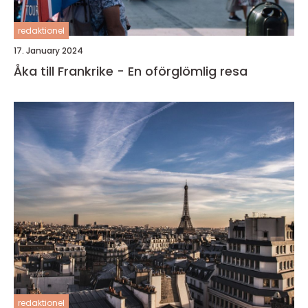
redaktionel
17. January 2024
Åka till Frankrike - En oförglömlig resa
redaktionel