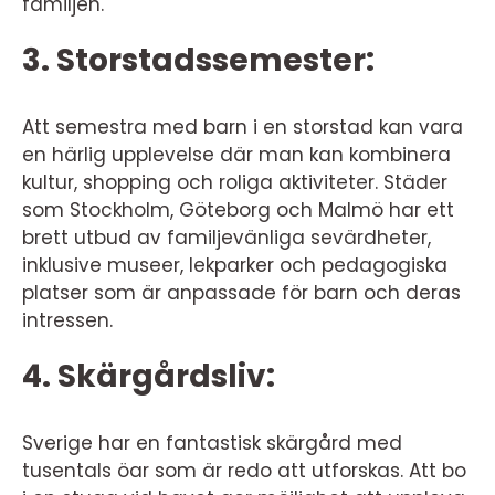
familjen.
3. Storstadssemester:
Att semestra med barn i en storstad kan vara
en härlig upplevelse där man kan kombinera
kultur, shopping och roliga aktiviteter. Städer
som Stockholm, Göteborg och Malmö har ett
brett utbud av familjevänliga sevärdheter,
inklusive museer, lekparker och pedagogiska
platser som är anpassade för barn och deras
intressen.
4. Skärgårdsliv:
Sverige har en fantastisk skärgård med
tusentals öar som är redo att utforskas. Att bo