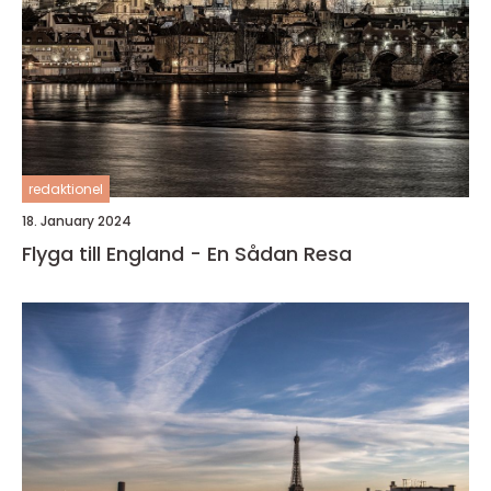
redaktionel
18. January 2024
Flyga till England - En Sådan Resa