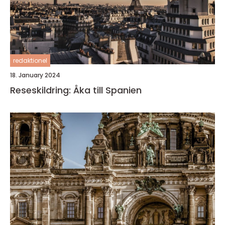
redaktionel
18. January 2024
Reseskildring: Åka till Spanien