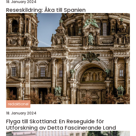
18. January 2024
Reseskildring: Åka till Spanien
redaktionel
18. January 2024
Flyga till Skottland: En Reseguide för
Utforskning av Detta Fascinerande Land