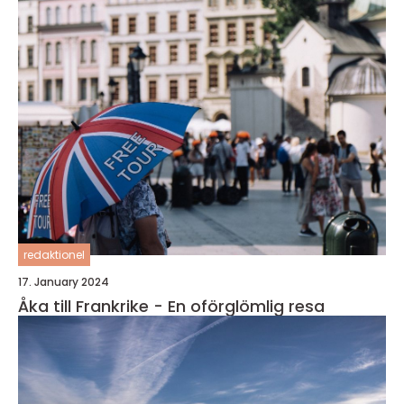
redaktionel
17. January 2024
Åka till Frankrike - En oförglömlig resa