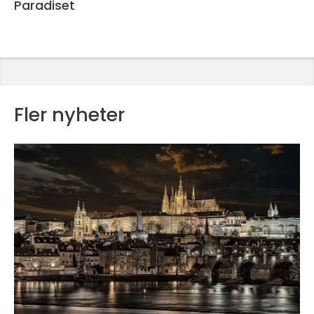
Paradiset
Fler nyheter