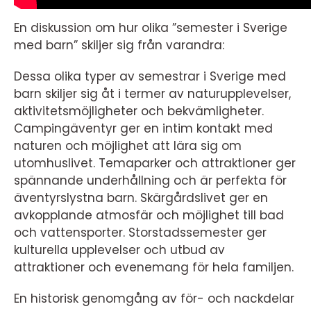
En diskussion om hur olika ”semester i Sverige
med barn” skiljer sig från varandra:
Dessa olika typer av semestrar i Sverige med
barn skiljer sig åt i termer av naturupplevelser,
aktivitetsmöjligheter och bekvämligheter.
Campingäventyr ger en intim kontakt med
naturen och möjlighet att lära sig om
utomhuslivet. Temaparker och attraktioner ger
spännande underhållning och är perfekta för
äventyrslystna barn. Skärgårdslivet ger en
avkopplande atmosfär och möjlighet till bad
och vattensporter. Storstadssemester ger
kulturella upplevelser och utbud av
attraktioner och evenemang för hela familjen.
En historisk genomgång av för- och nackdelar