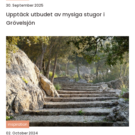
30. September 2025
Upptäck utbudet av mysiga stugor i
Grövelsjön
inspiration
02. October 2024