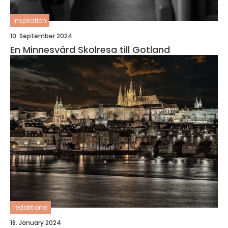
inspiration
10. September 2024
En Minnesvärd Skolresa till Gotland
redaktionel
18. January 2024