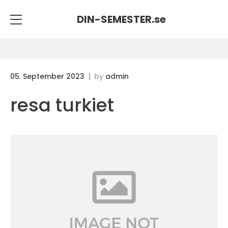
DIN-SEMESTER.
se
05. September 2023
by
admin
resa turkiet