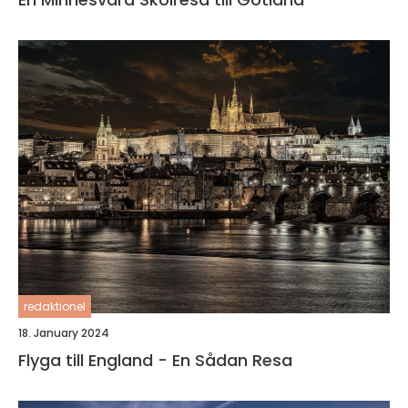
redaktionel
18. January 2024
Flyga till England - En Sådan Resa