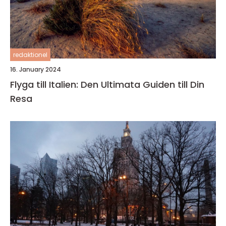
redaktionel
16. January 2024
Flyga till Italien: Den Ultimata Guiden till Din
Resa