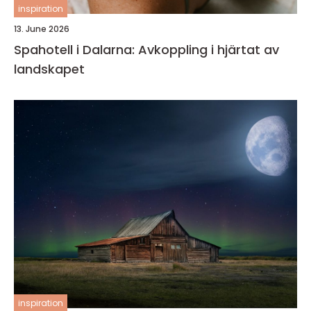
inspiration
13. June 2026
Spahotell i Dalarna: Avkoppling i hjärtat av
landskapet
inspiration