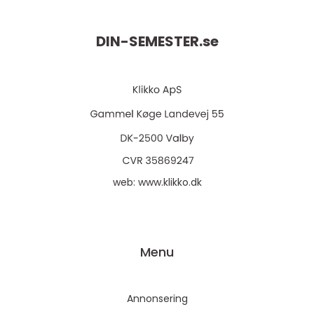
DIN-SEMESTER.
se
web:
www.klikko.dk
Menu
Annonsering