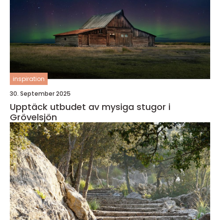
inspiration
30. September 2025
Upptäck utbudet av mysiga stugor i
Grövelsjön