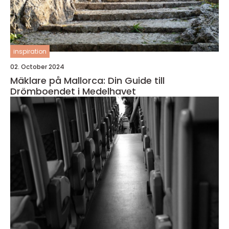
inspiration
02. October 2024
Mäklare på Mallorca: Din Guide till
Drömboendet i Medelhavet