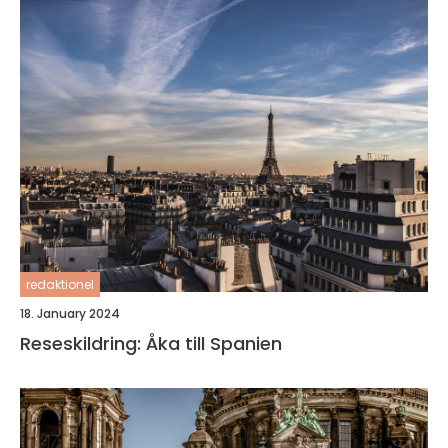
redaktionel
18. January 2024
Reseskildring: Åka till Spanien