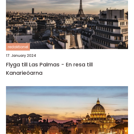
redaktionel
17. January 2024
Flyga till Las Palmas - En resa till
Kanarieöarna