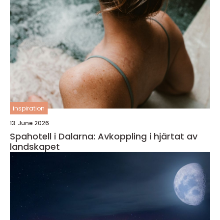
inspiration
13. June 2026
Spahotell i Dalarna: Avkoppling i hjärtat av
landskapet