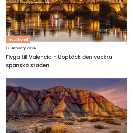
redaktionel
17. January 2024
Flyga till Valencia - Upptäck den vackra
spanska staden