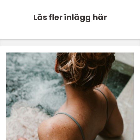
Läs fler inlägg här