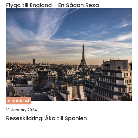
Flyga till England - En Sådan Resa
redaktionel
18. January 2024
Reseskildring: Åka till Spanien