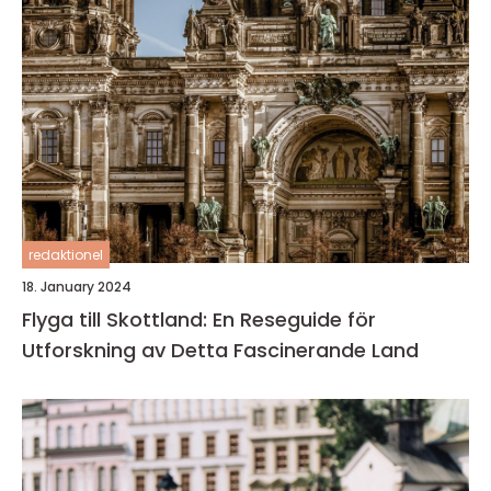
redaktionel
18. January 2024
Flyga till Skottland: En Reseguide för
Utforskning av Detta Fascinerande Land