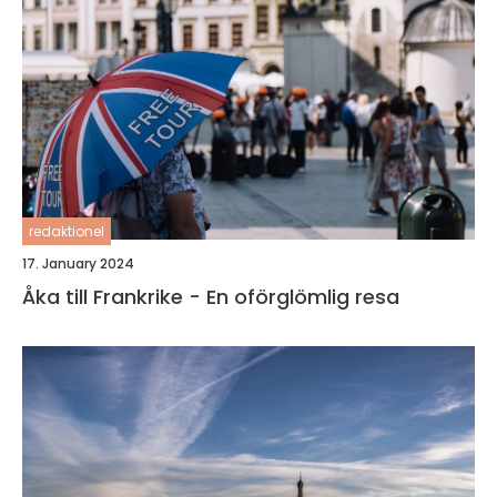
redaktionel
17. January 2024
Åka till Frankrike - En oförglömlig resa