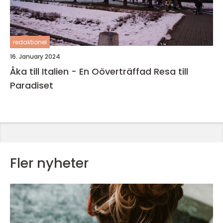
redaktionel
16. January 2024
Åka till Italien - En Oöverträffad Resa till
Paradiset
Fler nyheter