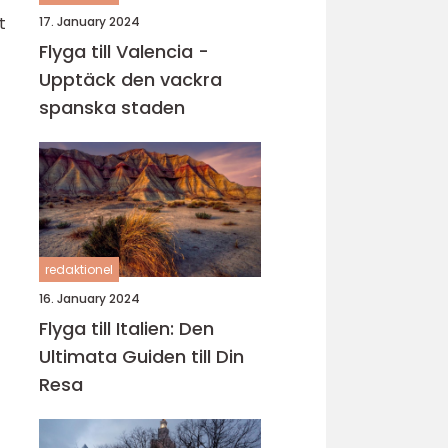
t
17. January 2024
Flyga till Valencia -
Upptäck den vackra
spanska staden
redaktionel
16. January 2024
Flyga till Italien: Den
Ultimata Guiden till Din
Resa