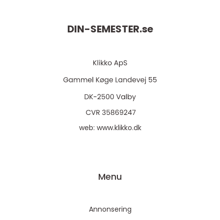
DIN-SEMESTER.
se
web:
www.klikko.dk
Menu
Annonsering