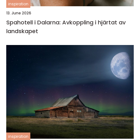
inspiration
13. June 2026
Spahotell i Dalarna: Avkoppling i hjärtat av
landskapet
inspiration