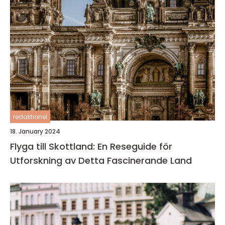
redaktionel
18. January 2024
Flyga till Skottland: En Reseguide för
Utforskning av Detta Fascinerande Land