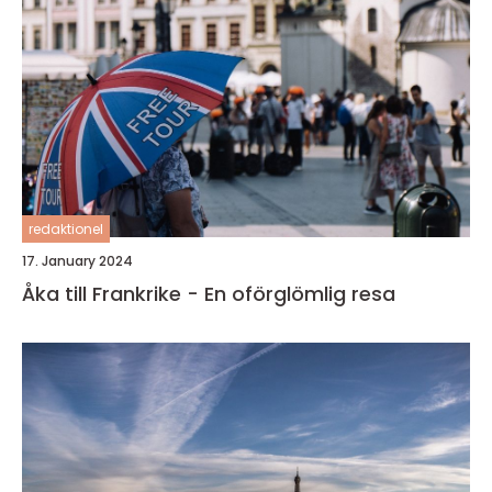
redaktionel
17. January 2024
Åka till Frankrike - En oförglömlig resa