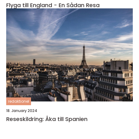
Flyga till England - En Sådan Resa
redaktionel
18. January 2024
Reseskildring: Åka till Spanien