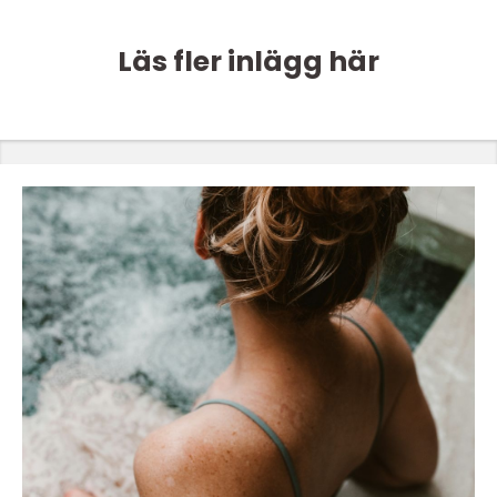
Läs fler inlägg här