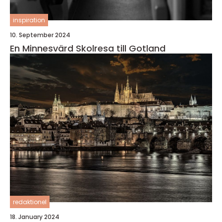
inspiration
10. September 2024
En Minnesvärd Skolresa till Gotland
redaktionel
18. January 2024