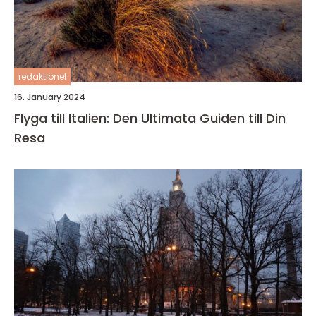
redaktionel
16. January 2024
Flyga till Italien: Den Ultimata Guiden till Din
Resa