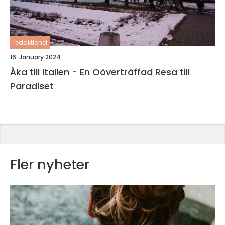
redaktionel
16. January 2024
Åka till Italien - En Oöverträffad Resa till
Paradiset
Fler nyheter