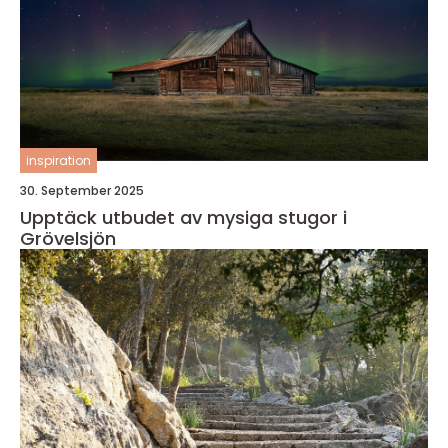
inspiration
30. September 2025
Upptäck utbudet av mysiga stugor i
Grövelsjön