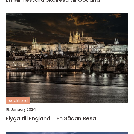
redaktionel
18. January 2024
Flyga till England - En Sådan Resa