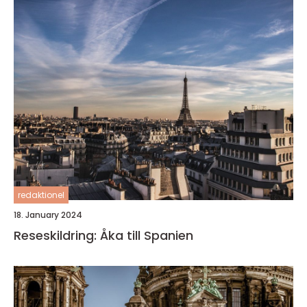
redaktionel
18. January 2024
Reseskildring: Åka till Spanien