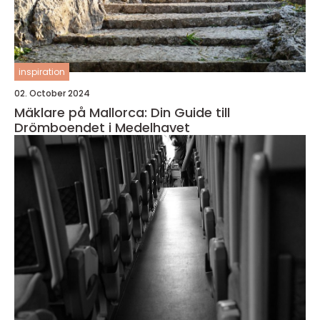
inspiration
02. October 2024
Mäklare på Mallorca: Din Guide till
Drömboendet i Medelhavet