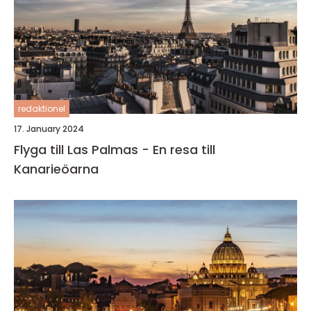
redaktionel
17. January 2024
Flyga till Las Palmas - En resa till
Kanarieöarna