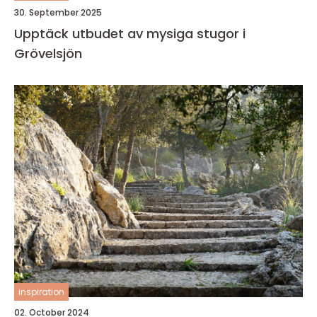
30. September 2025
Upptäck utbudet av mysiga stugor i
Grövelsjön
inspiration
02. October 2024