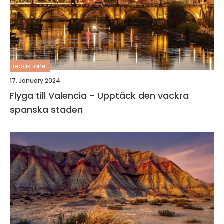
redaktionel
17. January 2024
Flyga till Valencia - Upptäck den vackra
spanska staden