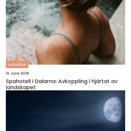
inspiration
13. June 2026
Spahotell i Dalarna: Avkoppling i hjärtat av
landskapet