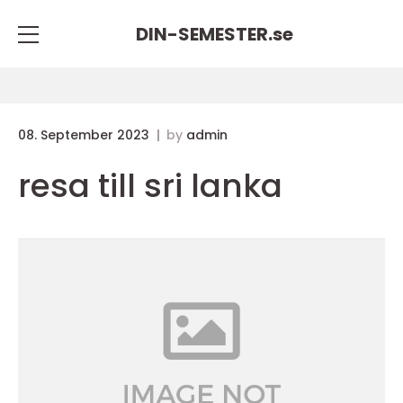
DIN-SEMESTER.
se
08. September 2023
by
admin
resa till sri lanka