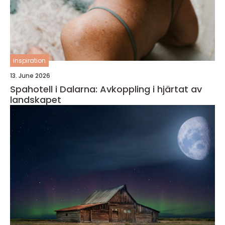
inspiration
13. June 2026
Spahotell i Dalarna: Avkoppling i hjärtat av
landskapet