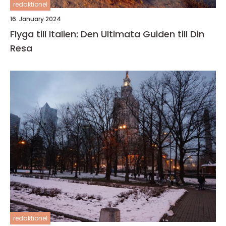
redaktionel
16. January 2024
Flyga till Italien: Den Ultimata Guiden till Din
Resa
redaktionel