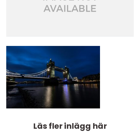
Läs fler inlägg här