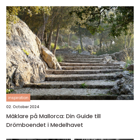
inspiration
02. October 2024
Mäklare på Mallorca: Din Guide till
Drömboendet i Medelhavet