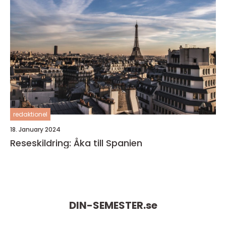
redaktionel
18. January 2024
Reseskildring: Åka till Spanien
DIN-SEMESTER.
se