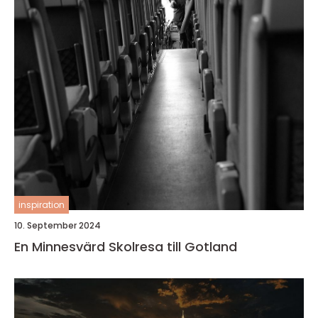
inspiration
10. September 2024
En Minnesvärd Skolresa till Gotland