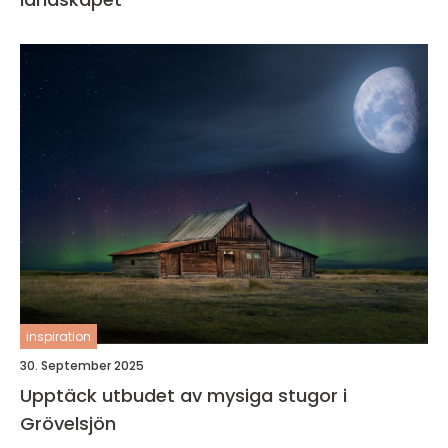
inspiration
30. September 2025
Upptäck utbudet av mysiga stugor i
Grövelsjön