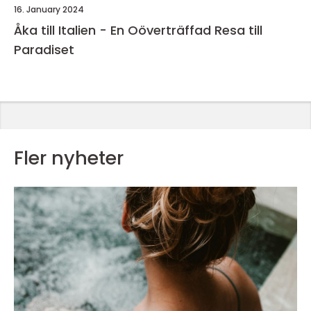
16. January 2024
Åka till Italien - En Oöverträffad Resa till
Paradiset
Fler nyheter