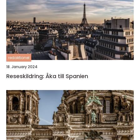
redaktionel
18. January 2024
Reseskildring: Åka till Spanien