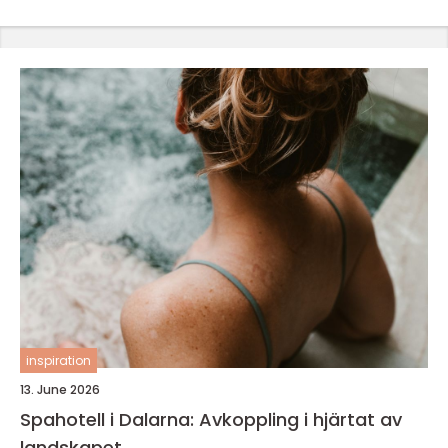
inspiration
13. June 2026
Spahotell i Dalarna: Avkoppling i hjärtat av
landskapet