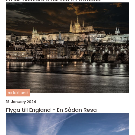
redaktionel
18. January 2024
Flyga till England - En Sådan Resa