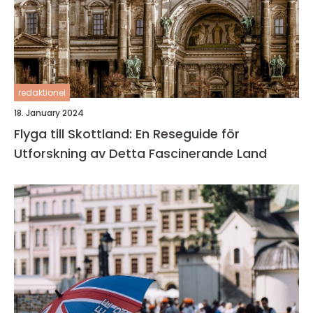
redaktionel
18. January 2024
Flyga till Skottland: En Reseguide för
Utforskning av Detta Fascinerande Land