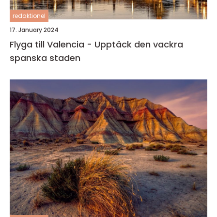
redaktionel
17. January 2024
Flyga till Valencia - Upptäck den vackra
spanska staden