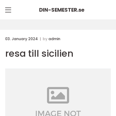
DIN-SEMESTER.
se
03. January 2024
by
admin
resa till sicilien