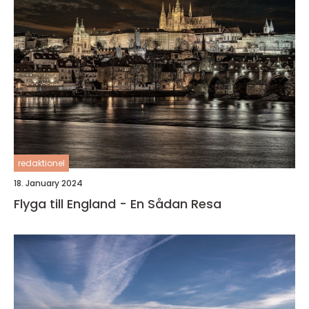
redaktionel
18. January 2024
Flyga till England - En Sådan Resa