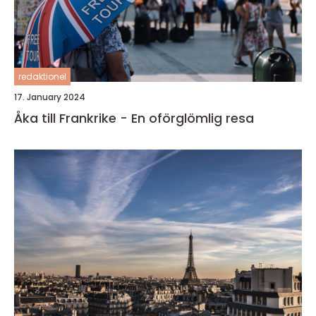
redaktionel
17. January 2024
Åka till Frankrike - En oförglömlig resa