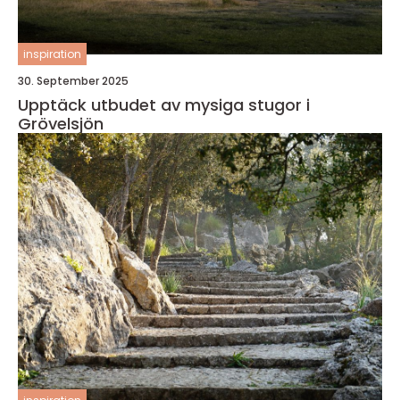
inspiration
30. September 2025
Upptäck utbudet av mysiga stugor i
Grövelsjön