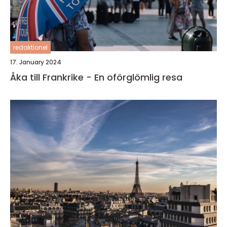
redaktionel
17. January 2024
Åka till Frankrike - En oförglömlig resa