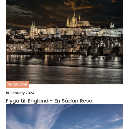
redaktionel
18. January 2024
Flyga till England - En Sådan Resa