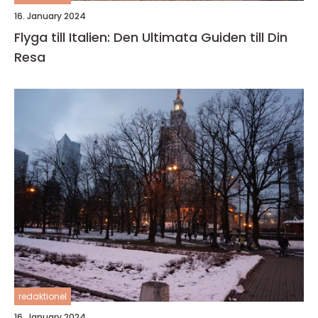
16. January 2024
Flyga till Italien: Den Ultimata Guiden till Din
Resa
redaktionel
16. January 2024