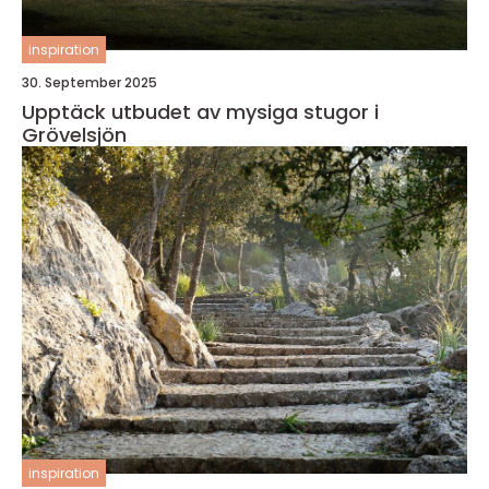
inspiration
30. September 2025
Upptäck utbudet av mysiga stugor i
Grövelsjön
inspiration