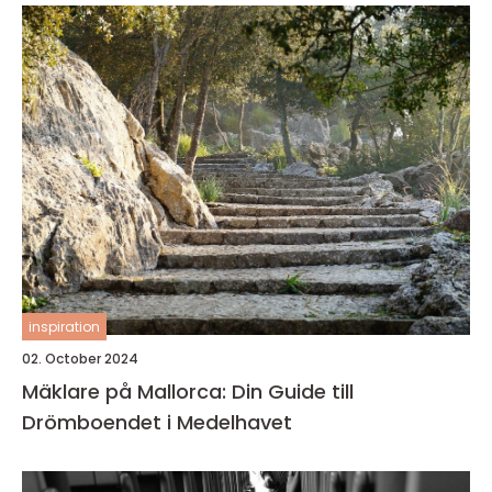
inspiration
02. October 2024
Mäklare på Mallorca: Din Guide till
Drömboendet i Medelhavet