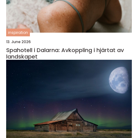
inspiration
13. June 2026
Spahotell i Dalarna: Avkoppling i hjärtat av
landskapet