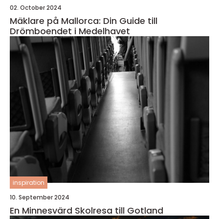
02. October 2024
Mäklare på Mallorca: Din Guide till
Drömboendet i Medelhavet
inspiration
10. September 2024
En Minnesvärd Skolresa till Gotland