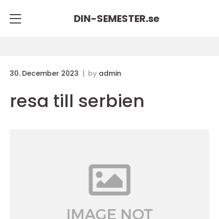
DIN-SEMESTER.
se
30. December 2023
by
admin
resa till serbien