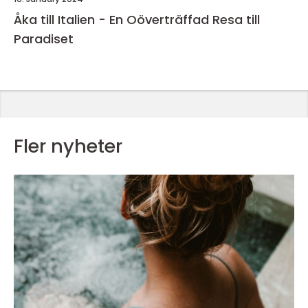
Åka till Italien - En Oöverträffad Resa till
Paradiset
Fler nyheter