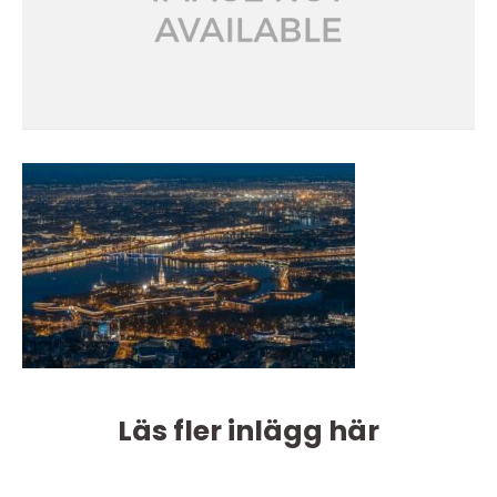
Läs fler inlägg här