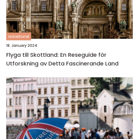
redaktionel
18. January 2024
Flyga till Skottland: En Reseguide för
Utforskning av Detta Fascinerande Land