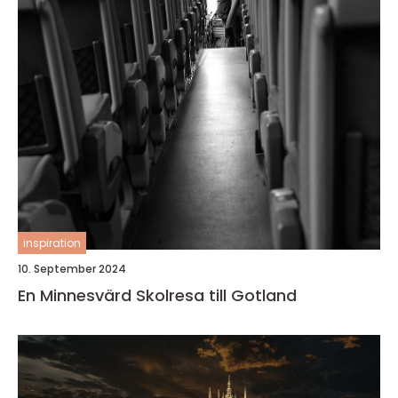
inspiration
10. September 2024
En Minnesvärd Skolresa till Gotland