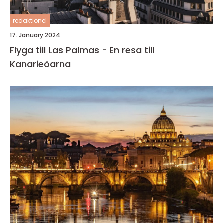
redaktionel
17. January 2024
Flyga till Las Palmas - En resa till
Kanarieöarna