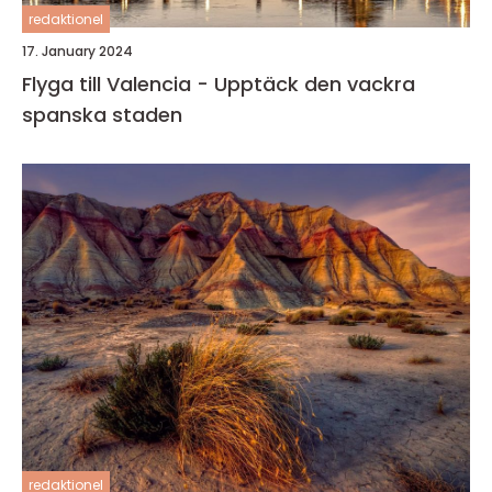
redaktionel
17. January 2024
Flyga till Valencia - Upptäck den vackra
spanska staden
redaktionel