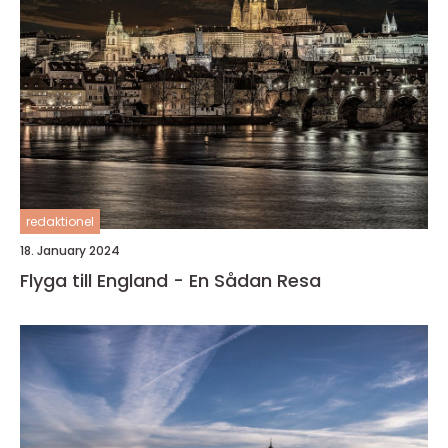
redaktionel
18. January 2024
Flyga till England - En Sådan Resa