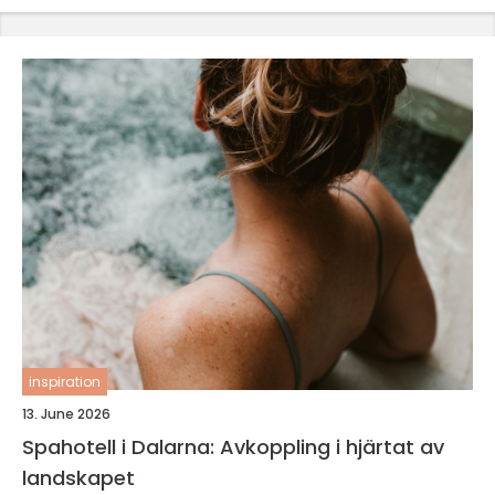
inspiration
13. June 2026
Spahotell i Dalarna: Avkoppling i hjärtat av
landskapet