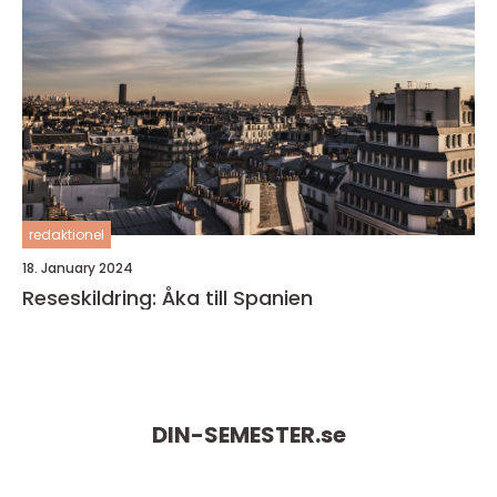
redaktionel
18. January 2024
Reseskildring: Åka till Spanien
DIN-SEMESTER.
se