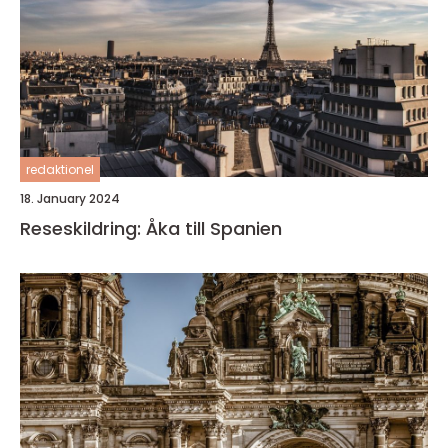
redaktionel
18. January 2024
Reseskildring: Åka till Spanien