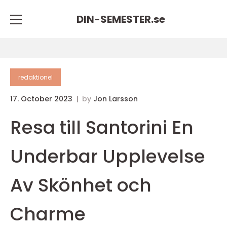
DIN-SEMESTER.
se
redaktionel
17. October 2023
by
Jon Larsson
Resa till Santorini En
Underbar Upplevelse
Av Skönhet och
Charme