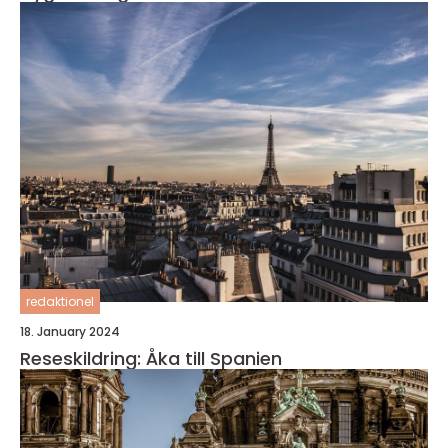
redaktionel
18. January 2024
Reseskildring: Åka till Spanien