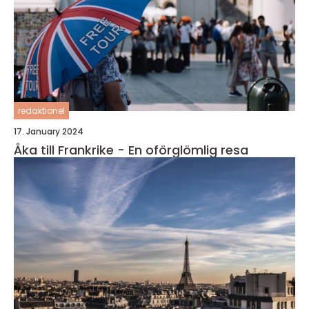
redaktionel
17. January 2024
Åka till Frankrike - En oförglömlig resa