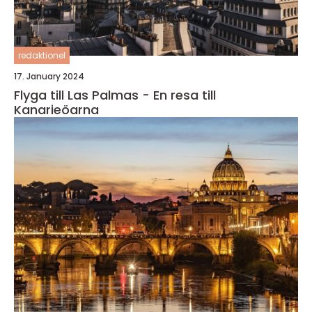
redaktionel
17. January 2024
Flyga till Las Palmas - En resa till
Kanarieöarna