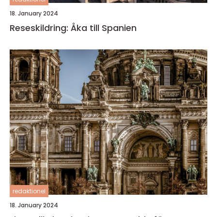
18. January 2024
Reseskildring: Åka till Spanien
redaktionel
18. January 2024