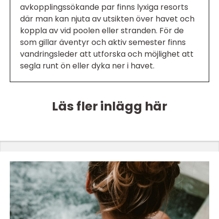
avkopplingssökande par finns lyxiga resorts
där man kan njuta av utsikten över havet och
koppla av vid poolen eller stranden. För de
som gillar äventyr och aktiv semester finns
vandringsleder att utforska och möjlighet att
segla runt ön eller dyka ner i havet.
Läs fler inlägg här