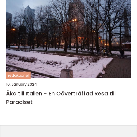
redaktionel
16. January 2024
Åka till Italien - En Oöverträffad Resa till
Paradiset