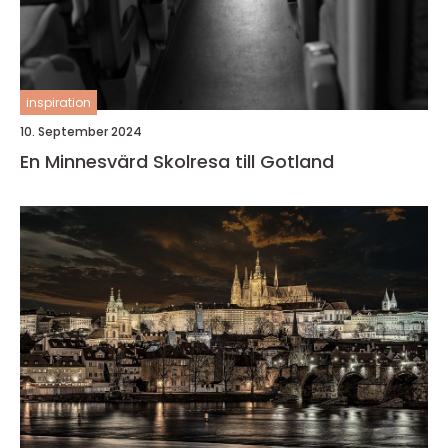
inspiration
10. September 2024
En Minnesvärd Skolresa till Gotland