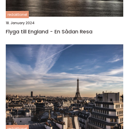
redaktionel
18. January 2024
Flyga till England - En Sådan Resa
redaktionel