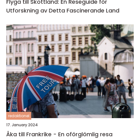
Flyga till Skottland: En Reseguide för
Utforskning av Detta Fascinerande Land
redaktionel
17. January 2024
Åka till Frankrike - En oförglömlig resa