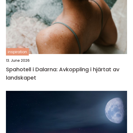
inspiration
13. June 2026
Spahotell i Dalarna: Avkoppling i hjärtat av
landskapet