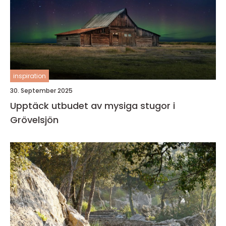
inspiration
30. September 2025
Upptäck utbudet av mysiga stugor i
Grövelsjön