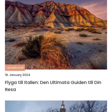
redaktionel
16. January 2024
Flyga till Italien: Den Ultimata Guiden till Din
Resa