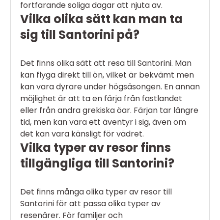
fortfarande soliga dagar att njuta av.
Vilka olika sätt kan man ta
sig till Santorini på?
Det finns olika sätt att resa till Santorini. Man
kan flyga direkt till ön, vilket är bekvämt men
kan vara dyrare under högsäsongen. En annan
möjlighet är att ta en färja från fastlandet
eller från andra grekiska öar. Färjan tar längre
tid, men kan vara ett äventyr i sig, även om
det kan vara känsligt för vädret.
Vilka typer av resor finns
tillgängliga till Santorini?
Det finns många olika typer av resor till
Santorini för att passa olika typer av
resenärer. För familjer och