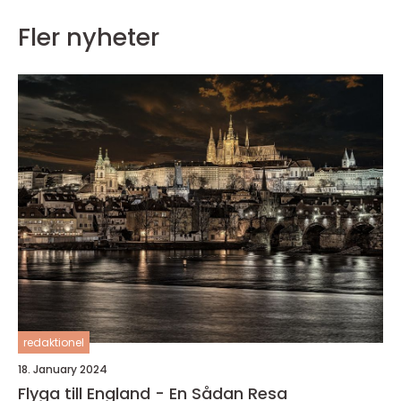
Fler nyheter
redaktionel
18. January 2024
Flyga till England - En Sådan Resa