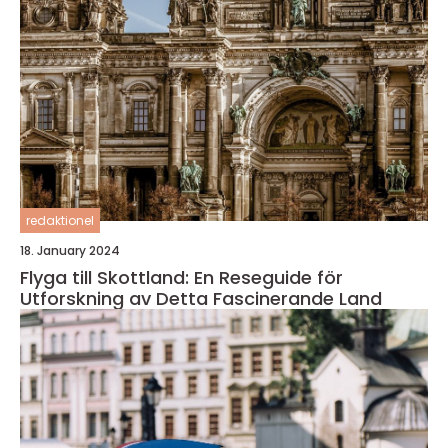
redaktionel
18. January 2024
Flyga till Skottland: En Reseguide för
Utforskning av Detta Fascinerande Land