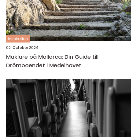
inspiration
02. October 2024
Mäklare på Mallorca: Din Guide till
Drömboendet i Medelhavet