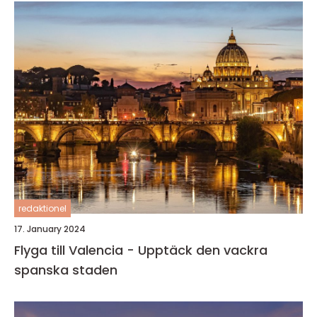
redaktionel
17. January 2024
Flyga till Valencia - Upptäck den vackra
spanska staden