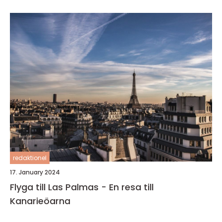
redaktionel
17. January 2024
Flyga till Las Palmas - En resa till
Kanarieöarna