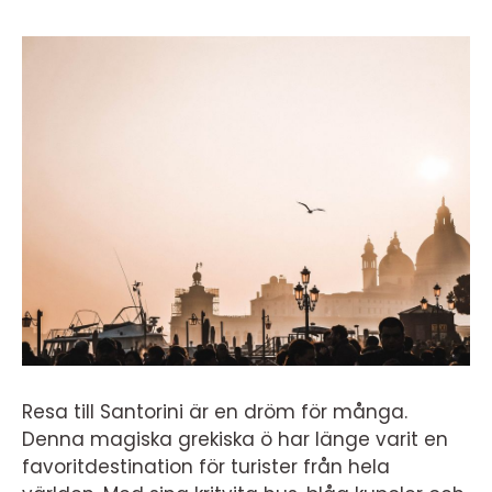
Resa till Santorini är en dröm för många.
Denna magiska grekiska ö har länge varit en
favoritdestination för turister från hela