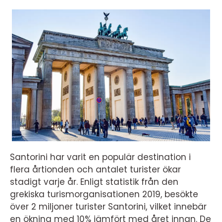
Santorini har varit en populär destination i
flera årtionden och antalet turister ökar
stadigt varje år. Enligt statistik från den
grekiska turismorganisationen 2019, besökte
över 2 miljoner turister Santorini, vilket innebär
en ökning med 10% jämfört med året innan. De