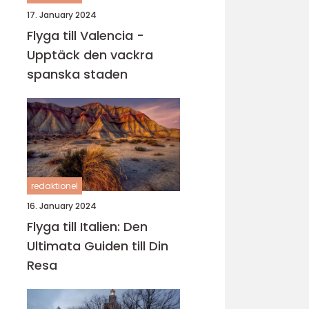
17. January 2024
Flyga till Valencia -
Upptäck den vackra
spanska staden
redaktionel
16. January 2024
Flyga till Italien: Den
Ultimata Guiden till Din
Resa