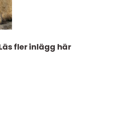
Läs fler inlägg här