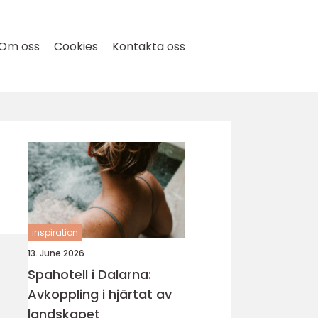
Om oss
Cookies
Kontakta oss
inspiration
13. June 2026
Spahotell i Dalarna:
Avkoppling i hjärtat av
landskapet