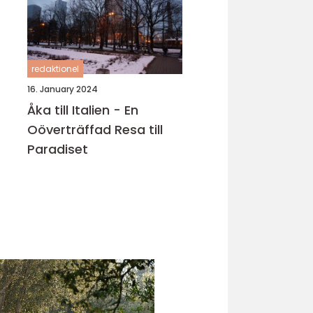
redaktionel
16. January 2024
Åka till Italien - En
Oöverträffad Resa till
Paradiset