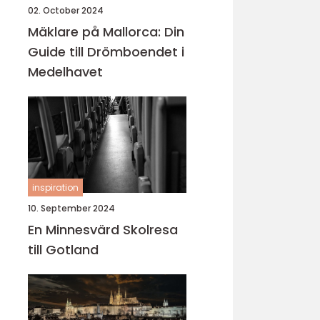
02. October 2024
Mäklare på Mallorca: Din
Guide till Drömboendet i
Medelhavet
inspiration
10. September 2024
En Minnesvärd Skolresa
till Gotland