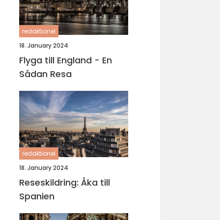
redaktionel
18. January 2024
Flyga till England - En
Sådan Resa
redaktionel
18. January 2024
Reseskildring: Åka till
Spanien