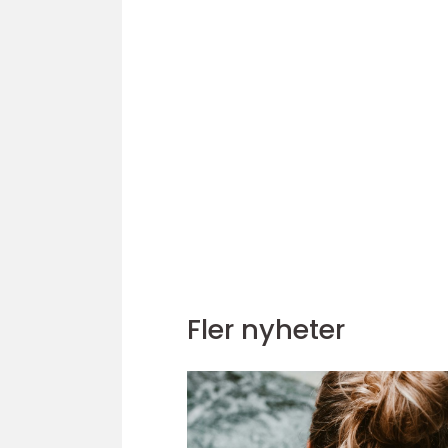
Fler nyheter