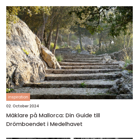
inspiration
02. October 2024
Mäklare på Mallorca: Din Guide till
Drömboendet i Medelhavet