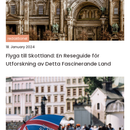
redaktionel
18. January 2024
Flyga till Skottland: En Reseguide för
Utforskning av Detta Fascinerande Land