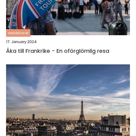
redaktionel
17. January 2024
Åka till Frankrike - En oförglömlig resa