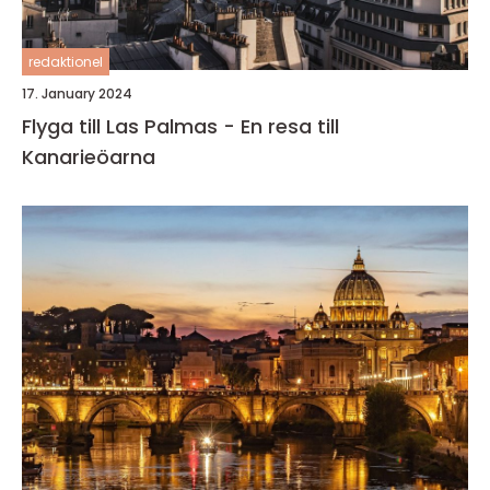
redaktionel
17. January 2024
Flyga till Las Palmas - En resa till
Kanarieöarna