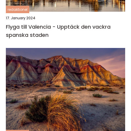
redaktionel
17. January 2024
Flyga till Valencia - Upptäck den vackra
spanska staden