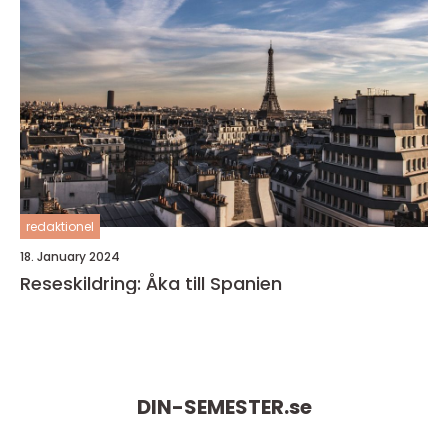
redaktionel
18. January 2024
Reseskildring: Åka till Spanien
DIN-SEMESTER.
se