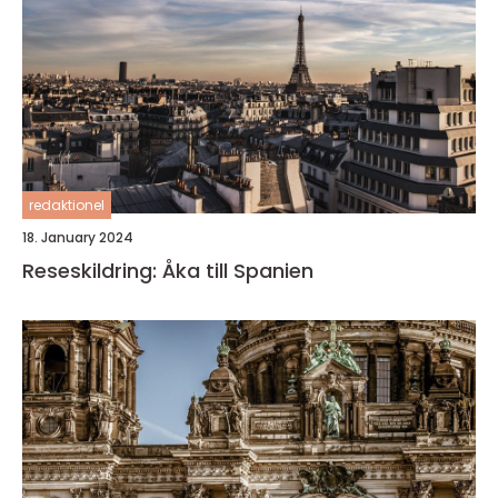
redaktionel
18. January 2024
Reseskildring: Åka till Spanien