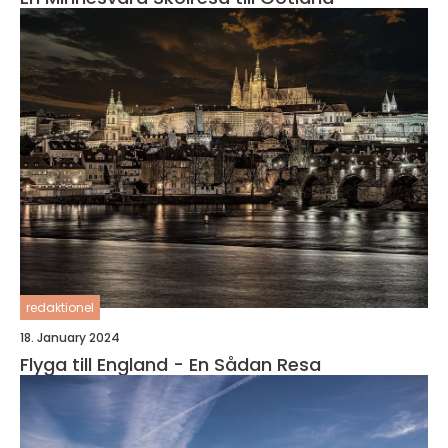
redaktionel
18. January 2024
Flyga till England - En Sådan Resa