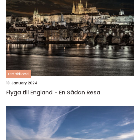
redaktionel
18. January 2024
Flyga till England - En Sådan Resa