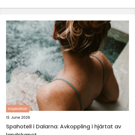
inspiration
13. June 2026
Spahotell i Dalarna: Avkoppling i hjärtat av
landskapet