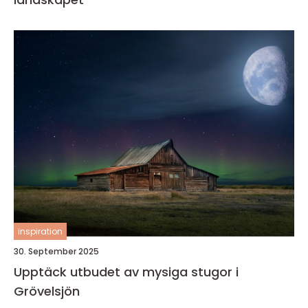
inspiration
30. September 2025
Upptäck utbudet av mysiga stugor i
Grövelsjön