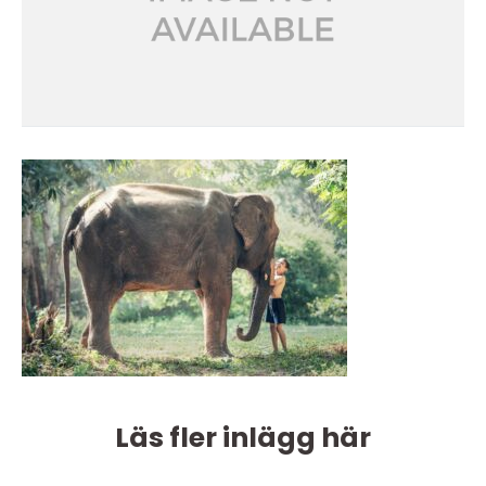
Läs fler inlägg här