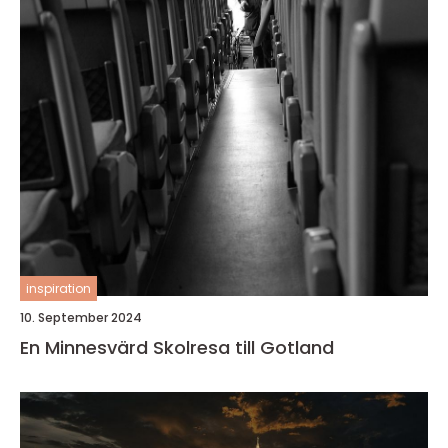
inspiration
10. September 2024
En Minnesvärd Skolresa till Gotland