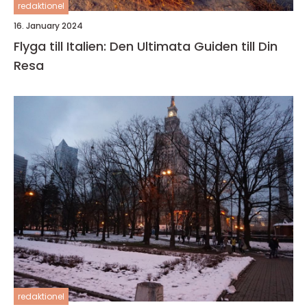
redaktionel
16. January 2024
Flyga till Italien: Den Ultimata Guiden till Din
Resa
redaktionel