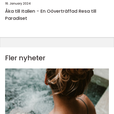
16. January 2024
Åka till Italien - En Oöverträffad Resa till
Paradiset
Fler nyheter