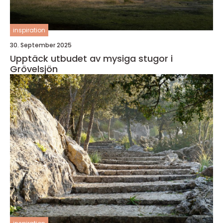
inspiration
30. September 2025
Upptäck utbudet av mysiga stugor i
Grövelsjön