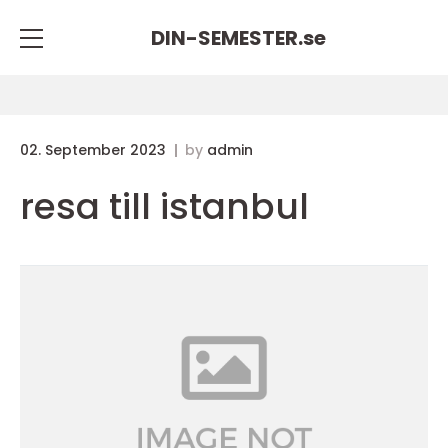
DIN-SEMESTER.
se
02. September 2023
by
admin
resa till istanbul