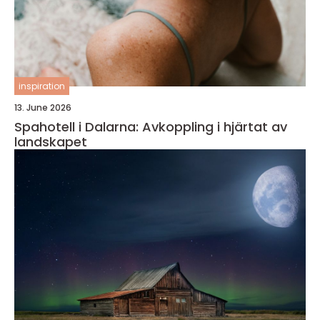
inspiration
13. June 2026
Spahotell i Dalarna: Avkoppling i hjärtat av
landskapet