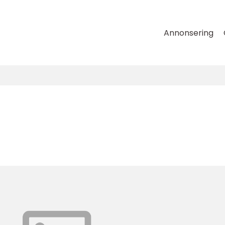
Annonsering