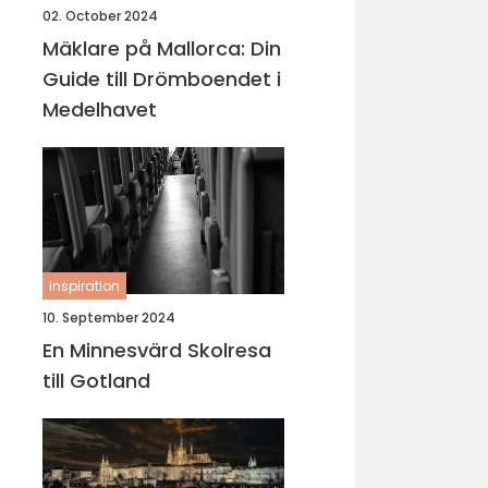
02. October 2024
Mäklare på Mallorca: Din
Guide till Drömboendet i
Medelhavet
inspiration
10. September 2024
En Minnesvärd Skolresa
till Gotland