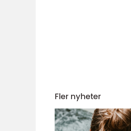
Fler nyheter