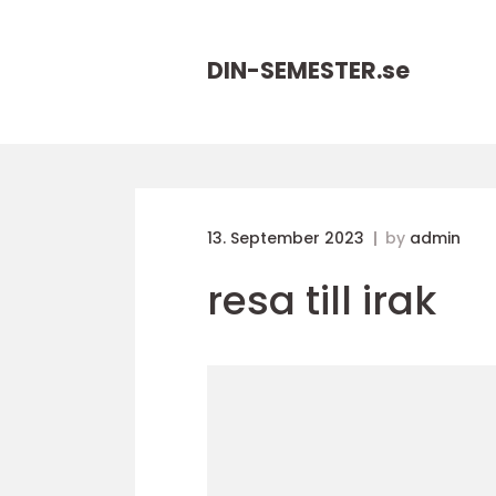
DIN-SEMESTER.
se
13. September 2023
by
admin
resa till irak