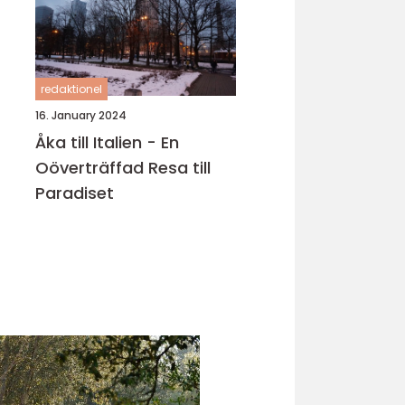
redaktionel
16. January 2024
Åka till Italien - En
Oöverträffad Resa till
Paradiset