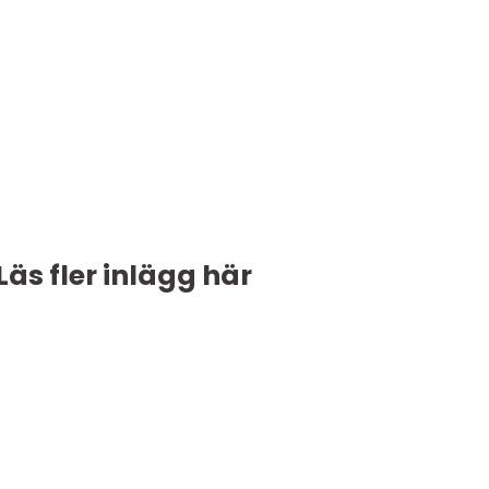
Läs fler inlägg här