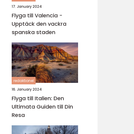
17. January 2024
Flyga till Valencia -
Upptäck den vackra
spanska staden
redaktionel
16. January 2024
Flyga till Italien: Den
Ultimata Guiden till Din
Resa