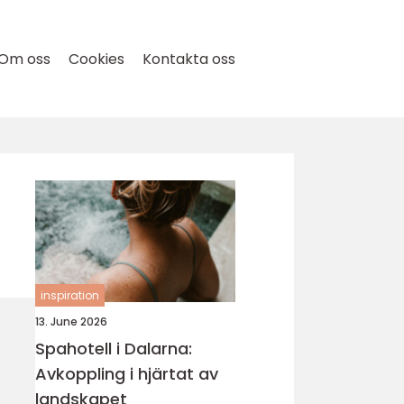
Om oss
Cookies
Kontakta oss
inspiration
13. June 2026
Spahotell i Dalarna:
Avkoppling i hjärtat av
landskapet