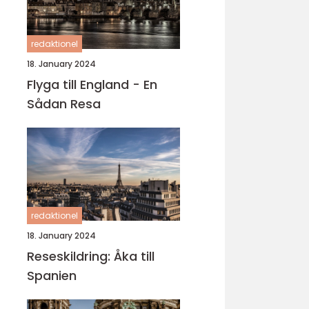
redaktionel
18. January 2024
Flyga till England - En
Sådan Resa
redaktionel
18. January 2024
Reseskildring: Åka till
Spanien