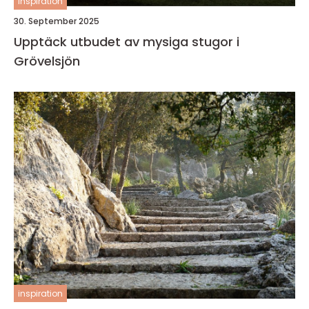
inspiration
30. September 2025
Upptäck utbudet av mysiga stugor i
Grövelsjön
inspiration