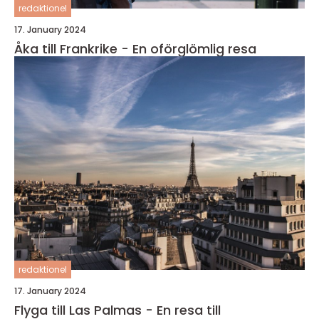
redaktionel
17. January 2024
Åka till Frankrike - En oförglömlig resa
redaktionel
17. January 2024
Flyga till Las Palmas - En resa till