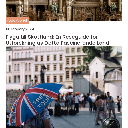
redaktionel
18. January 2024
Flyga till Skottland: En Reseguide för
Utforskning av Detta Fascinerande Land