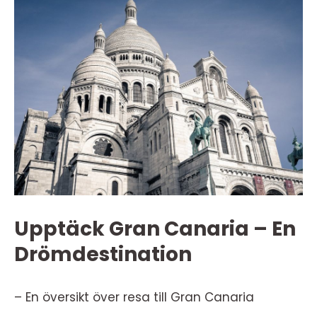
Upptäck Gran Canaria – En
Drömdestination
– En översikt över resa till Gran Canaria