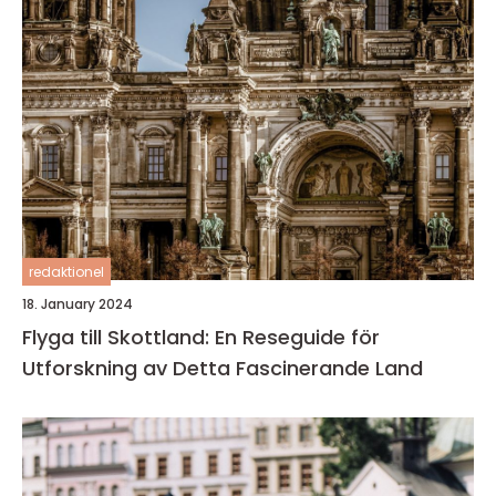
redaktionel
18. January 2024
Flyga till Skottland: En Reseguide för
Utforskning av Detta Fascinerande Land