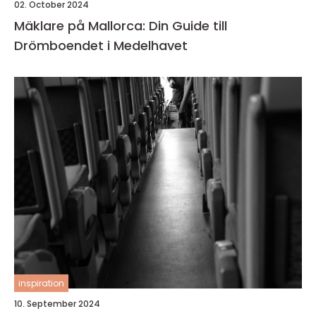
02. October 2024
Mäklare på Mallorca: Din Guide till
Drömboendet i Medelhavet
inspiration
10. September 2024