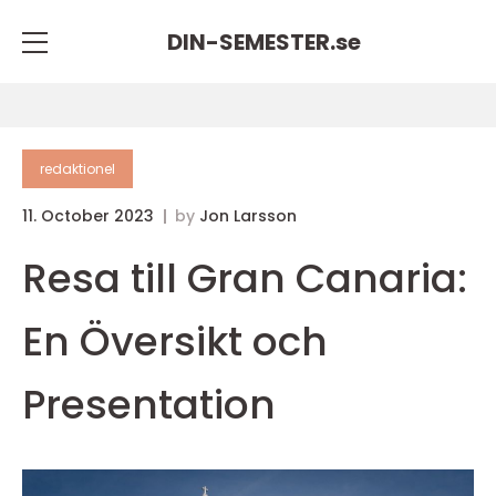
DIN-SEMESTER.
se
redaktionel
11. October 2023
by
Jon Larsson
Resa till Gran Canaria:
En Översikt och
Presentation