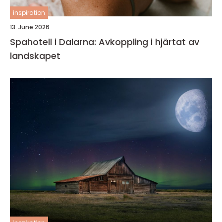
inspiration
13. June 2026
Spahotell i Dalarna: Avkoppling i hjärtat av
landskapet