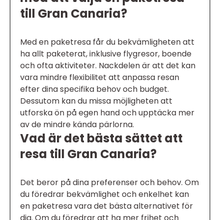
till Gran Canaria?
Med en paketresa får du bekvämligheten att
ha allt paketerat, inklusive flygresor, boende
och ofta aktiviteter. Nackdelen är att det kan
vara mindre flexibilitet att anpassa resan
efter dina specifika behov och budget.
Dessutom kan du missa möjligheten att
utforska ön på egen hand och upptäcka mer
av de mindre kända pärlorna.
Vad är det bästa sättet att
resa till Gran Canaria?
Det beror på dina preferenser och behov. Om
du föredrar bekvämlighet och enkelhet kan
en paketresa vara det bästa alternativet för
dig. Om du föredrar att ha mer frihet och