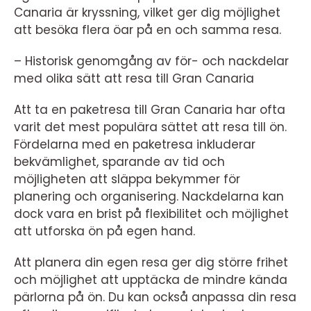
Canaria är kryssning, vilket ger dig möjlighet
att besöka flera öar på en och samma resa.
– Historisk genomgång av för- och nackdelar
med olika sätt att resa till Gran Canaria
Att ta en paketresa till Gran Canaria har ofta
varit det mest populära sättet att resa till ön.
Fördelarna med en paketresa inkluderar
bekvämlighet, sparande av tid och
möjligheten att släppa bekymmer för
planering och organisering. Nackdelarna kan
dock vara en brist på flexibilitet och möjlighet
att utforska ön på egen hand.
Att planera din egen resa ger dig större frihet
och möjlighet att upptäcka de mindre kända
pärlorna på ön. Du kan också anpassa din resa