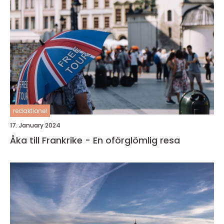
redaktionel
17. January 2024
Åka till Frankrike - En oförglömlig resa