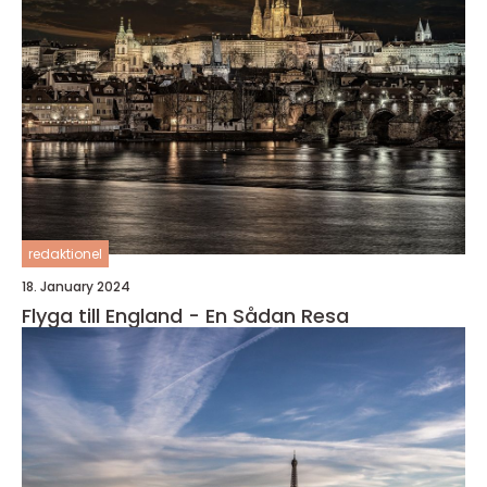
redaktionel
18. January 2024
Flyga till England - En Sådan Resa