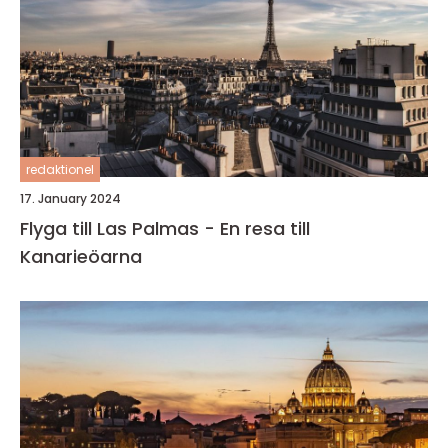
redaktionel
17. January 2024
Flyga till Las Palmas - En resa till
Kanarieöarna