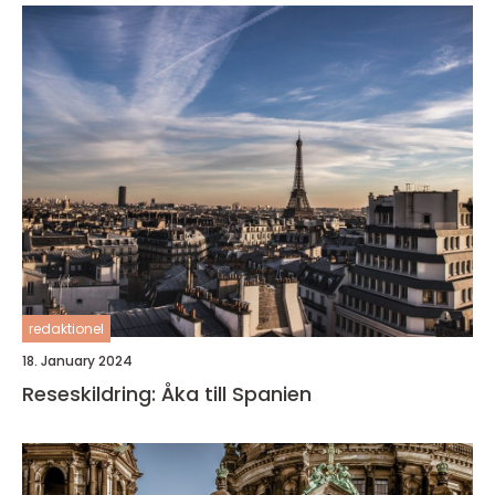
redaktionel
18. January 2024
Reseskildring: Åka till Spanien