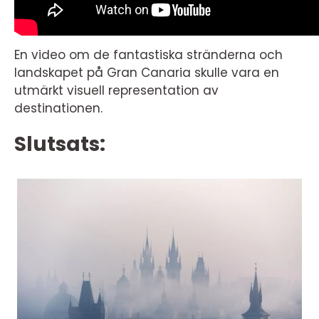
En video om de fantastiska stränderna och
landskapet på Gran Canaria skulle vara en
utmärkt visuell representation av
destinationen.
Slutsats: