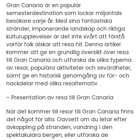
Gran Canaria är en populär
semesterdestination som lockar miljontals
besökare varje år. Med sina fantastiska
stränder, imponerande landskap och riktiga
kulturupplevelser är det inte svårt att förstå
varför folk älskar att resa hit. Denna artikel
kommer att ge en grundlig översikt över resa
till Gran Canaria och utforska de olika typerna
av resor, populära aktiviteter och sevärdheter,
samt ge en historisk genomgång av för- och
nackdelar med olika resalternativ.
– Presentation av resa till Gran Canaria
När det kommer till resor till Gran Canaria finns
det något för alla. Oavsett om du letar efter
avkoppling på stranden, vandring i den
spektakulära bergen, eller utforska de