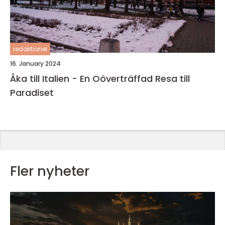
redaktionel
16. January 2024
Åka till Italien - En Oöverträffad Resa till
Paradiset
Fler nyheter