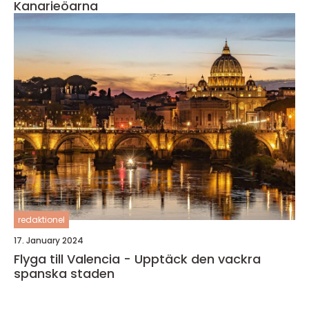
Kanarieöarna
redaktionel
17. January 2024
Flyga till Valencia - Upptäck den vackra
spanska staden