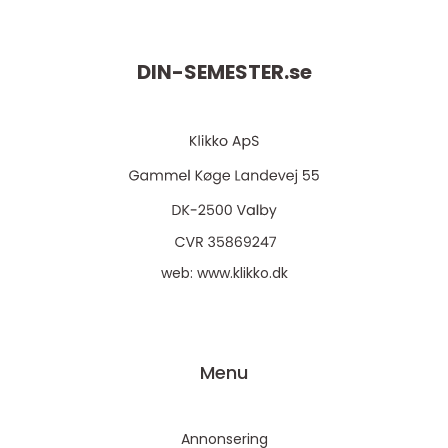
DIN-SEMESTER.
se
web:
www.klikko.dk
Menu
Annonsering