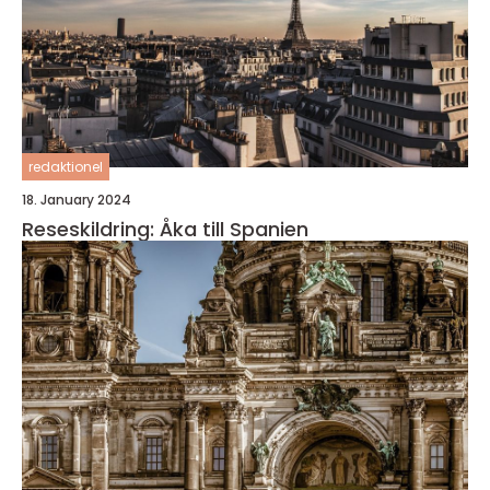
redaktionel
18. January 2024
Reseskildring: Åka till Spanien