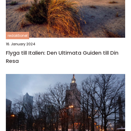
redaktionel
16. January 2024
Flyga till Italien: Den Ultimata Guiden till Din
Resa