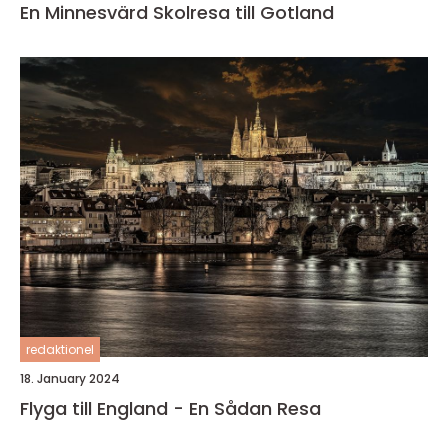
En Minnesvärd Skolresa till Gotland
redaktionel
18. January 2024
Flyga till England - En Sådan Resa