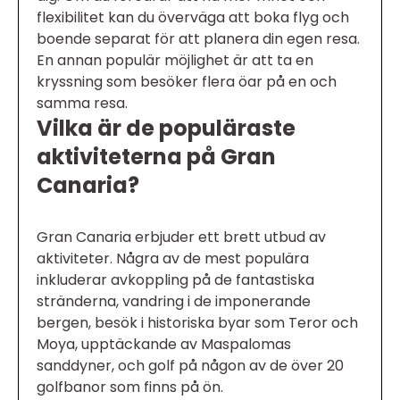
flexibilitet kan du överväga att boka flyg och
boende separat för att planera din egen resa.
En annan populär möjlighet är att ta en
kryssning som besöker flera öar på en och
samma resa.
Vilka är de populäraste
aktiviteterna på Gran
Canaria?
Gran Canaria erbjuder ett brett utbud av
aktiviteter. Några av de mest populära
inkluderar avkoppling på de fantastiska
stränderna, vandring i de imponerande
bergen, besök i historiska byar som Teror och
Moya, upptäckande av Maspalomas
sanddyner, och golf på någon av de över 20
golfbanor som finns på ön.