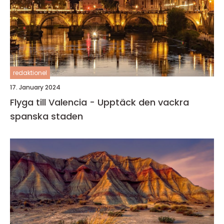
redaktionel
17. January 2024
Flyga till Valencia - Upptäck den vackra
spanska staden