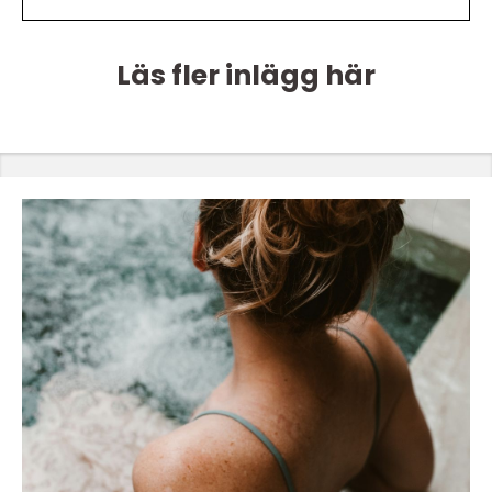
Läs fler inlägg här