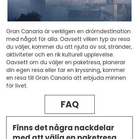
Gran Canaria är verkligen en drömdestination
med något för alla. Oavsett vilken typ av resa
du väljer, kommer du att njuta av sol, stränder,
aktiviteter och en rik kulturell upplevelse.
Oavsett om du väljer en paketresa, planerar
din egen resa eller tar en kryssning, kommer
en resa till Gran Canaria att erbjuda minnen
för livet.
FAQ
Finns det några nackdelar
med att välja en paketresa