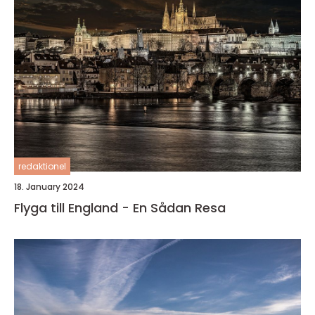
redaktionel
18. January 2024
Flyga till England - En Sådan Resa