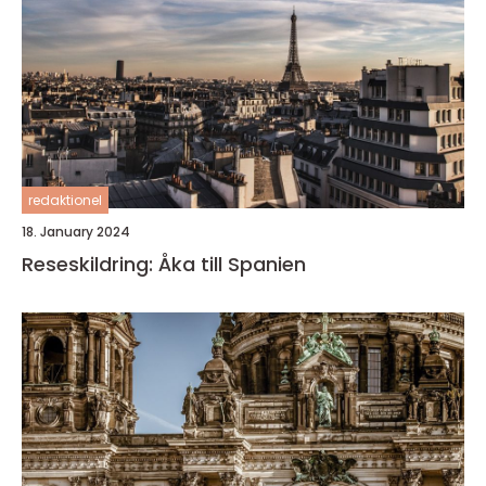
redaktionel
18. January 2024
Reseskildring: Åka till Spanien