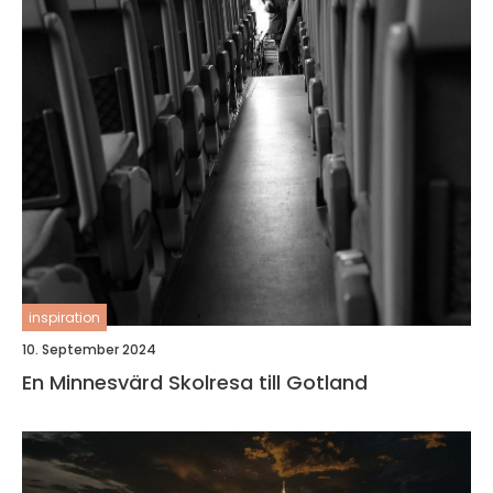
inspiration
10. September 2024
En Minnesvärd Skolresa till Gotland