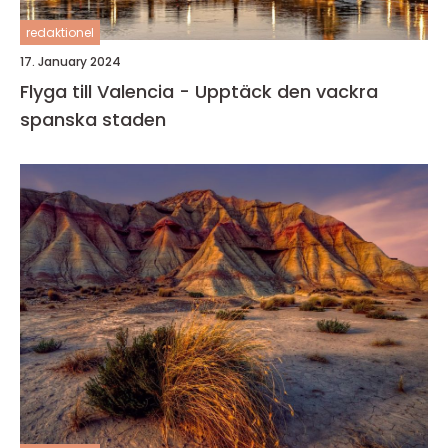
redaktionel
17. January 2024
Flyga till Valencia - Upptäck den vackra
spanska staden