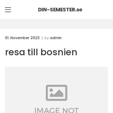
DIN-SEMESTER.
se
01. November 2023
by
admin
resa till bosnien