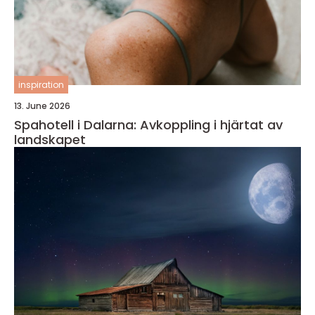
inspiration
13. June 2026
Spahotell i Dalarna: Avkoppling i hjärtat av
landskapet