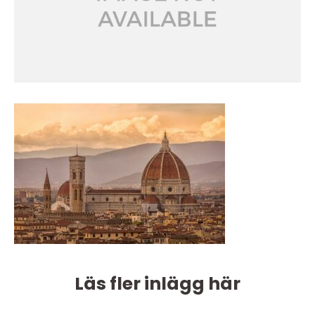
Läs fler inlägg här