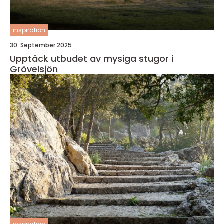
inspiration
30. September 2025
Upptäck utbudet av mysiga stugor i
Grövelsjön