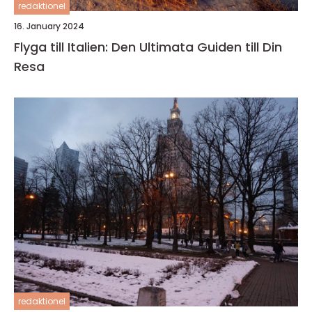
redaktionel
16. January 2024
Flyga till Italien: Den Ultimata Guiden till Din
Resa
redaktionel