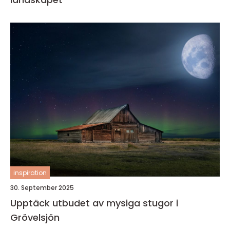
inspiration
30. September 2025
Upptäck utbudet av mysiga stugor i
Grövelsjön