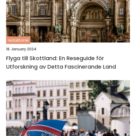
redaktionel
18. January 2024
Flyga till Skottland: En Reseguide för
Utforskning av Detta Fascinerande Land