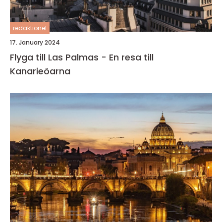
redaktionel
17. January 2024
Flyga till Las Palmas - En resa till
Kanarieöarna