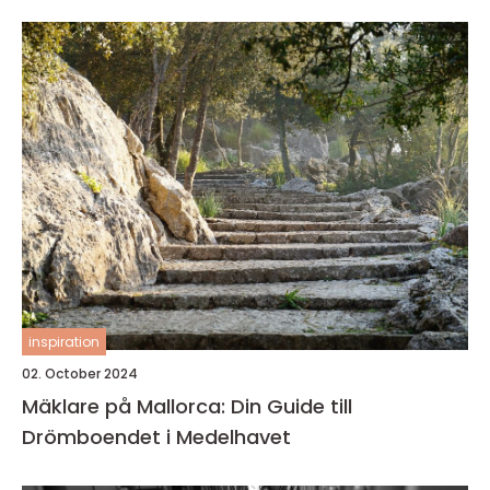
inspiration
02. October 2024
Mäklare på Mallorca: Din Guide till
Drömboendet i Medelhavet