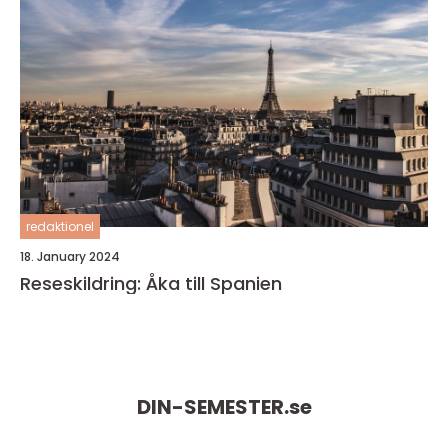
redaktionel
18. January 2024
Reseskildring: Åka till Spanien
DIN-SEMESTER.
se