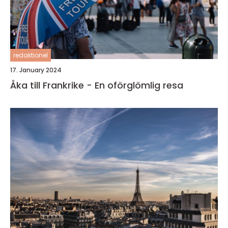
redaktionel
17. January 2024
Åka till Frankrike - En oförglömlig resa