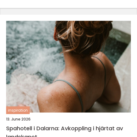
inspiration
13. June 2026
Spahotell i Dalarna: Avkoppling i hjärtat av
landskapet