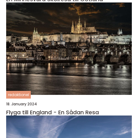
redaktionel
18. January 2024
Flyga till England - En Sådan Resa