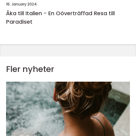
16. January 2024
Åka till Italien - En Oöverträffad Resa till
Paradiset
Fler nyheter