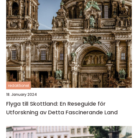
redaktionel
18. January 2024
Flyga till Skottland: En Reseguide för
Utforskning av Detta Fascinerande Land