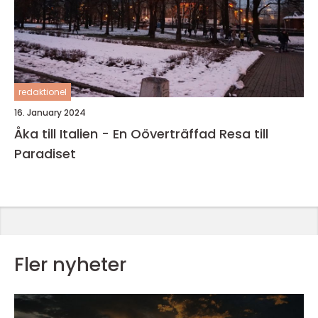
redaktionel
16. January 2024
Åka till Italien - En Oöverträffad Resa till
Paradiset
Fler nyheter