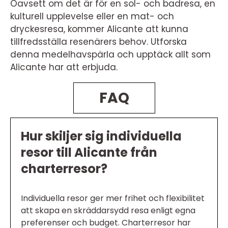
Oavsett om det är för en sol- och badresa, en
kulturell upplevelse eller en mat- och
dryckesresa, kommer Alicante att kunna
tillfredsställa resenärers behov. Utforska
denna medelhavspärla och upptäck allt som
Alicante har att erbjuda.
FAQ
Hur skiljer sig individuella
resor till Alicante från
charterresor?
Individuella resor ger mer frihet och flexibilitet
att skapa en skräddarsydd resa enligt egna
preferenser och budget. Charterresor har