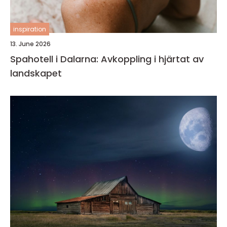
inspiration
13. June 2026
Spahotell i Dalarna: Avkoppling i hjärtat av
landskapet