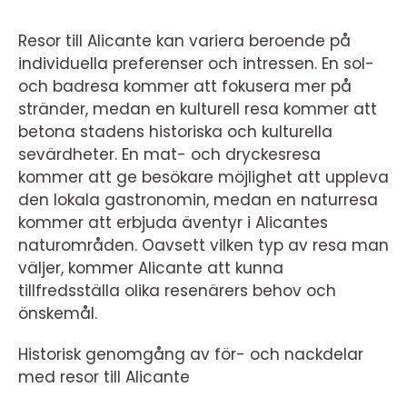
Resor till Alicante kan variera beroende på
individuella preferenser och intressen. En sol-
och badresa kommer att fokusera mer på
stränder, medan en kulturell resa kommer att
betona stadens historiska och kulturella
sevärdheter. En mat- och dryckesresa
kommer att ge besökare möjlighet att uppleva
den lokala gastronomin, medan en naturresa
kommer att erbjuda äventyr i Alicantes
naturområden. Oavsett vilken typ av resa man
väljer, kommer Alicante att kunna
tillfredsställa olika resenärers behov och
önskemål.
Historisk genomgång av för- och nackdelar
med resor till Alicante