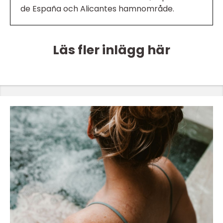
de España och Alicantes hamnområde.
Läs fler inlägg här