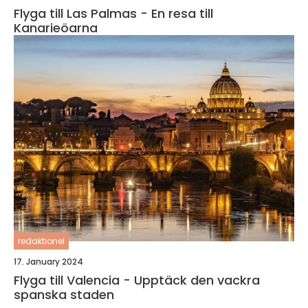
Flyga till Las Palmas - En resa till
Kanarieöarna
redaktionel
17. January 2024
Flyga till Valencia - Upptäck den vackra
spanska staden