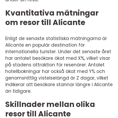
Kvantitativa mätningar
om resor till Alicante
Enligt de senaste statistiska mätningarna är
Alicante en populär destination för
internationella turister. Under det senaste året
har antalet besökare ökat med X%, vilket visar
på stadens attraktion för resenärer. Antalet
hotellbokningar har också ökat med Y% och
genomsnittlig vistelselängd är Z dagar, vilket
indikerar att besökare stannar längre i Alicante
än tidigare.
Skillnader mellan olika
resor till Alicante