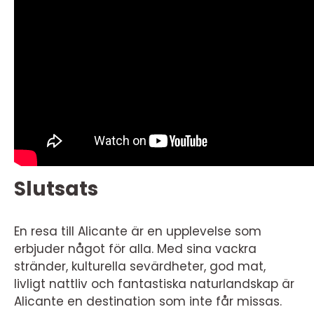
Slutsats
En resa till Alicante är en upplevelse som
erbjuder något för alla. Med sina vackra
stränder, kulturella sevärdheter, god mat,
livligt nattliv och fantastiska naturlandskap är
Alicante en destination som inte får missas.