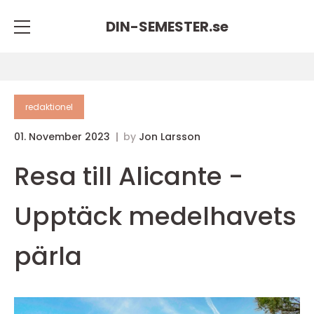
DIN-SEMESTER.
se
redaktionel
01. November 2023
by
Jon Larsson
Resa till Alicante -
Upptäck medelhavets
pärla