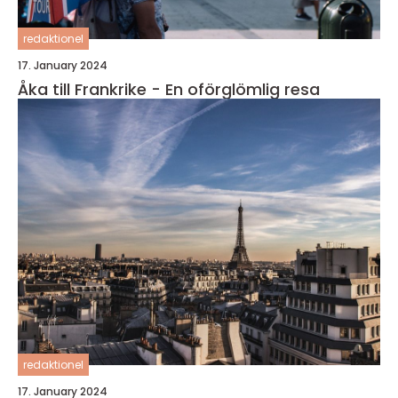
redaktionel
17. January 2024
Åka till Frankrike - En oförglömlig resa
redaktionel
17. January 2024