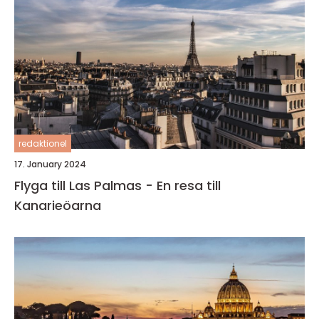
redaktionel
17. January 2024
Flyga till Las Palmas - En resa till
Kanarieöarna