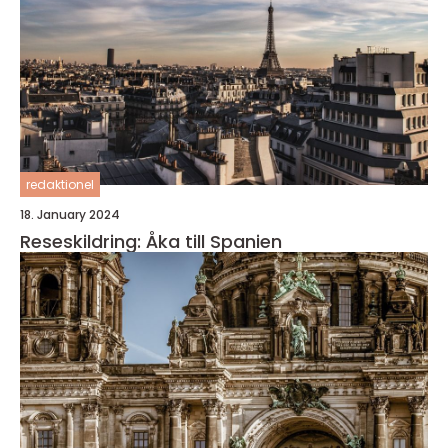
redaktionel
18. January 2024
Reseskildring: Åka till Spanien