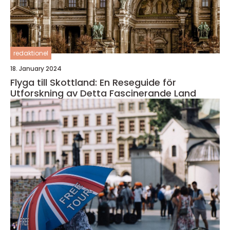
redaktionel
18. January 2024
Flyga till Skottland: En Reseguide för
Utforskning av Detta Fascinerande Land