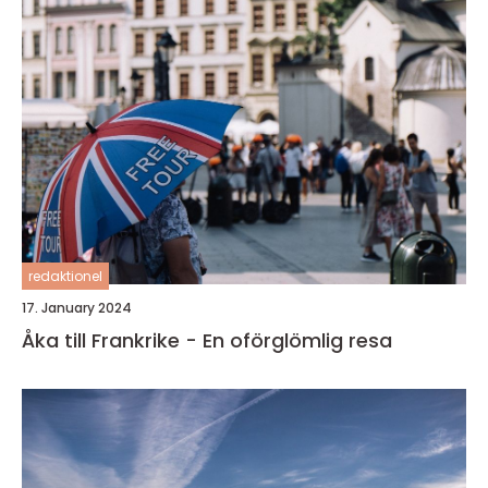
redaktionel
17. January 2024
Åka till Frankrike - En oförglömlig resa