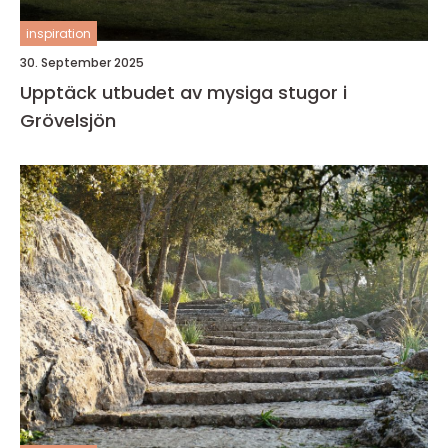
inspiration
30. September 2025
Upptäck utbudet av mysiga stugor i
Grövelsjön