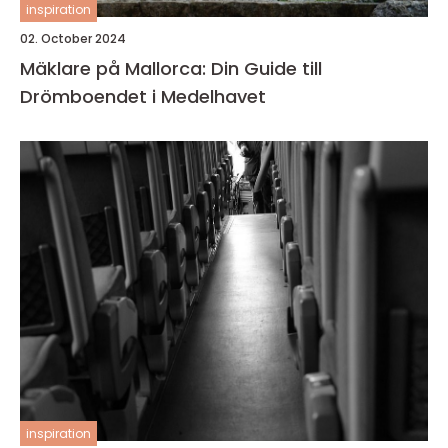
inspiration
02. October 2024
Mäklare på Mallorca: Din Guide till
Drömboendet i Medelhavet
inspiration