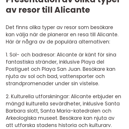
av resor till Alicante
Det finns olika typer av resor som besökare
kan välja när de planerar en resa till Alicante.
Här är några av de populära alternativen:
1. Sol- och badresor: Alicante är känt för sina
fantastiska stränder, inklusive Playa del
Postiguet och Playa San Juan. Besökare kan
njuta av sol och bad, vattensporter och
strandpromenader under sin vistelse.
2. Kulturella utforskningar: Alicante erbjuder en
mängd kulturella sevärdheter, inklusive Santa
Barbara slott, Santa Maria-katedralen och
Arkeologiska museet. Besökare kan njuta av
att utforska stadens historia och kulturarv.