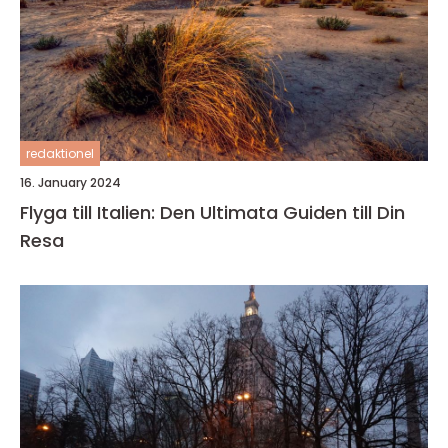
redaktionel
16. January 2024
Flyga till Italien: Den Ultimata Guiden till Din
Resa