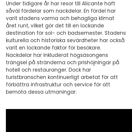
Under tidigare år har resor till Alicante haft
såväl fördelar som nackdelar. En fördel har
varit stadens varma och behagliga klimat
året runt, vilket gör det till en lockande
destination för sol- och badsemester. Stadens
kulturella och historiska sevärdheter har också
varit en lockande faktor för besökare.
Nackdelar har inkluderat högsäsongens
trängsel på stränderna och prishöjningar på
hotell och restauranger. Dock har
turistbranschen kontinuerligt arbetat för att
förbättra infrastruktur och service för att
bemöta dessa utmaningar.