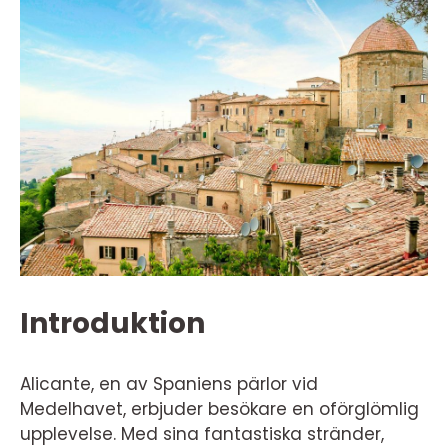
Introduktion
Alicante, en av Spaniens pärlor vid
Medelhavet, erbjuder besökare en oförglömlig
upplevelse. Med sina fantastiska stränder,