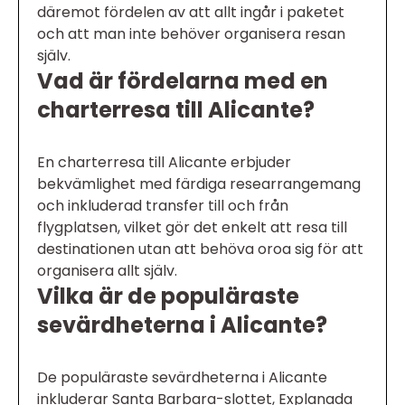
däremot fördelen av att allt ingår i paketet
och att man inte behöver organisera resan
själv.
Vad är fördelarna med en
charterresa till Alicante?
En charterresa till Alicante erbjuder
bekvämlighet med färdiga researrangemang
och inkluderad transfer till och från
flygplatsen, vilket gör det enkelt att resa till
destinationen utan att behöva oroa sig för att
organisera allt själv.
Vilka är de populäraste
sevärdheterna i Alicante?
De populäraste sevärdheterna i Alicante
inkluderar Santa Barbara-slottet, Explanada