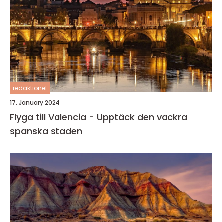
redaktionel
17. January 2024
Flyga till Valencia - Upptäck den vackra
spanska staden