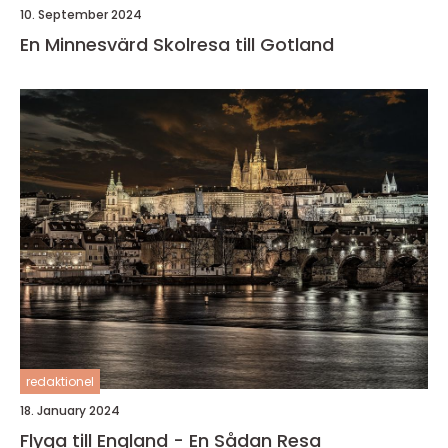
10. September 2024
En Minnesvärd Skolresa till Gotland
redaktionel
18. January 2024
Flyga till England - En Sådan Resa