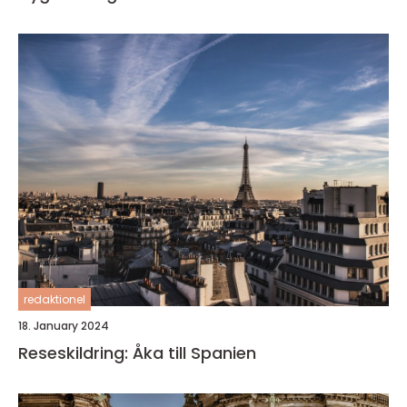
redaktionel
18. January 2024
Reseskildring: Åka till Spanien