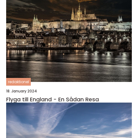
redaktionel
18. January 2024
Flyga till England - En Sådan Resa