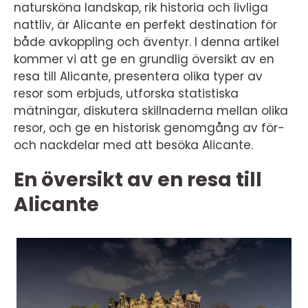
natursköna landskap, rik historia och livliga
nattliv, är Alicante en perfekt destination för
både avkoppling och äventyr. I denna artikel
kommer vi att ge en grundlig översikt av en
resa till Alicante, presentera olika typer av
resor som erbjuds, utforska statistiska
mätningar, diskutera skillnaderna mellan olika
resor, och ge en historisk genomgång av för-
och nackdelar med att besöka Alicante.
En översikt av en resa till
Alicante