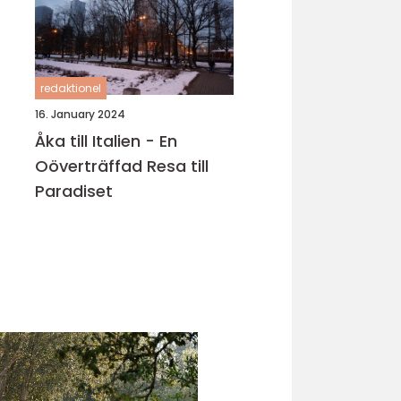
redaktionel
16. January 2024
Åka till Italien - En
Oöverträffad Resa till
Paradiset