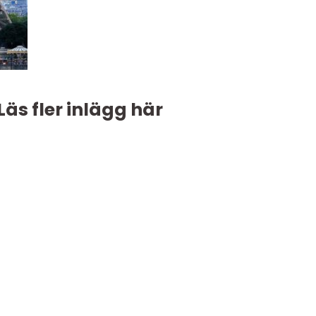
Läs fler inlägg här