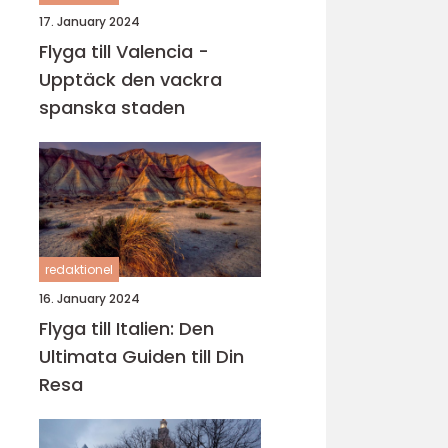
17. January 2024
Flyga till Valencia -
Upptäck den vackra
spanska staden
redaktionel
16. January 2024
Flyga till Italien: Den
Ultimata Guiden till Din
Resa