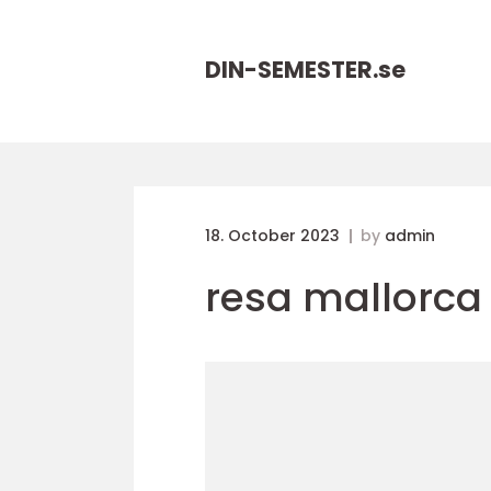
DIN-SEMESTER.
se
18. October 2023
by
admin
resa mallorca