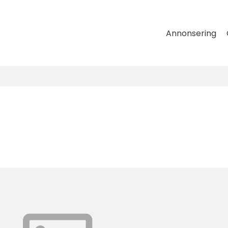
Annonsering