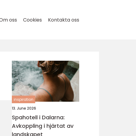
Om oss
Cookies
Kontakta oss
inspiration
13. June 2026
Spahotell i Dalarna:
Avkoppling i hjärtat av
landskapet