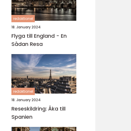
redaktionel
18. January 2024
Flyga till England - En
Sådan Resa
redaktionel
18. January 2024
Reseskildring: Åka till
Spanien