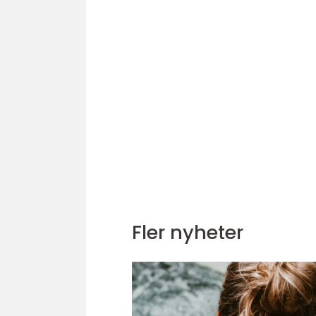
Fler nyheter