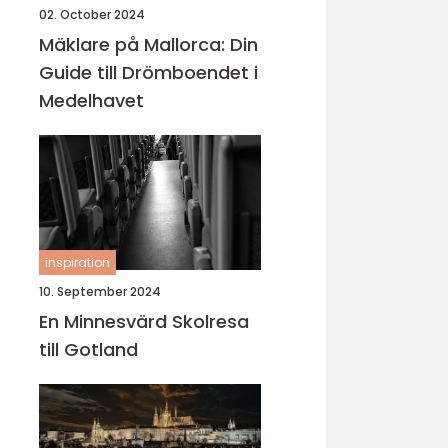
02. October 2024
Mäklare på Mallorca: Din
Guide till Drömboendet i
Medelhavet
inspiration
10. September 2024
En Minnesvärd Skolresa
till Gotland