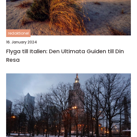
redaktionel
16. January 2024
Flyga till Italien: Den Ultimata Guiden till Din
Resa