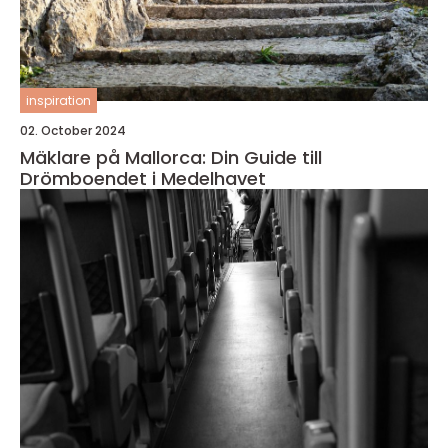
inspiration
02. October 2024
Mäklare på Mallorca: Din Guide till
Drömboendet i Medelhavet