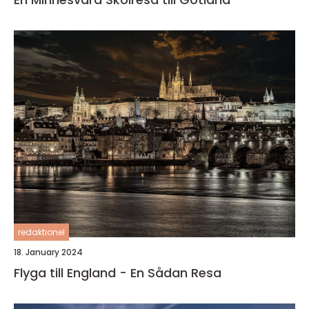
redaktionel
18. January 2024
Flyga till England - En Sådan Resa