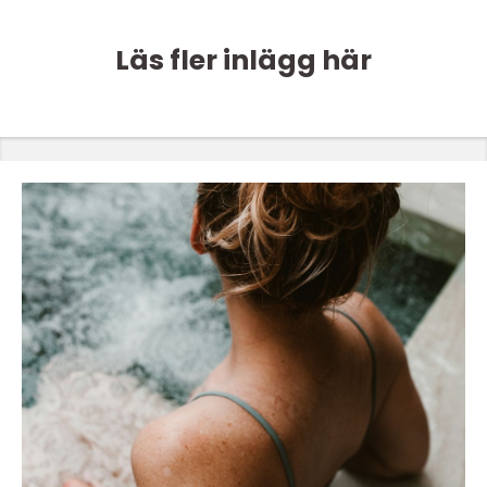
Läs fler inlägg här