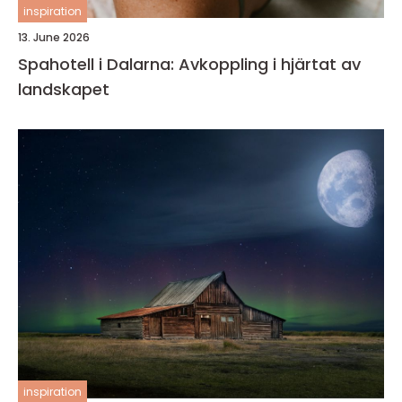
inspiration
13. June 2026
Spahotell i Dalarna: Avkoppling i hjärtat av
landskapet
inspiration