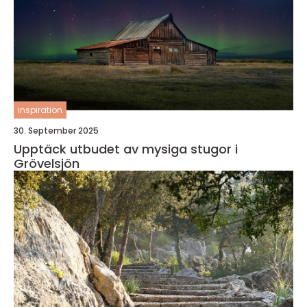
inspiration
30. September 2025
Upptäck utbudet av mysiga stugor i
Grövelsjön