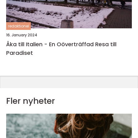
redaktionel
16. January 2024
Åka till Italien - En Oöverträffad Resa till
Paradiset
Fler nyheter