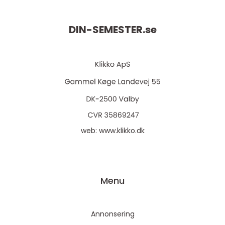
DIN-SEMESTER.
se
web:
www.klikko.dk
Menu
Annonsering