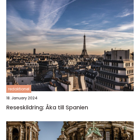
redaktionel
18. January 2024
Reseskildring: Åka till Spanien