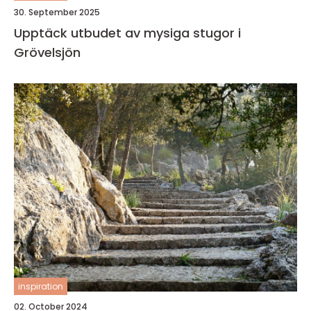
30. September 2025
Upptäck utbudet av mysiga stugor i
Grövelsjön
inspiration
02. October 2024