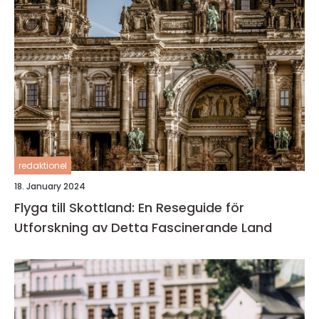
redaktionel
18. January 2024
Flyga till Skottland: En Reseguide för
Utforskning av Detta Fascinerande Land