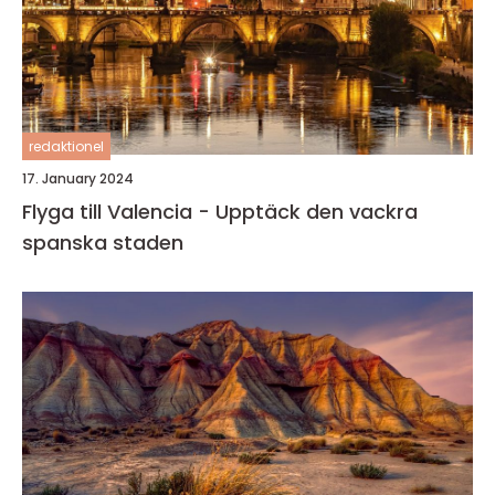
redaktionel
17. January 2024
Flyga till Valencia - Upptäck den vackra
spanska staden