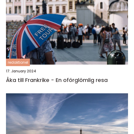
redaktionel
17. January 2024
Åka till Frankrike - En oförglömlig resa