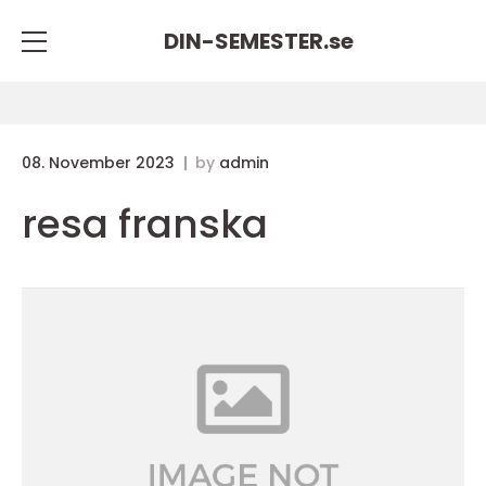
DIN-SEMESTER.
se
08. November 2023
by
admin
resa franska