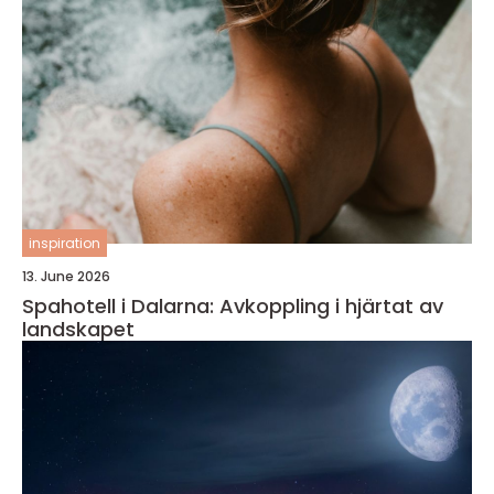
inspiration
13. June 2026
Spahotell i Dalarna: Avkoppling i hjärtat av
landskapet