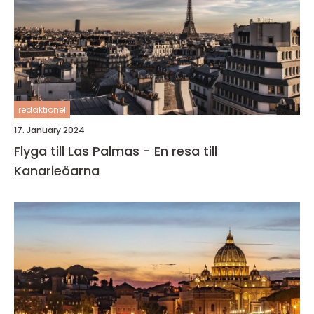
redaktionel
17. January 2024
Flyga till Las Palmas - En resa till
Kanarieöarna