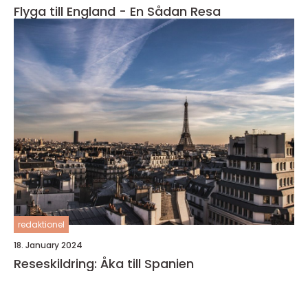
Flyga till England - En Sådan Resa
redaktionel
18. January 2024
Reseskildring: Åka till Spanien