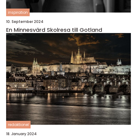
inspiration
10. September 2024
En Minnesvärd Skolresa till Gotland
redaktionel
18. January 2024