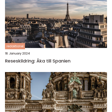
redaktionel
18. January 2024
Reseskildring: Åka till Spanien