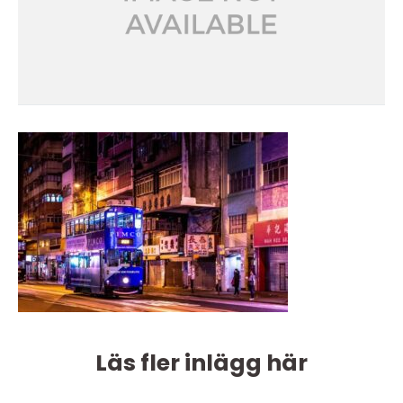
Läs fler inlägg här