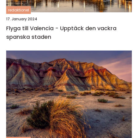
redaktionel
17. January 2024
Flyga till Valencia - Upptäck den vackra
spanska staden