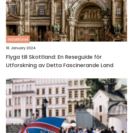
redaktionel
18. January 2024
Flyga till Skottland: En Reseguide för
Utforskning av Detta Fascinerande Land