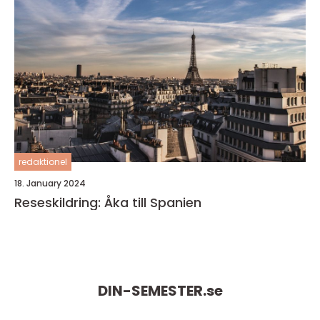
redaktionel
18. January 2024
Reseskildring: Åka till Spanien
DIN-SEMESTER.
se