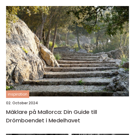
inspiration
02. October 2024
Mäklare på Mallorca: Din Guide till
Drömboendet i Medelhavet