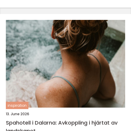
inspiration
13. June 2026
Spahotell i Dalarna: Avkoppling i hjärtat av
landskapet