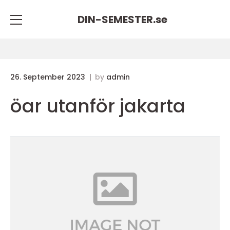
DIN-SEMESTER.
se
26. September 2023
by
admin
öar utanför jakarta