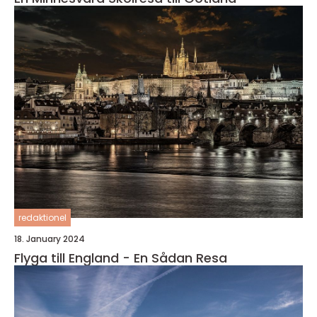
redaktionel
18. January 2024
Flyga till England - En Sådan Resa