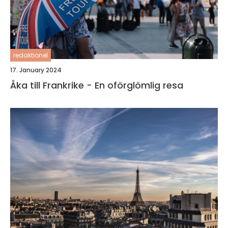
redaktionel
17. January 2024
Åka till Frankrike - En oförglömlig resa