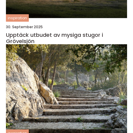
inspiration
30. September 2025
Upptäck utbudet av mysiga stugor i
Grövelsjön