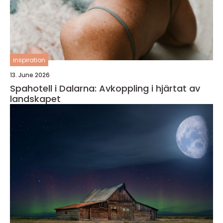
inspiration
13. June 2026
Spahotell i Dalarna: Avkoppling i hjärtat av
landskapet