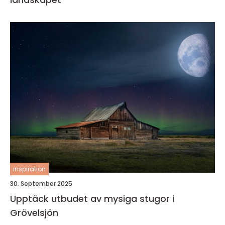
inspiration
30. September 2025
Upptäck utbudet av mysiga stugor i
Grövelsjön