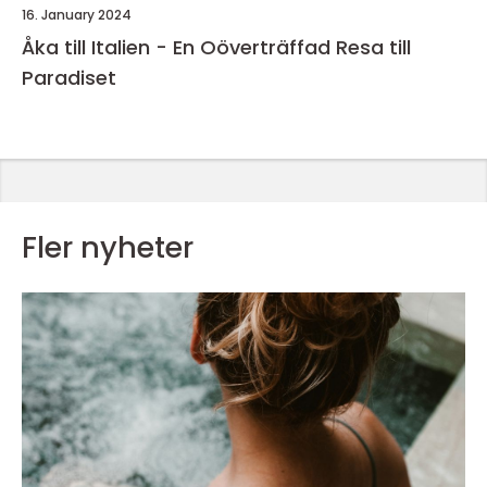
16. January 2024
Åka till Italien - En Oöverträffad Resa till
Paradiset
Fler nyheter