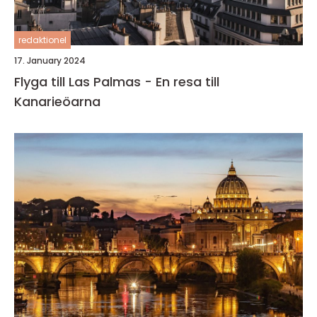
redaktionel
17. January 2024
Flyga till Las Palmas - En resa till
Kanarieöarna