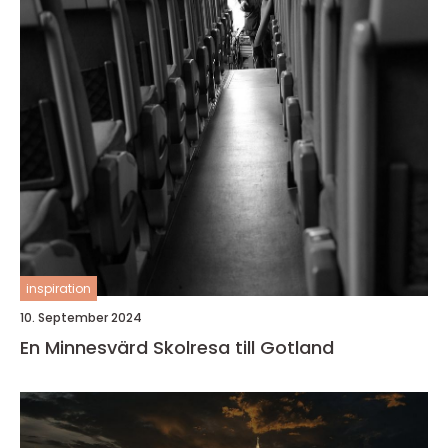
inspiration
10. September 2024
En Minnesvärd Skolresa till Gotland