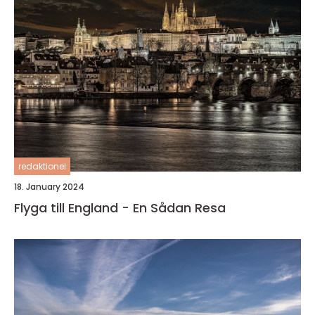
redaktionel
18. January 2024
Flyga till England - En Sådan Resa