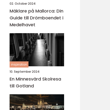
02. October 2024
Mäklare på Mallorca: Din
Guide till Drömboendet i
Medelhavet
inspiration
10. September 2024
En Minnesvärd Skolresa
till Gotland