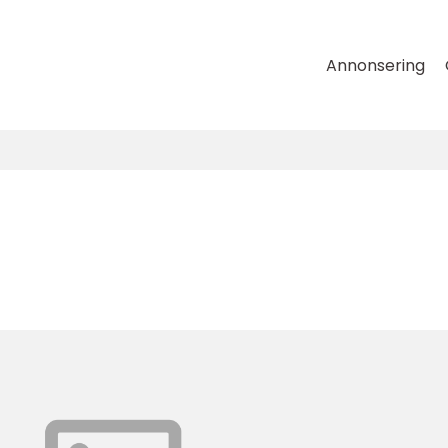
Annonsering