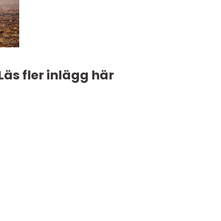
Läs fler inlägg här