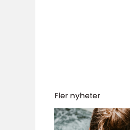
Fler nyheter