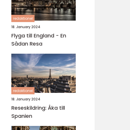
redaktionel
18. January 2024
Flyga till England - En
Sådan Resa
redaktionel
18. January 2024
Reseskildring: Åka till
Spanien