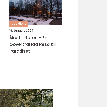
redaktionel
16. January 2024
Åka till Italien - En
Oöverträffad Resa till
Paradiset