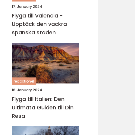
17. January 2024
Flyga till Valencia -
Upptäck den vackra
spanska staden
redaktionel
16. January 2024
Flyga till Italien: Den
Ultimata Guiden till Din
Resa