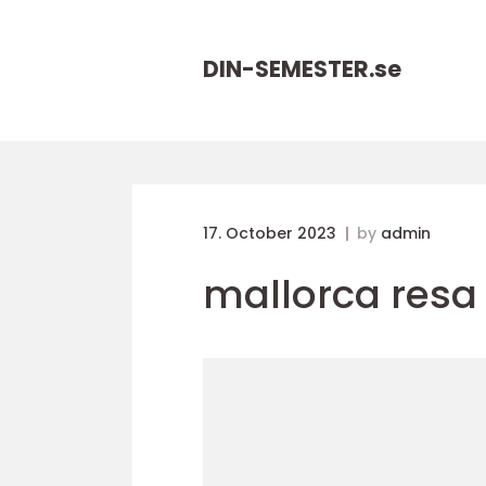
DIN-SEMESTER.
se
17. October 2023
by
admin
mallorca resa