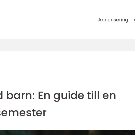
Annonsering
barn: En guide till en
 semester