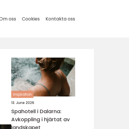
Om oss
Cookies
Kontakta oss
inspiration
13. June 2026
Spahotell i Dalarna:
Avkoppling i hjärtat av
landskapet