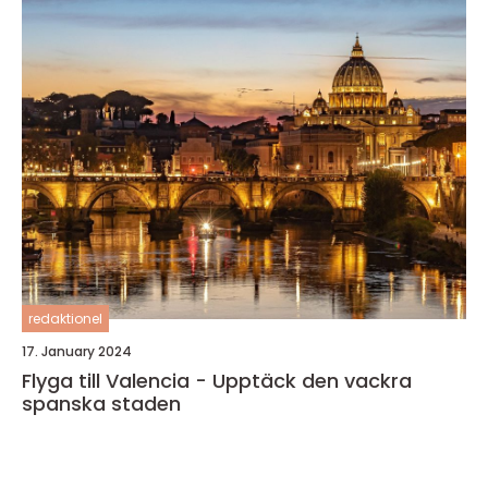
redaktionel
17. January 2024
Flyga till Valencia - Upptäck den vackra
spanska staden