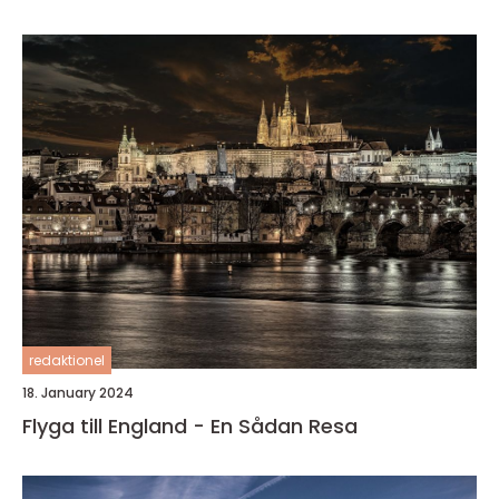
redaktionel
18. January 2024
Flyga till England - En Sådan Resa