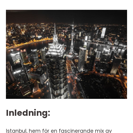
Inledning:
Istanbul, hem för en fascinerande mix av