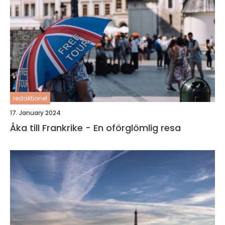
redaktionel
17. January 2024
Åka till Frankrike - En oförglömlig resa