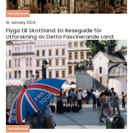
redaktionel
18. January 2024
Flyga till Skottland: En Reseguide för
Utforskning av Detta Fascinerande Land
redaktionel