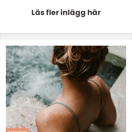
Läs fler inlägg här
inspiration