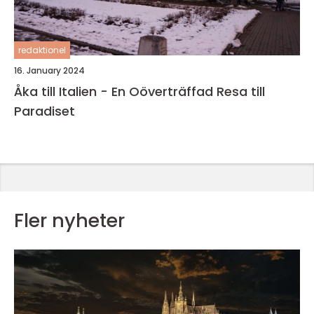
redaktionel
16. January 2024
Åka till Italien - En Oöverträffad Resa till
Paradiset
Fler nyheter