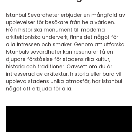
Istanbul Sevärdheter erbjuder en mångfald av
upplevelser för besökare från hela världen.
Från historiska monument till moderna
arkitektoniska underverk, finns det något för
alla intressen och smaker. Genom att utforska
Istanbuls sevärdheter kan resenärer få en
djupare förståelse för stadens rika kultur,
historia och traditioner. Oavsett om du är
intresserad av arkitektur, historia eller bara vill
uppleva stadens unika atmosfär, har Istanbul
något att erbjuda för alla.