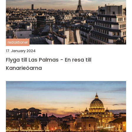
redaktionel
17. January 2024
Flyga till Las Palmas - En resa till
Kanarieöarna