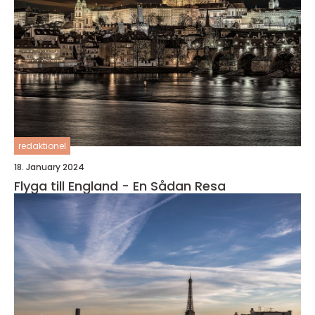
redaktionel
18. January 2024
Flyga till England - En Sådan Resa