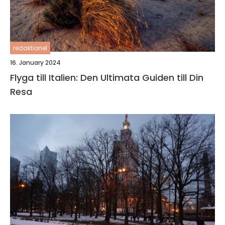
redaktionel
16. January 2024
Flyga till Italien: Den Ultimata Guiden till Din
Resa