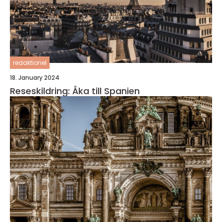
redaktionel
18. January 2024
Reseskildring: Åka till Spanien