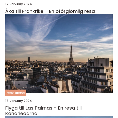
17. January 2024
Åka till Frankrike - En oförglömlig resa
redaktionel
17. January 2024
Flyga till Las Palmas - En resa till
Kanarieöarna