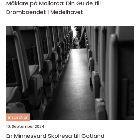
Mäklare på Mallorca: Din Guide till
Drömboendet i Medelhavet
inspiration
10. September 2024
En Minnesvärd Skolresa till Gotland