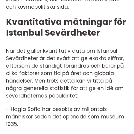
och kosmopolitiska sida.
Kvantitativa mätningar för
Istanbul Sevärdheter
När det gäller kvantitativ data om Istanbul
Sevärdheter är det svårt att ge exakta siffror,
eftersom de ständigt förändras och beror på
olika faktorer som tid på året och globala
händelser. Men trots detta kan vi titta på
några generella statistik för att ge en idé om
sevärdheternas popularitet:
– Hagia Sofia har besökts av miljontals
människor sedan det öppnade som museum
1935.