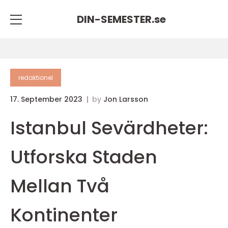
DIN-SEMESTER.
se
redaktionel
17. September 2023
by
Jon Larsson
Istanbul Sevärdheter:
Utforska Staden
Mellan Två
Kontinenter