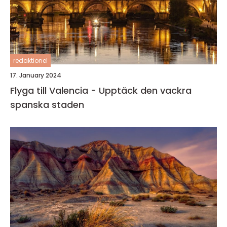
redaktionel
17. January 2024
Flyga till Valencia - Upptäck den vackra
spanska staden