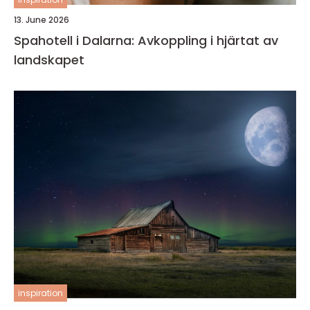
13. June 2026
Spahotell i Dalarna: Avkoppling i hjärtat av
landskapet
inspiration