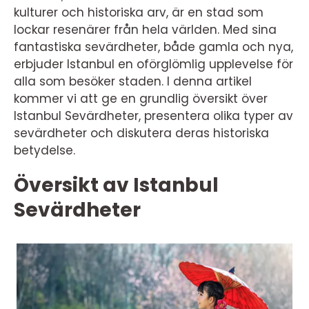
kulturer och historiska arv, är en stad som
lockar resenärer från hela världen. Med sina
fantastiska sevärdheter, både gamla och nya,
erbjuder Istanbul en oförglömlig upplevelse för
alla som besöker staden. I denna artikel
kommer vi att ge en grundlig översikt över
Istanbul Sevärdheter, presentera olika typer av
sevärdheter och diskutera deras historiska
betydelse.
Översikt av Istanbul
Sevärdheter