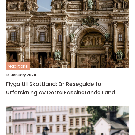
redaktionel
18. January 2024
Flyga till Skottland: En Reseguide för
Utforskning av Detta Fascinerande Land