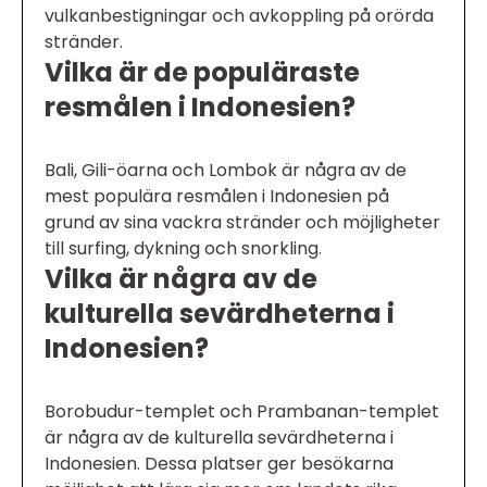
vulkanbestigningar och avkoppling på orörda
stränder.
Vilka är de populäraste
resmålen i Indonesien?
Bali, Gili-öarna och Lombok är några av de
mest populära resmålen i Indonesien på
grund av sina vackra stränder och möjligheter
till surfing, dykning och snorkling.
Vilka är några av de
kulturella sevärdheterna i
Indonesien?
Borobudur-templet och Prambanan-templet
är några av de kulturella sevärdheterna i
Indonesien. Dessa platser ger besökarna