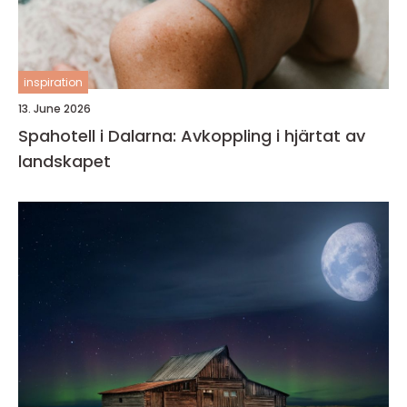
inspiration
13. June 2026
Spahotell i Dalarna: Avkoppling i hjärtat av
landskapet