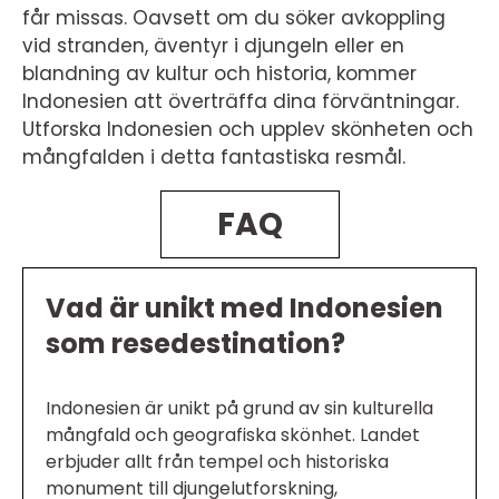
får missas. Oavsett om du söker avkoppling
vid stranden, äventyr i djungeln eller en
blandning av kultur och historia, kommer
Indonesien att överträffa dina förväntningar.
Utforska Indonesien och upplev skönheten och
mångfalden i detta fantastiska resmål.
FAQ
Vad är unikt med Indonesien
som resedestination?
Indonesien är unikt på grund av sin kulturella
mångfald och geografiska skönhet. Landet
erbjuder allt från tempel och historiska
monument till djungelutforskning,