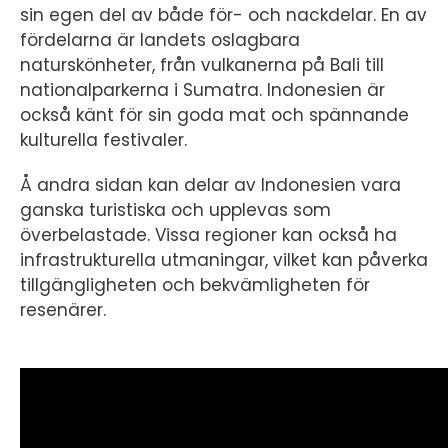
sin egen del av både för- och nackdelar. En av
fördelarna är landets oslagbara
naturskönheter, från vulkanerna på Bali till
nationalparkerna i Sumatra. Indonesien är
också känt för sin goda mat och spännande
kulturella festivaler.
Å andra sidan kan delar av Indonesien vara
ganska turistiska och upplevas som
överbelastade. Vissa regioner kan också ha
infrastrukturella utmaningar, vilket kan påverka
tillgängligheten och bekvämligheten för
resenärer.