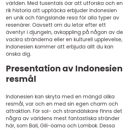
världen. Med tusentals öar att utforska och en
rik historia att upptäcka erbjuder Indonesien
en unik och fängslande resa för alla typer av
resenärer. Oavsett om du letar efter ett
äventyr i djungeln, avkoppling på någon av de
vackra stränderna eller en kulturell upplevelse,
Indonesien kommer att erbjuda allt du kan
önska dig.
Presentation av Indonesien
resmål
Indonesien kan skryta med en mängd olika
resmål, var och en med sin egen charm och
attraktion. För sol- och strandälskare finns det
några av världens mest fantastiska stränder
här, som Bali, Gili-öarna och Lombok. Dessa