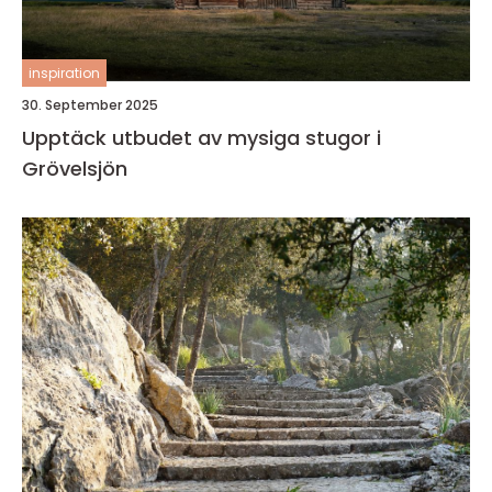
inspiration
30. September 2025
Upptäck utbudet av mysiga stugor i
Grövelsjön