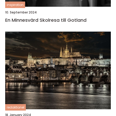
inspiration
10. September 2024
En Minnesvärd Skolresa till Gotland
redaktionel
18. January 2024