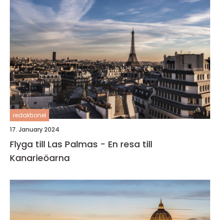
redaktionel
17. January 2024
Flyga till Las Palmas - En resa till
Kanarieöarna