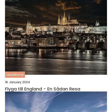
redaktionel
18. January 2024
Flyga till England - En Sådan Resa