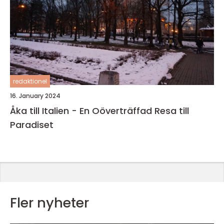
redaktionel
16. January 2024
Åka till Italien - En Oöverträffad Resa till
Paradiset
Fler nyheter