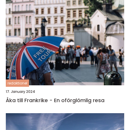
redaktionel
17. January 2024
Åka till Frankrike - En oförglömlig resa