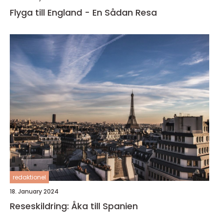
Flyga till England - En Sådan Resa
redaktionel
18. January 2024
Reseskildring: Åka till Spanien