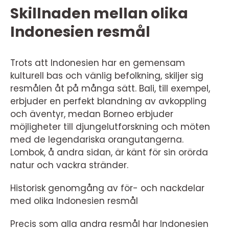
Skillnaden mellan olika
Indonesien resmål
Trots att Indonesien har en gemensam
kulturell bas och vänlig befolkning, skiljer sig
resmålen åt på många sätt. Bali, till exempel,
erbjuder en perfekt blandning av avkoppling
och äventyr, medan Borneo erbjuder
möjligheter till djungelutforskning och möten
med de legendariska orangutangerna.
Lombok, å andra sidan, är känt för sin orörda
natur och vackra stränder.
Historisk genomgång av för- och nackdelar
med olika Indonesien resmål
Precis som alla andra resmål har Indonesien