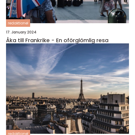
redaktionel
17. January 2024
Åka till Frankrike - En oförglömlig resa
redaktionel