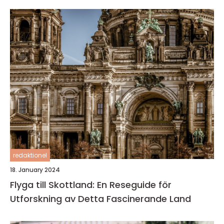
redaktionel
18. January 2024
Flyga till Skottland: En Reseguide för
Utforskning av Detta Fascinerande Land