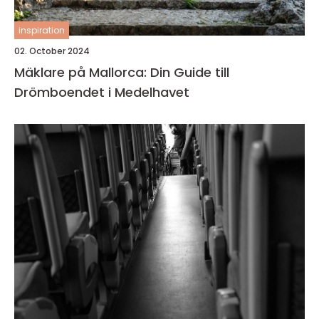
inspiration
02. October 2024
Mäklare på Mallorca: Din Guide till
Drömboendet i Medelhavet