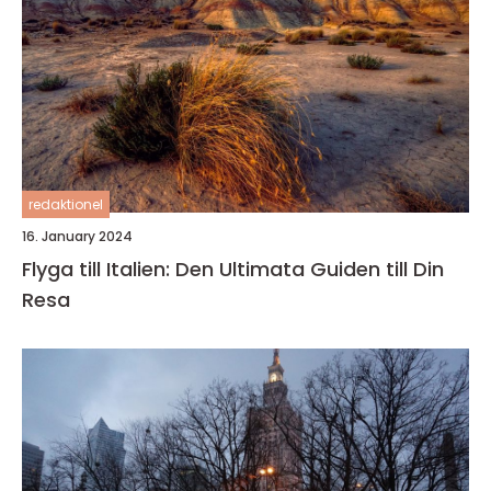
redaktionel
16. January 2024
Flyga till Italien: Den Ultimata Guiden till Din
Resa