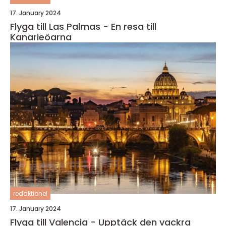
17. January 2024
Flyga till Las Palmas - En resa till
Kanarieöarna
redaktionel
17. January 2024
Flyga till Valencia - Upptäck den vackra