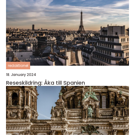
redaktionel
18. January 2024
Reseskildring: Åka till Spanien