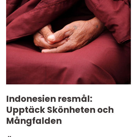
Indonesien resmål:
Upptäck Skönheten och
Mångfalden