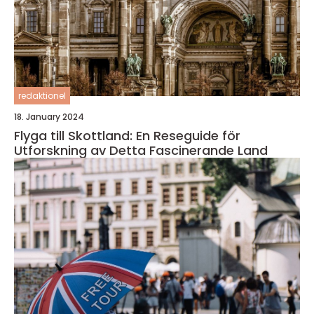
redaktionel
18. January 2024
Flyga till Skottland: En Reseguide för
Utforskning av Detta Fascinerande Land