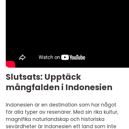
Slutsats: Upptäck
mångfalden i Indonesien
Indonesien är en destination som har något
för alla typer av resenärer. Med sin rika kultur,
magnifika naturlandskap och historiska
sevärdheter är Indonesien ett land som inte