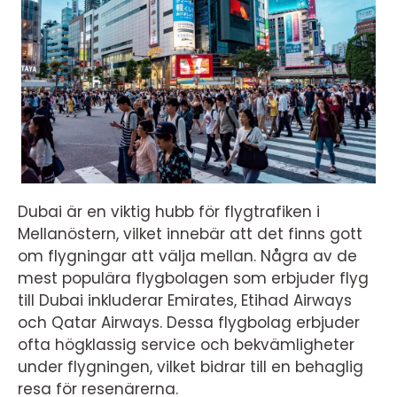
Dubai är en viktig hubb för flygtrafiken i
Mellanöstern, vilket innebär att det finns gott
om flygningar att välja mellan. Några av de
mest populära flygbolagen som erbjuder flyg
till Dubai inkluderar Emirates, Etihad Airways
och Qatar Airways. Dessa flygbolag erbjuder
ofta högklassig service och bekvämligheter
under flygningen, vilket bidrar till en behaglig
resa för resenärerna.