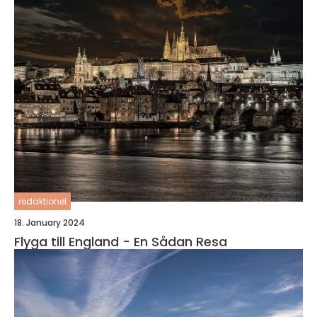
redaktionel
18. January 2024
Flyga till England - En Sådan Resa