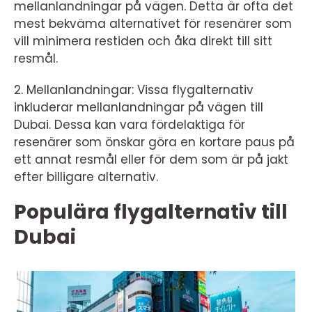
mellanlandningar på vägen. Detta är ofta det
mest bekväma alternativet för resenärer som
vill minimera restiden och åka direkt till sitt
resmål.
2. Mellanlandningar: Vissa flygalternativ
inkluderar mellanlandningar på vägen till
Dubai. Dessa kan vara fördelaktiga för
resenärer som önskar göra en kortare paus på
ett annat resmål eller för dem som är på jakt
efter billigare alternativ.
Populära flygalternativ till
Dubai