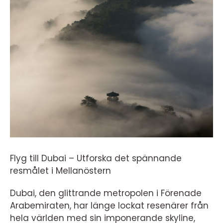
Flyg till Dubai – Utforska det spännande
resmålet i Mellanöstern
Dubai, den glittrande metropolen i Förenade
Arabemiraten, har länge lockat resenärer från
hela världen med sin imponerande skyline,