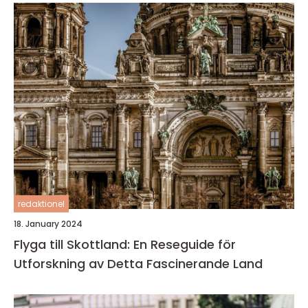
redaktionel
18. January 2024
Flyga till Skottland: En Reseguide för
Utforskning av Detta Fascinerande Land