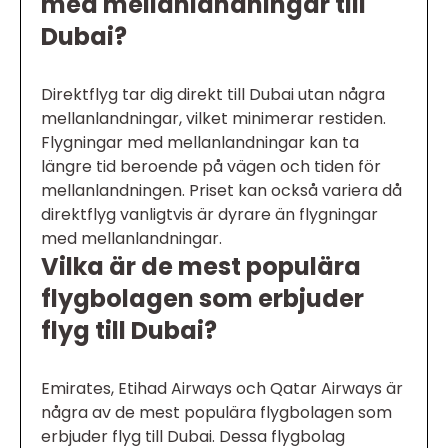
med mellanlandningar till
Dubai?
Direktflyg tar dig direkt till Dubai utan några
mellanlandningar, vilket minimerar restiden.
Flygningar med mellanlandningar kan ta
längre tid beroende på vägen och tiden för
mellanlandningen. Priset kan också variera då
direktflyg vanligtvis är dyrare än flygningar
med mellanlandningar.
Vilka är de mest populära
flygbolagen som erbjuder
flyg till Dubai?
Emirates, Etihad Airways och Qatar Airways är
några av de mest populära flygbolagen som
erbjuder flyg till Dubai. Dessa flygbolag