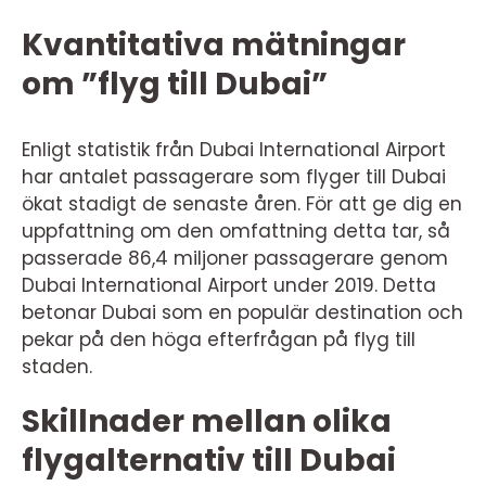
Kvantitativa mätningar
om ”flyg till Dubai”
Enligt statistik från Dubai International Airport
har antalet passagerare som flyger till Dubai
ökat stadigt de senaste åren. För att ge dig en
uppfattning om den omfattning detta tar, så
passerade 86,4 miljoner passagerare genom
Dubai International Airport under 2019. Detta
betonar Dubai som en populär destination och
pekar på den höga efterfrågan på flyg till
staden.
Skillnader mellan olika
flygalternativ till Dubai