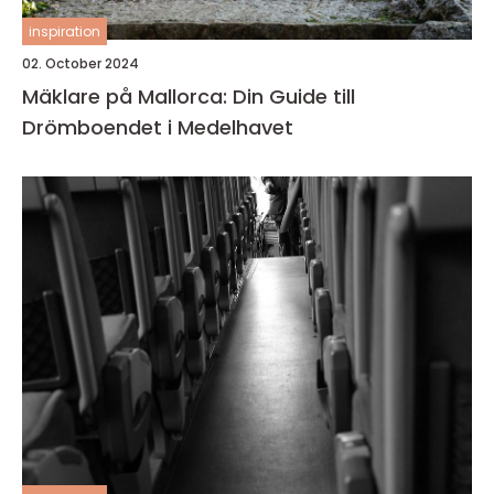
inspiration
02. October 2024
Mäklare på Mallorca: Din Guide till
Drömboendet i Medelhavet