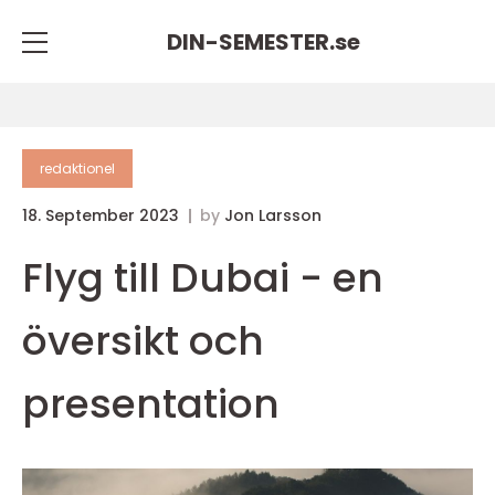
DIN-SEMESTER.
se
redaktionel
18. September 2023
by
Jon Larsson
Flyg till Dubai - en
översikt och
presentation