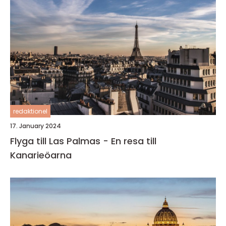
redaktionel
17. January 2024
Flyga till Las Palmas - En resa till
Kanarieöarna