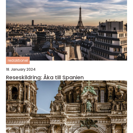
redaktionel
18. January 2024
Reseskildring: Åka till Spanien