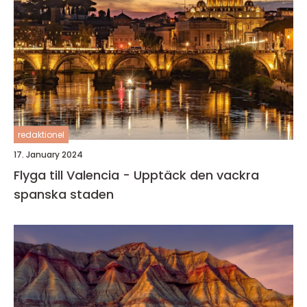
redaktionel
17. January 2024
Flyga till Valencia - Upptäck den vackra
spanska staden