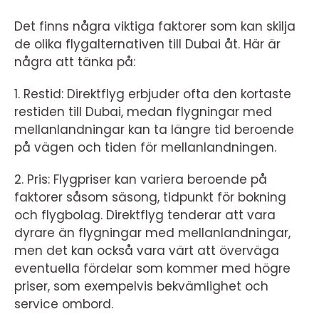
Det finns några viktiga faktorer som kan skilja
de olika flygalternativen till Dubai åt. Här är
några att tänka på:
1. Restid: Direktflyg erbjuder ofta den kortaste
restiden till Dubai, medan flygningar med
mellanlandningar kan ta längre tid beroende
på vägen och tiden för mellanlandningen.
2. Pris: Flygpriser kan variera beroende på
faktorer såsom säsong, tidpunkt för bokning
och flygbolag. Direktflyg tenderar att vara
dyrare än flygningar med mellanlandningar,
men det kan också vara värt att överväga
eventuella fördelar som kommer med högre
priser, som exempelvis bekvämlighet och
service ombord.