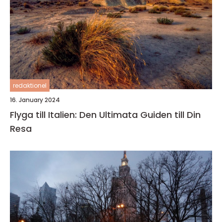
redaktionel
16. January 2024
Flyga till Italien: Den Ultimata Guiden till Din
Resa