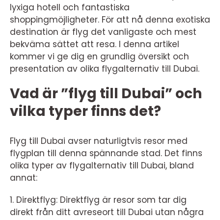
lyxiga hotell och fantastiska
shoppingmöjligheter. För att nå denna exotiska
destination är flyg det vanligaste och mest
bekväma sättet att resa. I denna artikel
kommer vi ge dig en grundlig översikt och
presentation av olika flygalternativ till Dubai.
Vad är ”flyg till Dubai” och
vilka typer finns det?
Flyg till Dubai avser naturligtvis resor med
flygplan till denna spännande stad. Det finns
olika typer av flygalternativ till Dubai, bland
annat:
1. Direktflyg: Direktflyg är resor som tar dig
direkt från ditt avreseort till Dubai utan några