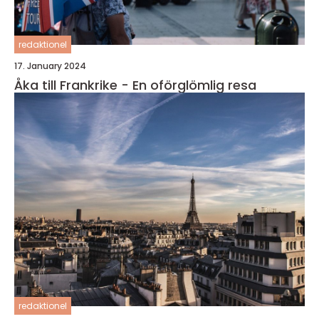
redaktionel
17. January 2024
Åka till Frankrike - En oförglömlig resa
redaktionel