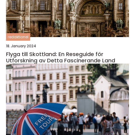
redaktionel
18. January 2024
Flyga till Skottland: En Reseguide för
Utforskning av Detta Fascinerande Land