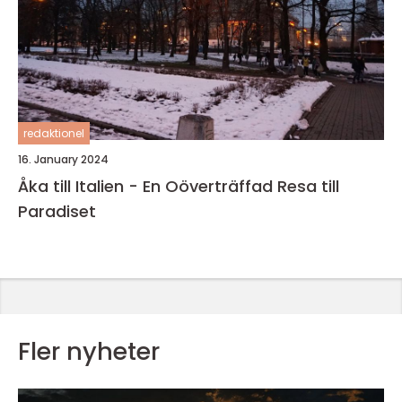
redaktionel
16. January 2024
Åka till Italien - En Oöverträffad Resa till
Paradiset
Fler nyheter