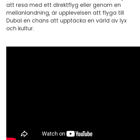
att resa med ett direktflyg eller genom en
mellanlandning, är upplevelsen att flyga till
Dubai en chans att upptäcka en värld av lyx
och kultur.