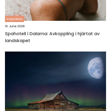
inspiration
13. June 2026
Spahotell i Dalarna: Avkoppling i hjärtat av
landskapet