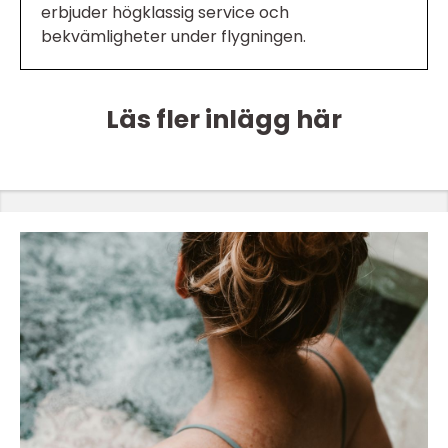
erbjuder högklassig service och
bekvämligheter under flygningen.
Läs fler inlägg här