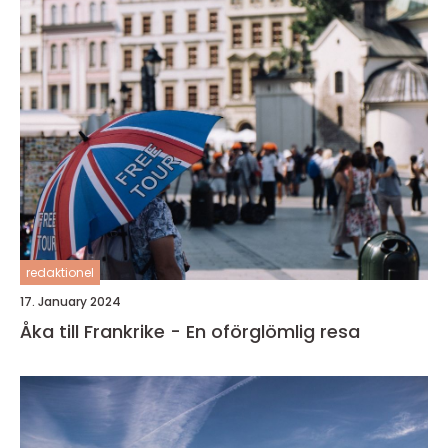
redaktionel
17. January 2024
Åka till Frankrike - En oförglömlig resa