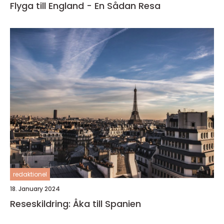
Flyga till England - En Sådan Resa
redaktionel
18. January 2024
Reseskildring: Åka till Spanien