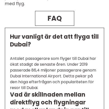
med flyg.
FAQ
Hur vanligt är det att flyga till
Dubai?
Antalet passagerare som flyger till Dubai har
ökat stadigt de senaste åren. Under 2019
passerade 86,4 miljoner passagerare genom
Dubai International Airport. Detta pekar på
den höga efterfrågan och populariteten för
resor till Dubai.
Vad är skillnaden mellan
direktflyg och flygningar