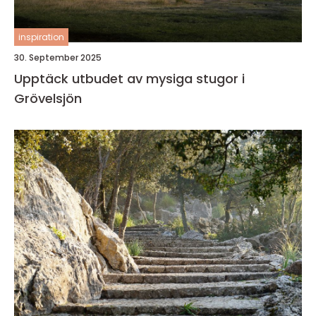
inspiration
30. September 2025
Upptäck utbudet av mysiga stugor i
Grövelsjön