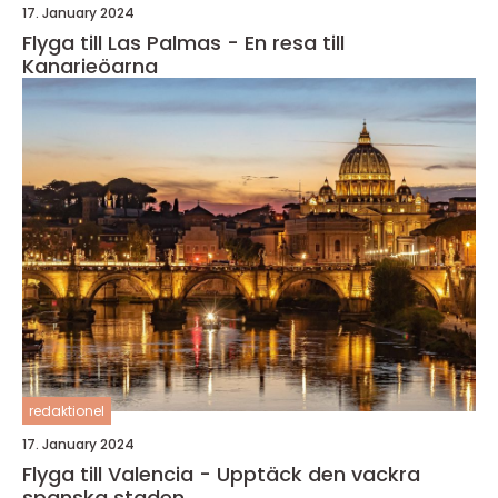
17. January 2024
Flyga till Las Palmas - En resa till
Kanarieöarna
redaktionel
17. January 2024
Flyga till Valencia - Upptäck den vackra
spanska staden