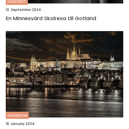
inspiration
10. September 2024
En Minnesvärd Skolresa till Gotland
redaktionel
18. January 2024