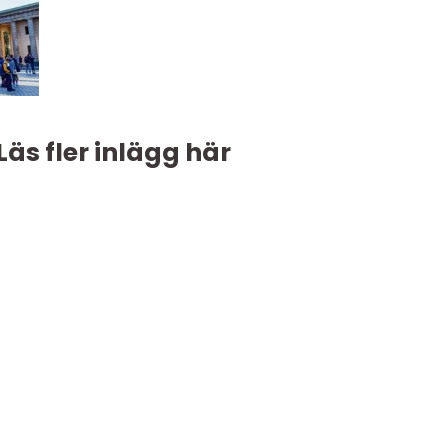
Läs fler inlägg här