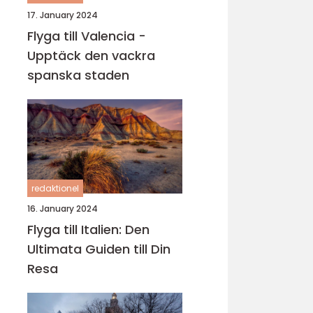
17. January 2024
Flyga till Valencia -
Upptäck den vackra
spanska staden
redaktionel
16. January 2024
Flyga till Italien: Den
Ultimata Guiden till Din
Resa