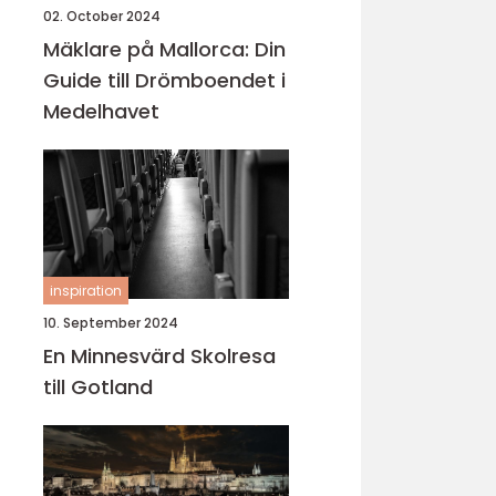
02. October 2024
Mäklare på Mallorca: Din
Guide till Drömboendet i
Medelhavet
inspiration
10. September 2024
En Minnesvärd Skolresa
till Gotland