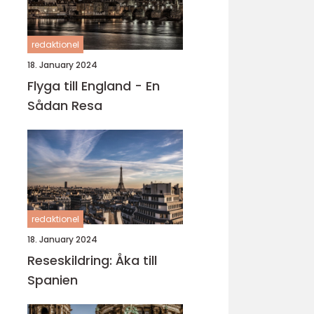
redaktionel
18. January 2024
Flyga till England - En
Sådan Resa
redaktionel
18. January 2024
Reseskildring: Åka till
Spanien