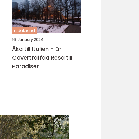
redaktionel
16. January 2024
Åka till Italien - En
Oöverträffad Resa till
Paradiset