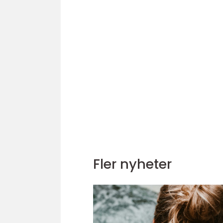
Fler nyheter