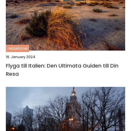
redaktionel
16. January 2024
Flyga till Italien: Den Ultimata Guiden till Din
Resa