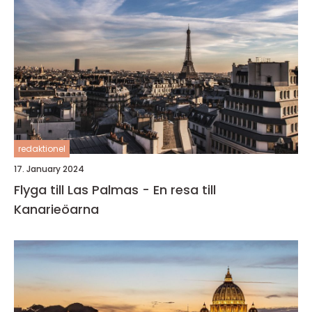
redaktionel
17. January 2024
Flyga till Las Palmas - En resa till
Kanarieöarna