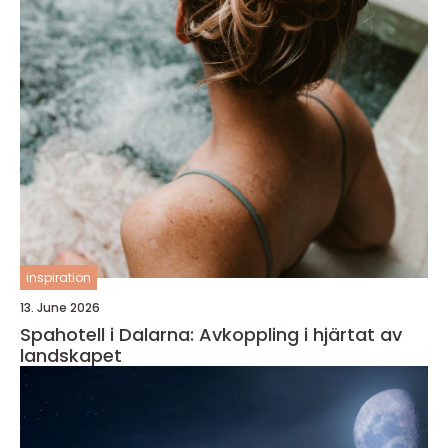
inspiration
13. June 2026
Spahotell i Dalarna: Avkoppling i hjärtat av
landskapet