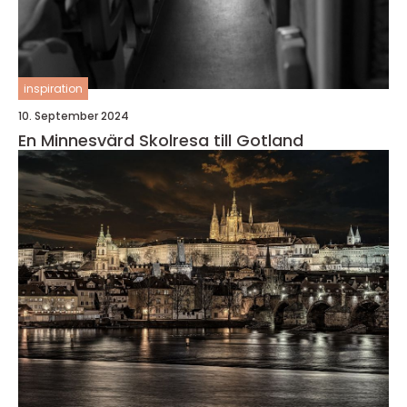
inspiration
10. September 2024
En Minnesvärd Skolresa till Gotland