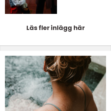
Läs fler inlägg här