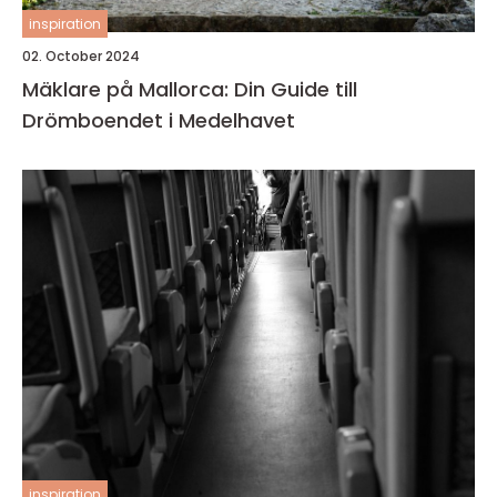
inspiration
02. October 2024
Mäklare på Mallorca: Din Guide till
Drömboendet i Medelhavet
inspiration