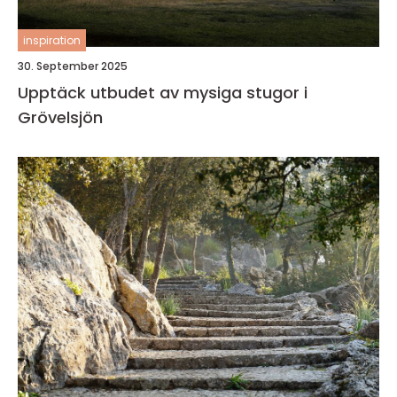
inspiration
30. September 2025
Upptäck utbudet av mysiga stugor i
Grövelsjön