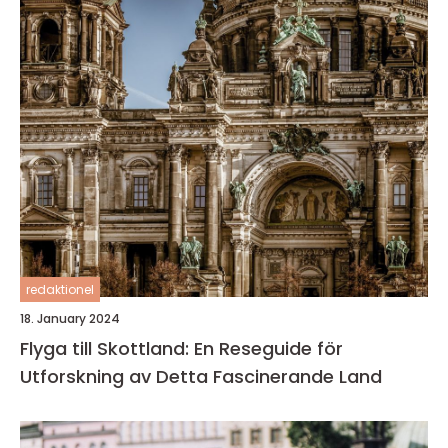
redaktionel
18. January 2024
Flyga till Skottland: En Reseguide för
Utforskning av Detta Fascinerande Land