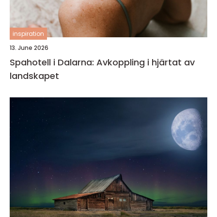
inspiration
13. June 2026
Spahotell i Dalarna: Avkoppling i hjärtat av
landskapet