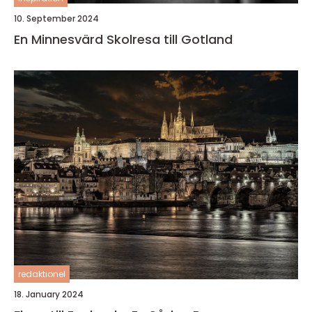
10. September 2024
En Minnesvärd Skolresa till Gotland
redaktionel
18. January 2024