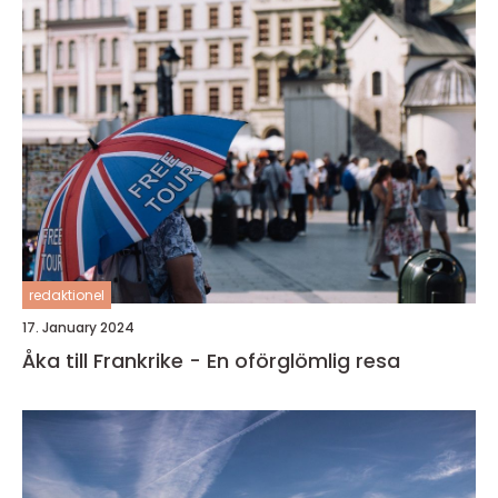
redaktionel
17. January 2024
Åka till Frankrike - En oförglömlig resa