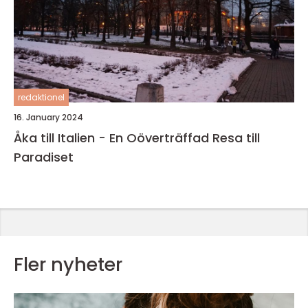
redaktionel
16. January 2024
Åka till Italien - En Oöverträffad Resa till
Paradiset
Fler nyheter