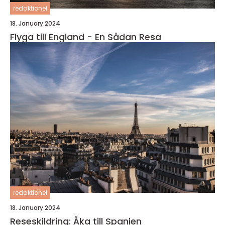
redaktionel
18. January 2024
Flyga till England - En Sådan Resa
redaktionel
18. January 2024
Reseskildring: Åka till Spanien