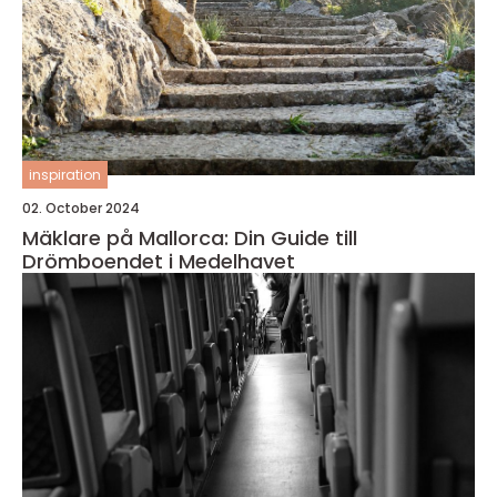
inspiration
02. October 2024
Mäklare på Mallorca: Din Guide till
Drömboendet i Medelhavet