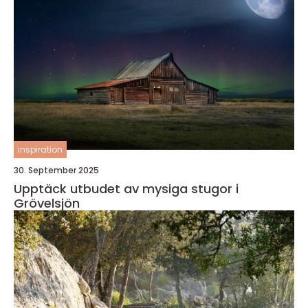
inspiration
30. September 2025
Upptäck utbudet av mysiga stugor i
Grövelsjön