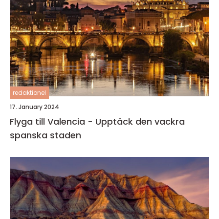
redaktionel
17. January 2024
Flyga till Valencia - Upptäck den vackra
spanska staden