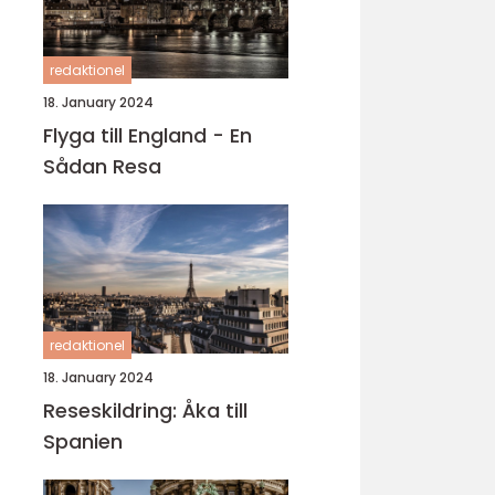
redaktionel
18. January 2024
Flyga till England - En
Sådan Resa
redaktionel
18. January 2024
Reseskildring: Åka till
Spanien