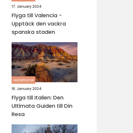
17. January 2024
Flyga till Valencia -
Upptäck den vackra
spanska staden
redaktionel
16. January 2024
Flyga till Italien: Den
Ultimata Guiden till Din
Resa