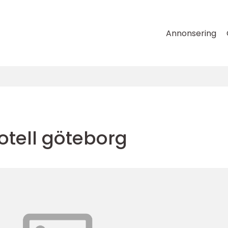
Annonsering
otell göteborg