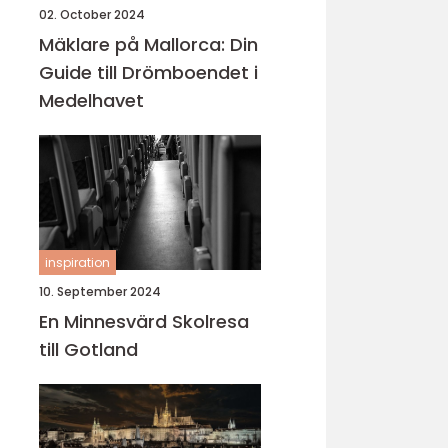
02. October 2024
Mäklare på Mallorca: Din
Guide till Drömboendet i
Medelhavet
inspiration
10. September 2024
En Minnesvärd Skolresa
till Gotland