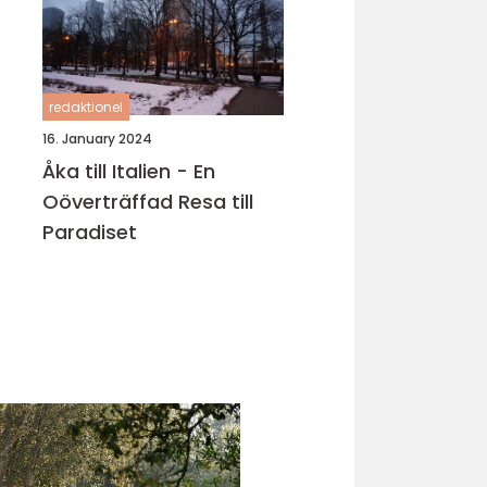
redaktionel
16. January 2024
Åka till Italien - En
Oöverträffad Resa till
Paradiset