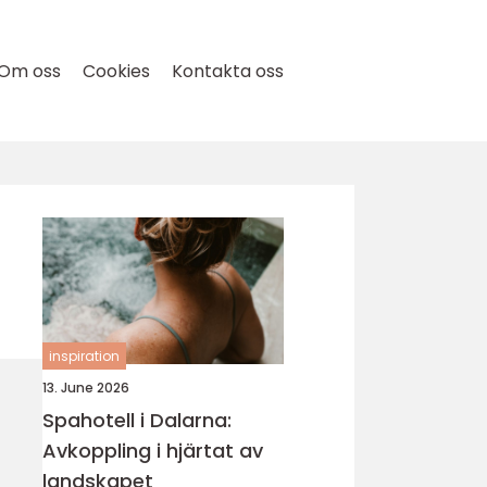
Om oss
Cookies
Kontakta oss
inspiration
13. June 2026
Spahotell i Dalarna:
Avkoppling i hjärtat av
landskapet