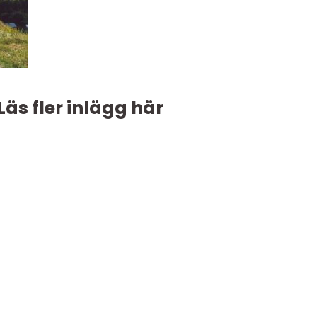
Läs fler inlägg här