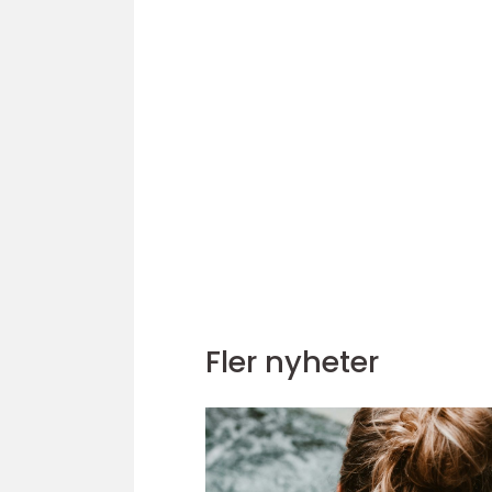
Fler nyheter