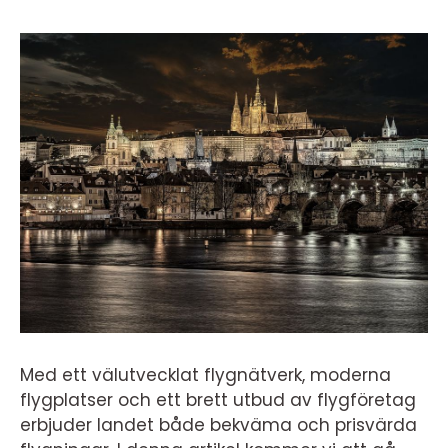
Med ett välutvecklat flygnätverk, moderna
flygplatser och ett brett utbud av flygföretag
erbjuder landet både bekväma och prisvärda