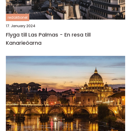
redaktionel
17. January 2024
Flyga till Las Palmas - En resa till
Kanarieöarna