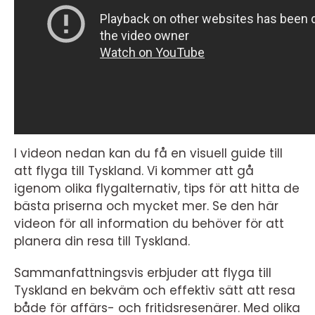
I videon nedan kan du få en visuell guide till
att flyga till Tyskland. Vi kommer att gå
igenom olika flygalternativ, tips för att hitta de
bästa priserna och mycket mer. Se den här
videon för all information du behöver för att
planera din resa till Tyskland.
Sammanfattningsvis erbjuder att flyga till
Tyskland en bekväm och effektiv sätt att resa
både för affärs- och fritidsresenärer. Med olika