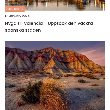
redaktionel
17. January 2024
Flyga till Valencia - Upptäck den vackra
spanska staden