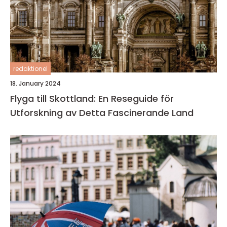
redaktionel
18. January 2024
Flyga till Skottland: En Reseguide för
Utforskning av Detta Fascinerande Land