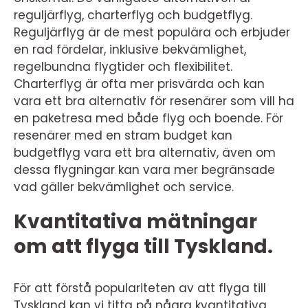
reguljärflyg, charterflyg och budgetflyg.
Reguljärflyg är de mest populära och erbjuder
en rad fördelar, inklusive bekvämlighet,
regelbundna flygtider och flexibilitet.
Charterflyg är ofta mer prisvärda och kan
vara ett bra alternativ för resenärer som vill ha
en paketresa med både flyg och boende. För
resenärer med en stram budget kan
budgetflyg vara ett bra alternativ, även om
dessa flygningar kan vara mer begränsade
vad gäller bekvämlighet och service.
Kvantitativa mätningar
om att flyga till Tyskland.
För att förstå populariteten av att flyga till
Tyskland kan vi titta på några kvantitativa