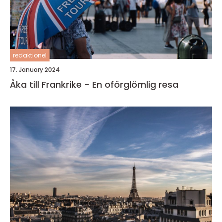
redaktionel
17. January 2024
Åka till Frankrike - En oförglömlig resa