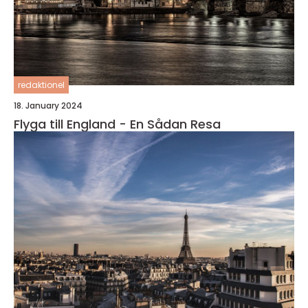
redaktionel
18. January 2024
Flyga till England - En Sådan Resa