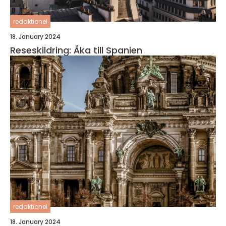
redaktionel
18. January 2024
Reseskildring: Åka till Spanien
redaktionel
18. January 2024