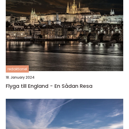
redaktionel
18. January 2024
Flyga till England - En Sådan Resa