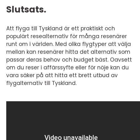
Slutsats.
Att flyga till Tyskland är ett praktiskt och
populärt resealternativ för många resenärer
runt om i världen. Med olika flygtyper att välja
mellan kan resenärer hitta det alternativ som
passar deras behov och budget bäst. Oavsett
om du reser i affärssyfte eller för nöje kan du
vara säker på att hitta ett brett utbud av
flygalternativ till Tyskland.