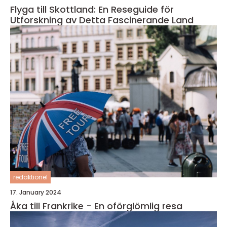
Flyga till Skottland: En Reseguide för
Utforskning av Detta Fascinerande Land
redaktionel
17. January 2024
Åka till Frankrike - En oförglömlig resa