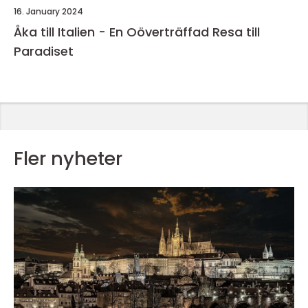
16. January 2024
Åka till Italien - En Oöverträffad Resa till
Paradiset
Fler nyheter