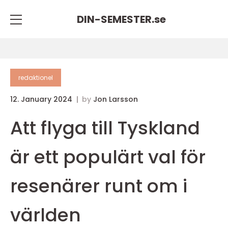
DIN-SEMESTER.
se
redaktionel
12. January 2024
by
Jon Larsson
Att flyga till Tyskland
är ett populärt val för
resenärer runt om i
världen