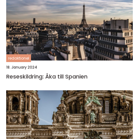
redaktionel
18. January 2024
Reseskildring: Åka till Spanien