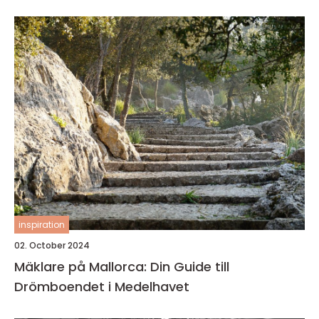
inspiration
02. October 2024
Mäklare på Mallorca: Din Guide till
Drömboendet i Medelhavet