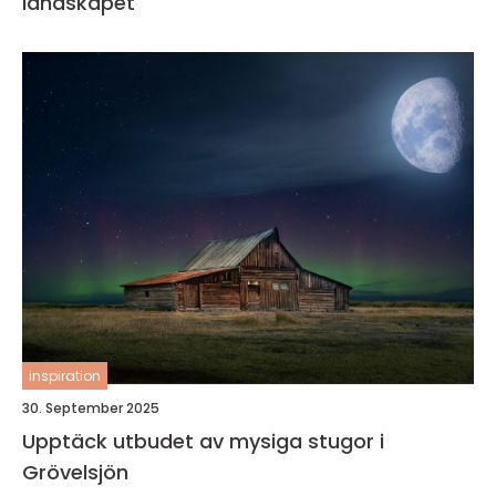
landskapet
inspiration
30. September 2025
Upptäck utbudet av mysiga stugor i
Grövelsjön