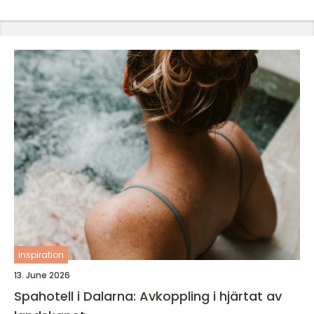
inspiration
13. June 2026
Spahotell i Dalarna: Avkoppling i hjärtat av