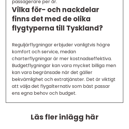
passagerare per år.
Vilka för- och nackdelar
finns det med de olika
flygtyperna till Tyskland?
Reguljärflygningar erbjuder vanligtvis högre
komfort och service, medan
charterflygningar är mer kostnadseffektiva.
Budgetflygningar kan vara mycket billiga men
kan vara begränsade när det gäller
bekvämlighet och extratjänster. Det är viktigt
att välja det flygalternativ som bäst passar
ens egna behov och budget.
Läs fler inlägg här