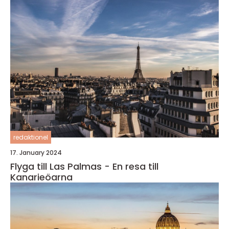
redaktionel
17. January 2024
Flyga till Las Palmas - En resa till
Kanarieöarna