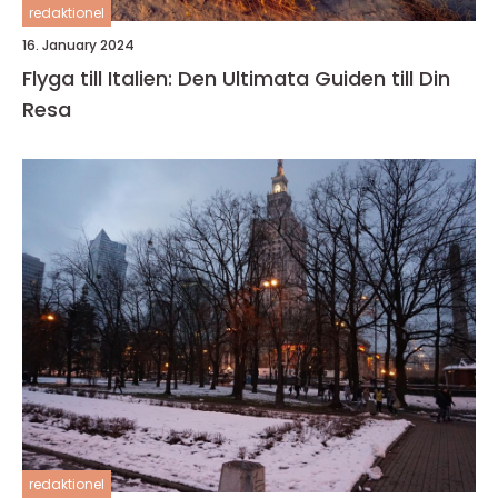
redaktionel
16. January 2024
Flyga till Italien: Den Ultimata Guiden till Din
Resa
redaktionel