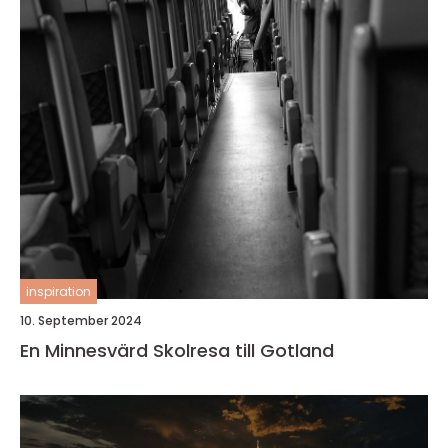
inspiration
10. September 2024
En Minnesvärd Skolresa till Gotland